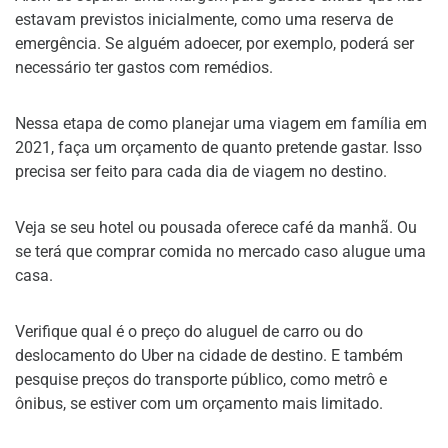
estavam previstos inicialmente, como uma reserva de
emergência. Se alguém adoecer, por exemplo, poderá ser
necessário ter gastos com remédios.
Nessa etapa de como planejar uma viagem em família em
2021, faça um orçamento de quanto pretende gastar. Isso
precisa ser feito para cada dia de viagem no destino.
Veja se seu hotel ou pousada oferece café da manhã. Ou
se terá que comprar comida no mercado caso alugue uma
casa.
Verifique qual é o preço do aluguel de carro ou do
deslocamento do Uber na cidade de destino. E também
pesquise preços do transporte público, como metrô e
ônibus, se estiver com um orçamento mais limitado.