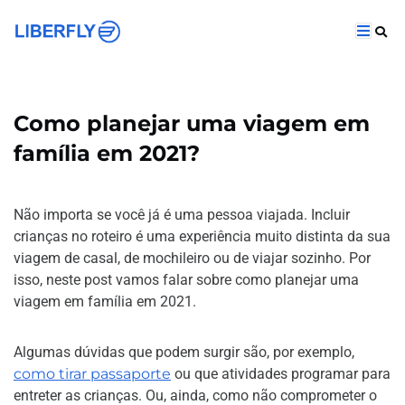
Como planejar uma viagem em
família em 2021?
Não importa se você já é uma pessoa viajada. Incluir
crianças no roteiro é uma experiência muito distinta da sua
viagem de casal, de mochileiro ou de viajar sozinho. Por
isso, neste post vamos falar sobre como planejar uma
viagem em família em 2021.
Algumas dúvidas que podem surgir são, por exemplo,
como tirar passaporte
ou que atividades programar para
entreter as crianças. Ou, ainda, como não comprometer o