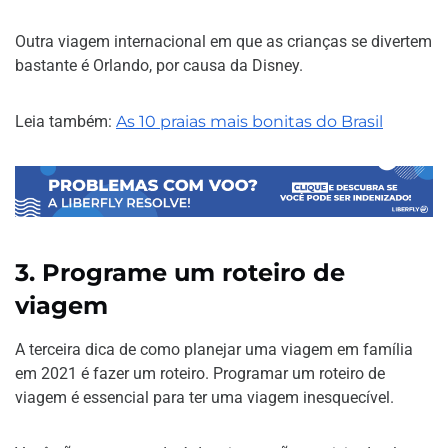
Outra viagem internacional em que as crianças se divertem
bastante é Orlando, por causa da Disney.
Leia também:
As 10 praias mais bonitas do Brasil
3.
Programe um roteiro de
viagem
A terceira dica de como planejar uma viagem em família
em 2021 é fazer um roteiro. Programar um roteiro de
viagem é essencial para ter uma viagem inesquecível.