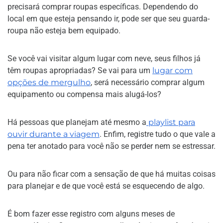
precisará comprar roupas específicas. Dependendo do
local em que esteja pensando ir, pode ser que seu guarda-
roupa não esteja bem equipado.
Se você vai visitar algum lugar com neve, seus filhos já
têm roupas apropriadas? Se vai para um
lugar com
opções de mergulho
, será necessário comprar algum
equipamento ou compensa mais alugá-los?
Há pessoas que planejam até mesmo a
playlist para
ouvir durante a viagem
. Enfim, registre tudo o que vale a
pena ter anotado para você não se perder nem se estressar.
Ou para não ficar com a sensação de que há muitas coisas
para planejar e de que você está se esquecendo de algo.
É bom fazer esse registro com alguns meses de