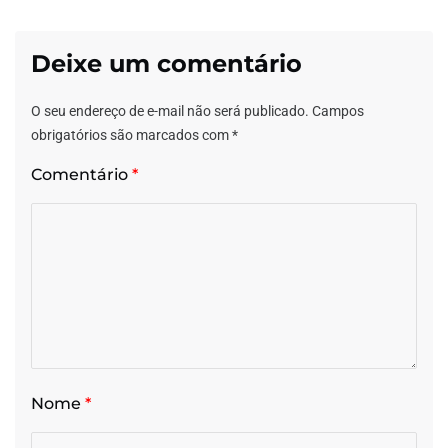
Deixe um comentário
O seu endereço de e-mail não será publicado.
Campos
obrigatórios são marcados com
*
Comentário
*
Nome
*