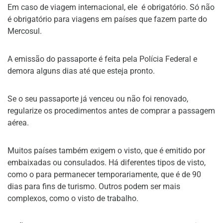
Em caso de viagem internacional, ele é obrigatório. Só não
é obrigatório para viagens em países que fazem parte do
Mercosul.
A emissão do passaporte é feita pela Polícia Federal e
demora alguns dias até que esteja pronto.
Se o seu passaporte já venceu ou não foi renovado,
regularize os procedimentos antes de comprar a passagem
aérea.
Muitos países também exigem o visto, que é emitido por
embaixadas ou consulados. Há diferentes tipos de visto,
como o para permanecer temporariamente, que é de 90
dias para fins de turismo. Outros podem ser mais
complexos, como o visto de trabalho.