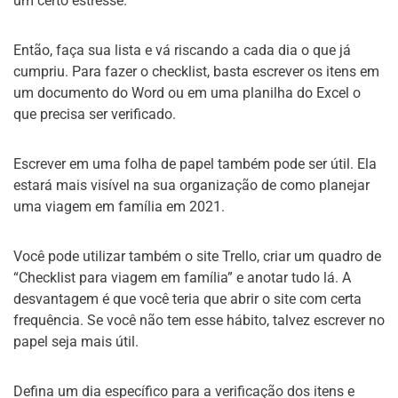
um certo estresse.
Então, faça sua lista e vá riscando a cada dia o que já
cumpriu. Para fazer o checklist, basta escrever os itens em
um documento do Word ou em uma planilha do Excel o
que precisa ser verificado.
Escrever em uma folha de papel também pode ser útil. Ela
estará mais visível na sua organização de como planejar
uma viagem em família em 2021.
Você pode utilizar também o site Trello, criar um quadro de
“Checklist para viagem em família” e anotar tudo lá. A
desvantagem é que você teria que abrir o site com certa
frequência. Se você não tem esse hábito, talvez escrever no
papel seja mais útil.
Defina um dia específico para a verificação dos itens e