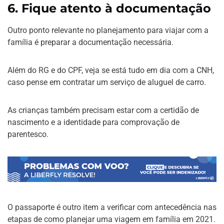
6.
Fique atento à documentação
Outro ponto relevante no planejamento para viajar com a
família é preparar a documentação necessária.
Além do RG e do CPF, veja se está tudo em dia com a CNH,
caso pense em contratar um serviço de aluguel de carro.
As crianças também precisam estar com a certidão de
nascimento e a identidade para comprovação de
parentesco.
O passaporte é outro item a verificar com antecedência nas
etapas de como planejar uma viagem em família em 2021.