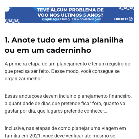
1.
Anote tudo em uma planilha
ou em um caderninho
A primeira etapa de um planejamento é ter um registro do
que precisa ser feito. Desse modo, você consegue se
organizar melhor.
Essas anotações devem incluir o planejamento financeiro,
a quantidade de dias que pretende ficar fora, quanto vai
gastar por dia, que lugares pretende conhecer…
Inclusive, nas etapas de como planejar uma viagem em
família em 2021, você deve verificar até mesmo se