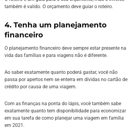
também é valido. O orçamento deve guiar o roteiro.
4.
Tenha um planejamento
financeiro
O planejamento financeiro deve sempre estar presente na
vida das famílias e para viagens não é diferente.
Ao saber exatamente quanto poderá gastar, você não
passa por apertos nem se enterra em dívidas no cartão de
crédito por causa de uma viagem.
Com as finanças na ponta do lápis, você também sabe
exatamente quanto tem disponibilidade para economizar
em sua tarefa de como planejar uma viagem em família
em 2021.