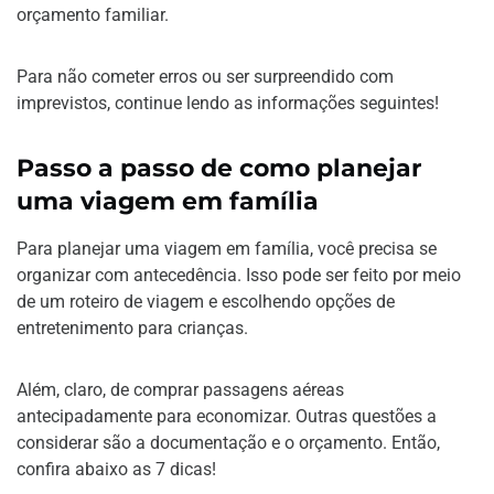
orçamento familiar.
Para não cometer erros ou ser surpreendido com
imprevistos, continue lendo as informações seguintes!
Passo a passo de como planejar
uma viagem em família
Para planejar uma viagem em família, você precisa se
organizar com antecedência. Isso pode ser feito por meio
de um roteiro de viagem e escolhendo opções de
entretenimento para crianças.
Além, claro, de comprar passagens aéreas
antecipadamente para economizar. Outras questões a
considerar são a documentação e o orçamento. Então,
confira abaixo as 7 dicas!