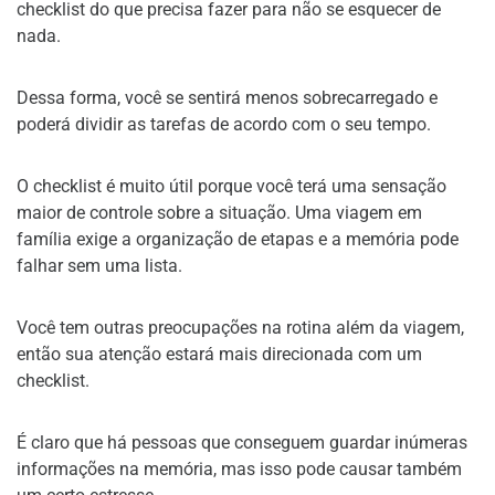
checklist do que precisa fazer para não se esquecer de
nada.
Dessa forma, você se sentirá menos sobrecarregado e
poderá dividir as tarefas de acordo com o seu tempo.
O checklist é muito útil porque você terá uma sensação
maior de controle sobre a situação. Uma viagem em
família exige a organização de etapas e a memória pode
falhar sem uma lista.
Você tem outras preocupações na rotina além da viagem,
então sua atenção estará mais direcionada com um
checklist.
É claro que há pessoas que conseguem guardar inúmeras
informações na memória, mas isso pode causar também