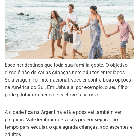
Escolher destinos que toda sua família goste. O objetivo
disso é não deixar as crianças nem adultos entediados.
Se a viagem for internacional, você encontra boas opções
na América do Sul. Em Ushuaia, por exemplo, o seu filho
pode pilotar um trenó de cachorros na neve.
A cidade fica na Argentina e lá é possível também ver
pinguins. Vale lembrar que vocês podem separar um
tempo para esquiar, o que agrada crianças, adolescentes e
adultos.