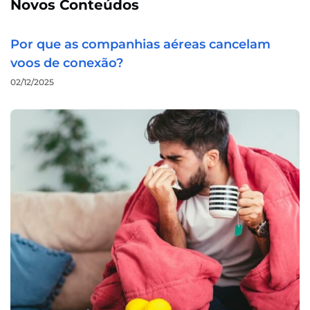
Novos Conteúdos
Por que as companhias aéreas cancelam
voos de conexão?
02/12/2025