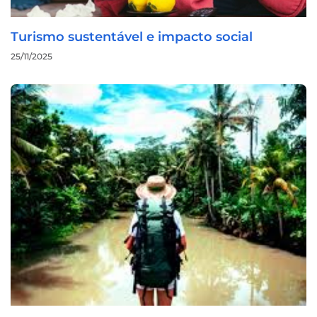
Turismo sustentável e impacto social
25/11/2025