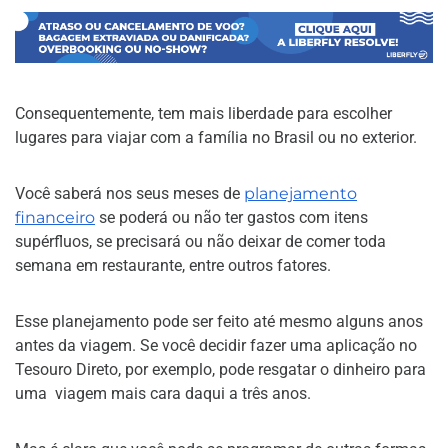
Consequentemente, tem mais liberdade para escolher
lugares para viajar com a família no Brasil ou no exterior.
Você saberá nos seus meses de
planejamento
financeiro
se poderá ou não ter gastos com itens
supérfluos, se precisará ou não deixar de comer toda
semana em restaurante, entre outros fatores.
Esse planejamento pode ser feito até mesmo alguns anos
antes da viagem. Se você decidir fazer uma aplicação no
Tesouro Direto, por exemplo, pode resgatar o dinheiro para
uma viagem mais cara daqui a três anos.