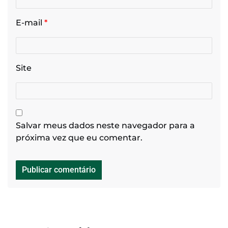
E-mail
*
Site
Salvar meus dados neste navegador para a
próxima vez que eu comentar.