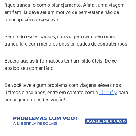
fique tranquilo com o planejamento. Afinal, uma viagem
em família deve ser um motivo de bem-estar e não de
preocupações excessivas.
Seguindo esses passos, sua viagem será bem mais
tranquila e com menores possibilidades de contratempos.
Espero que as informações tenham sido úteis! Deixe
abaixo seu comentário!
Se você teve algum problema com viagens aéreas nos
últimos cinco anos, entre em contato com a
Liberfly
para
conseguir uma indenização!