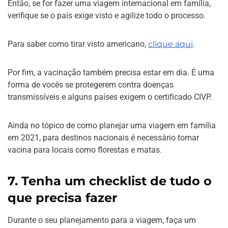
Então, se for fazer uma viagem internacional em família,
verifique se o país exige visto e agilize todo o processo.
Para saber como tirar visto americano,
clique aqui
.
Por fim, a vacinação também precisa estar em dia. É uma
forma de vocês se protegerem contra doenças
transmissíveis e alguns países exigem o certificado CIVP.
Ainda no tópico de como planejar uma viagem em família
em 2021, para destinos nacionais é necessário tomar
vacina para locais como florestas e matas.
7.
Tenha um checklist de tudo o
que precisa fazer
Durante o seu planejamento para a viagem, faça um