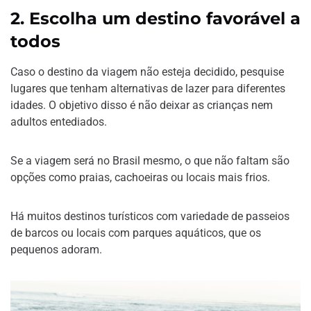
2.
Escolha um destino favorável a
todos
Caso o destino da viagem não esteja decidido, pesquise
lugares que tenham alternativas de lazer para diferentes
idades. O objetivo disso é não deixar as crianças nem
adultos entediados.
Se a viagem será no Brasil mesmo, o que não faltam são
opções como praias, cachoeiras ou locais mais frios.
Há muitos destinos turísticos com variedade de passeios
de barcos ou locais com parques aquáticos, que os
pequenos adoram.