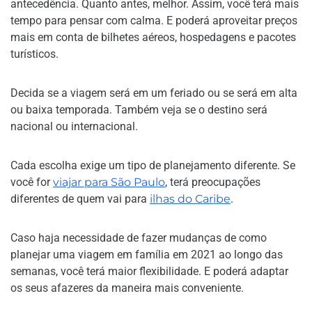
antecedência. Quanto antes, melhor. Assim, você terá mais
tempo para pensar com calma. E poderá aproveitar preços
mais em conta de bilhetes aéreos, hospedagens e pacotes
turísticos.
Decida se a viagem será em um feriado ou se será em alta
ou baixa temporada. Também veja se o destino será
nacional ou internacional.
Cada escolha exige um tipo de planejamento diferente. Se
você for
viajar para São Paulo
, terá preocupações
diferentes de quem vai para
ilhas do Caribe
.
Caso haja necessidade de fazer mudanças de como
planejar uma viagem em família em 2021 ao longo das
semanas, você terá maior flexibilidade. E poderá adaptar
os seus afazeres da maneira mais conveniente.