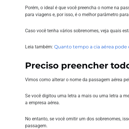
Porém, o ideal é que você preencha o nome na pas
para viagens e, por isso, é o melhor parâmetro pa
Caso você tenha vários sobrenomes, veja quais es
Leia também:
Quanto tempo a cia aérea pode
Preciso preencher tod
Vimos como alterar o nome da passagem aérea pel
Se você digitou uma letra a mais ou uma letra a m
a empresa aérea.
No entanto, se você omitir um dos sobrenomes, iss
passagem.