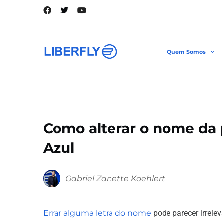
Quem Somos
Como alterar o nome da
Azul
Gabriel Zanette Koehlert
Errar alguma letra do nome
pode parecer irrel