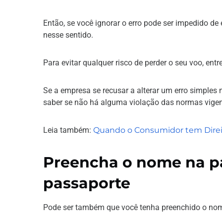
Então, se você ignorar o erro pode ser impedido d
nesse sentido.
Para evitar qualquer risco de perder o seu voo, ent
Se a empresa se recusar a alterar um erro simples 
saber se não há alguma violação das normas vigen
Leia também:
Quando o Consumidor tem Direi
Preencha o nome na p
passaporte
Pode ser também que você tenha preenchido o nom