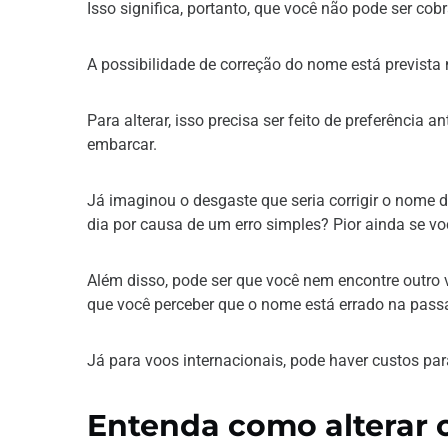
Isso significa, portanto, que você não pode ser co
A possibilidade de correção do nome está prevista
Para alterar, isso precisa ser feito de preferência 
embarcar.
Já imaginou o desgaste que seria corrigir o nome d
dia por causa de um erro simples? Pior ainda se vo
Além disso, pode ser que você nem encontre outro 
que você perceber que o nome está errado na passa
Já para voos internacionais, pode haver custos pa
Entenda como alterar