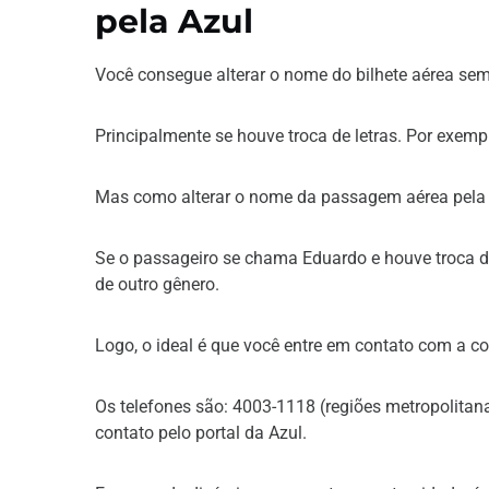
pela Azul
Você consegue alterar o nome do bilhete aérea se
Principalmente se houve troca de letras. Por exemp
Mas como alterar o nome da passagem aérea pela A
Se o passageiro se chama Eduardo e houve troca de 
de outro gênero.
Logo, o ideal é que você entre em contato com a c
Os telefones são: 4003-1118 (regiões metropolitan
contato pelo portal da Azul.