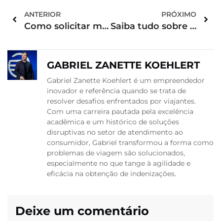
ANTERIOR
PRÓXIMO
Como solicitar meu reembolso pela Latam?
Saiba tudo sobre o reembolso Gol
GABRIEL ZANETTE KOEHLERT
Gabriel Zanette Koehlert é um empreendedor
inovador e referência quando se trata de
resolver desafios enfrentados por viajantes.
Com uma carreira pautada pela excelência
acadêmica e um histórico de soluções
disruptivas no setor de atendimento ao
consumidor, Gabriel transformou a forma como
problemas de viagem são solucionados,
especialmente no que tange à agilidade e
eficácia na obtenção de indenizações.
Deixe um comentário