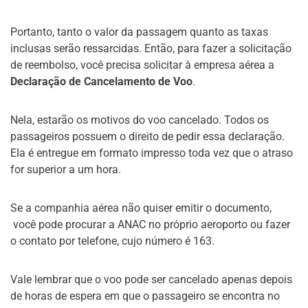
Portanto, tanto o valor da passagem quanto as taxas
inclusas serão ressarcidas. Então, para fazer a solicitação
de reembolso, você precisa solicitar à empresa aérea a
Declaração de Cancelamento de Voo
.
Nela, estarão os motivos do voo cancelado. Todos os
passageiros possuem o direito de pedir essa declaração.
Ela é entregue em formato impresso toda vez que o atraso
for superior a um hora.
Se a companhia aérea não quiser emitir o documento,
você pode procurar a ANAC no próprio aeroporto ou fazer
o contato por telefone, cujo número é 163.
Vale lembrar que o voo pode ser cancelado apenas depois
de horas de espera em que o passageiro se encontra no