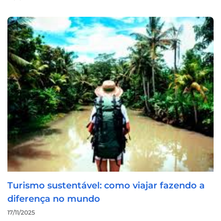
Turismo sustentável: como viajar fazendo a
diferença no mundo
17/11/2025