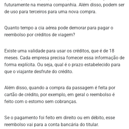
futuramente na mesma companhia. Além disso, podem ser
de uso para terceiros para uma nova compra.
Quanto tempo a cia aérea pode demorar para pagar o
reembolso por créditos de viagem?
Existe uma validade para usar os créditos, que é de 18
meses. Cada empresa precisa fornecer essa informação de
forma explícita. Ou seja, qual é o prazo estabelecido para
que o viajante desfrute do crédito.
Além disso, quando a compra da passagem é feita por
cartão de crédito, por exemplo, em geral o reembolso é
feito com o estorno sem cobranças.
Se o pagamento foi feito em direito ou em débito, esse
reembolso vai para a conta bancária do titular.