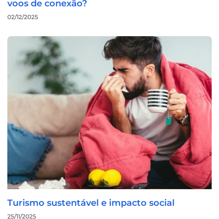
voos de conexão?
02/12/2025
Turismo sustentável e impacto social
25/11/2025