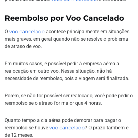
Reembolso por Voo Cancelado
O
voo cancelado
acontece principalmente em situações
mais graves, em geral quando não se resolve o problema
de atraso de voo.
Em muitos casos, é possível pedir à empresa aérea a
realocação em outro voo. Nessa situação, não há
necessidade de reembolso, pois a viagem será finalizada.
Porém, se não for possível ser realocado, você pode pedir o
reembolso se o atraso for maior que 4 horas.
Quanto tempo a cia aérea pode demorar para pagar o
reembolso se houve
voo cancelado
? O prazo também é
de 12 meses.