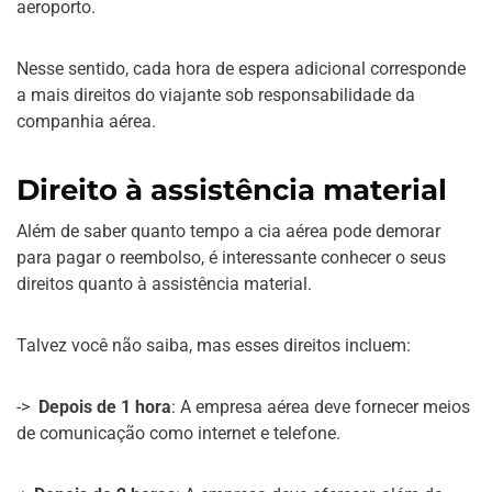
aeroporto.
Nesse sentido, cada hora de espera adicional corresponde
a mais direitos do viajante sob responsabilidade da
companhia aérea.
Direito à assistência material
Além de saber quanto tempo a cia aérea pode demorar
para pagar o reembolso, é interessante conhecer o seus
direitos quanto à assistência material.
Talvez você não saiba, mas esses direitos incluem:
->
Depois de 1 hora
: A empresa aérea deve fornecer meios
de comunicação como internet e telefone.