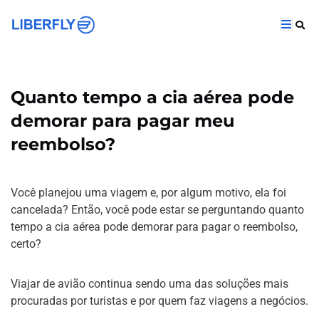
Quanto tempo a cia aérea pode
demorar para pagar meu
reembolso?
Você planejou uma viagem e, por algum motivo, ela foi
cancelada? Então, você pode estar se perguntando quanto
tempo a cia aérea pode demorar para pagar o reembolso,
certo?
Viajar de avião continua sendo uma das soluções mais
procuradas por turistas e por quem faz viagens a negócios.