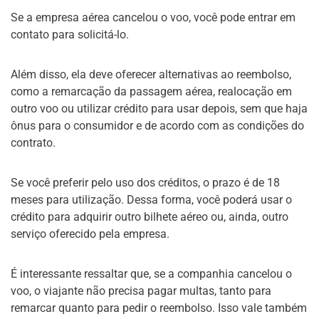
Se a empresa aérea cancelou o voo, você pode entrar em
contato para solicitá-lo.
Além disso, ela deve oferecer alternativas ao reembolso,
como a remarcação da passagem aérea, realocação em
outro voo ou utilizar crédito para usar depois, sem que haja
ônus para o consumidor e de acordo com as condições do
contrato.
Se você preferir pelo uso dos créditos, o prazo é de 18
meses para utilização. Dessa forma, você poderá usar o
crédito para adquirir outro bilhete aéreo ou, ainda, outro
serviço oferecido pela empresa.
É interessante ressaltar que, se a companhia cancelou o
voo, o viajante não precisa pagar multas, tanto para
remarcar quanto para pedir o reembolso. Isso vale também