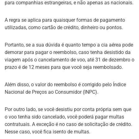
para companhias estrangeiras, e não apenas as nacionais.
A regra se aplica para quaisquer formas de pagamento
utilizadas, como cartão de crédito, dinheiro ou pontos.
Portanto, se a sua dúvida é quanto tempo a cia aérea pode
demorar para pagar o reembolso, caso tenha desistido da
viagem após o cancelamento de voo, até 31 de dezembro o
prazo é de 12 meses para que você seja reembolsado.
Além disso, o valor do reembolso é corrigido pelo Índice
Nacional de Preços ao Consumidor (INPC).
Por outro lado, se você desistiu por conta própria sem que
o voo tenha sido cancelado, você poderá pagar multas
contratuais. A exceção é no caso de solicitação de crédito.
Nesse caso, você fica isento de multas.