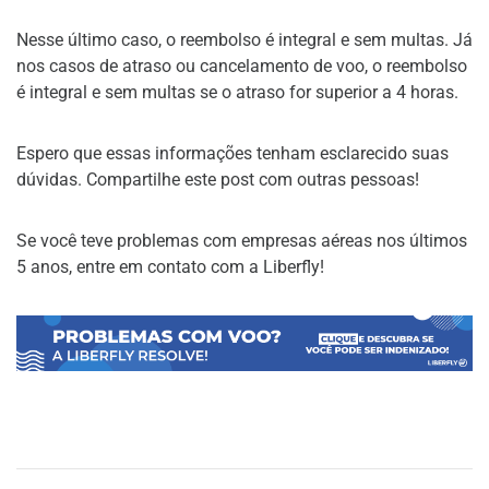
Nesse último caso, o reembolso é integral e sem multas. Já
nos casos de atraso ou cancelamento de voo, o reembolso
é integral e sem multas se o atraso for superior a 4 horas.
Espero que essas informações tenham esclarecido suas
dúvidas. Compartilhe este post com outras pessoas!
Se você teve problemas com empresas aéreas nos últimos
5 anos, entre em contato com a Liberfly!