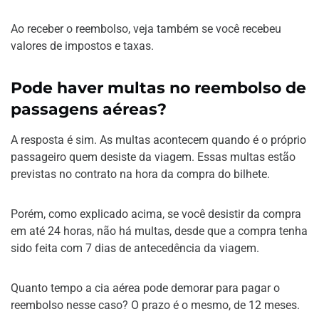
Ao receber o reembolso, veja também se você recebeu
valores de impostos e taxas.
Pode haver multas no reembolso de
passagens aéreas?
A resposta é sim. As multas acontecem quando é o próprio
passageiro quem desiste da viagem. Essas multas estão
previstas no contrato na hora da compra do bilhete.
Porém, como explicado acima, se você desistir da compra
em até 24 horas, não há multas, desde que a compra tenha
sido feita com 7 dias de antecedência da viagem.
Quanto tempo a cia aérea pode demorar para pagar o
reembolso nesse caso? O prazo é o mesmo, de 12 meses.