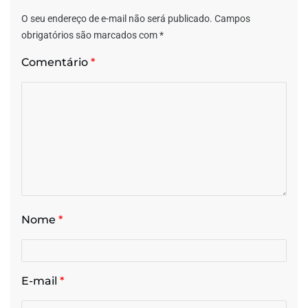
O seu endereço de e-mail não será publicado.
Campos
obrigatórios são marcados com
*
Comentário
*
Nome
*
E-mail
*