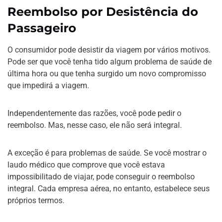
Reembolso por Desistência do
Passageiro
O consumidor pode desistir da viagem por vários motivos.
Pode ser que você tenha tido algum problema de saúde de
última hora ou que tenha surgido um novo compromisso
que impedirá a viagem.
Independentemente das razões, você pode pedir o
reembolso. Mas, nesse caso, ele não será integral.
A exceção é para problemas de saúde. Se você mostrar o
laudo médico que comprove que você estava
impossibilitado de viajar, pode conseguir o reembolso
integral. Cada empresa aérea, no entanto, estabelece seus
próprios termos.