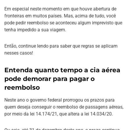
Em especial neste momento em que houve abertura de
fronteiras em muitos países. Mas, acima de tudo, você
pode pedir reembolso se aconteceu algum imprevisto que
tenha impedido a sua viagem.
Então, continue lendo para saber que regras se aplicam
nesses casos!
Entenda quanto tempo a cia aérea
pode demorar para pagar o
reembolso
Neste ano o governo federal prorrogou os prazos para
quem deseja conseguir o reembolso de passagens aéreas,
por meio da lei 14.174/21, que altera a lei 14.034/20.