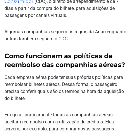
Consumidor
(CDC), o direito de arrependimento é de 7
dias a partir da compra do bilhete, para aquisições de
passagens por canais virtuais.
Algumas companhias seguem as regras da Anac enquanto
outras também seguem o CDC.
Como funcionam as políticas de
reembolso das companhias aéreas?
Cada empresa aérea pode ter suas próprias políticas para
reembolsar bilhetes aéreos. Dessa forma, o passageiro
precisa conferir quais são os termos na hora da aquisição
do bilhete.
Em geral, praticamente todas as companhias aéreas
aceitam reembolso com a utilização de créditos. Eles
servem, por exemplo, para comprar novas passagens