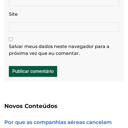
Site
Salvar meus dados neste navegador para a
próxima vez que eu comentar.
Novos Conteúdos
Por que as companhias aéreas cancelam