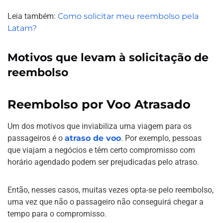
Leia também:
Como solicitar meu reembolso pela
Latam?
Motivos que levam à solicitação de
reembolso
Reembolso por Voo Atrasado
Um dos motivos que inviabiliza uma viagem para os
passageiros é o
atraso de voo
. Por exemplo, pessoas
que viajam a negócios e têm certo compromisso com
horário agendado podem ser prejudicadas pelo atraso.
Então, nesses casos, muitas vezes opta-se pelo reembolso,
uma vez que não o passageiro não conseguirá chegar a
tempo para o compromisso.