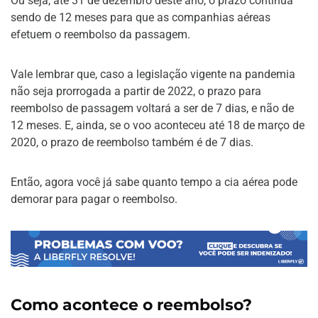
Ou seja, até 31 de dezembro deste ano, o prazo continua
sendo de 12 meses para que as companhias aéreas
efetuem o reembolso da passagem.
Vale lembrar que, caso a legislação vigente na pandemia
não seja prorrogada a partir de 2022, o prazo para
reembolso de passagem voltará a ser de 7 dias, e não de
12 meses. E, ainda, se o voo aconteceu até 18 de março de
2020, o prazo de reembolso também é de 7 dias.
Então, agora você já sabe quanto tempo a cia aérea pode
demorar para pagar o reembolso.
Como acontece o reembolso?