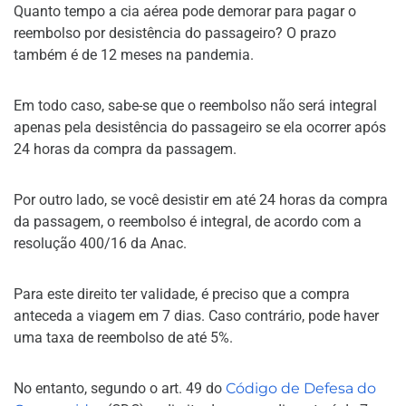
Quanto tempo a cia aérea pode demorar para pagar o
reembolso por desistência do passageiro? O prazo
também é de 12 meses na pandemia.
Em todo caso, sabe-se que o reembolso não será integral
apenas pela desistência do passageiro se ela ocorrer após
24 horas da compra da passagem.
Por outro lado, se você desistir em até 24 horas da compra
da passagem, o reembolso é integral, de acordo com a
resolução 400/16 da Anac.
Para este direito ter validade, é preciso que a compra
anteceda a viagem em 7 dias. Caso contrário, pode haver
uma taxa de reembolso de até 5%.
No entanto, segundo o art. 49 do
Código de Defesa do