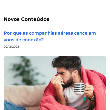
Novos Conteúdos
Por que as companhias aéreas cancelam
voos de conexão?
02/12/2025