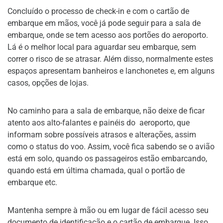
Concluído o processo de check-in e com o cartão de
embarque em mãos, você já pode seguir para a sala de
embarque, onde se tem acesso aos portões do aeroporto.
Lá é o melhor local para aguardar seu embarque, sem
correr o risco de se atrasar. Além disso, normalmente estes
espaços apresentam banheiros e lanchonetes e, em alguns
casos, opções de lojas.
No caminho para a sala de embarque, não deixe de ficar
atento aos alto-falantes e painéis do aeroporto, que
informam sobre possíveis atrasos e alterações, assim
como o status do voo. Assim, você fica sabendo se o avião
está em solo, quando os passageiros estão embarcando,
quando está em última chamada, qual o portão de
embarque etc.
Mantenha sempre à mão ou em lugar de fácil acesso seu
documento de identificação e o cartão de embarque. Isso