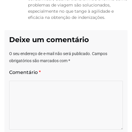
problemas de viagem são solucionados,
especialmente no que tange à agilidade e
eficácia na obtenção de indenizações.
Deixe um comentário
O seu endereço de e-mail não será publicado.
Campos
obrigatórios são marcados com
*
Comentário
*