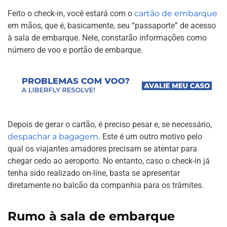
Feito o check-in, você estará com o
cartão de embarque
em mãos, que é, basicamente, seu “passaporte” de acesso
à sala de embarque. Nele, constarão informações como
número de voo e portão de embarque.
Depois de gerar o cartão, é preciso pesar e, se necessário,
despachar a bagagem
. Este é um outro motivo pelo
qual os viajantes amadores precisam se atentar para
chegar cedo ao aeroporto. No entanto, caso o check-in já
tenha sido realizado on-line, basta se apresentar
diretamente no balcão da companhia para os trâmites.
Rumo à sala de embarque