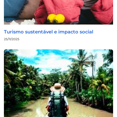
Turismo sustentável e impacto social
25/11/2025