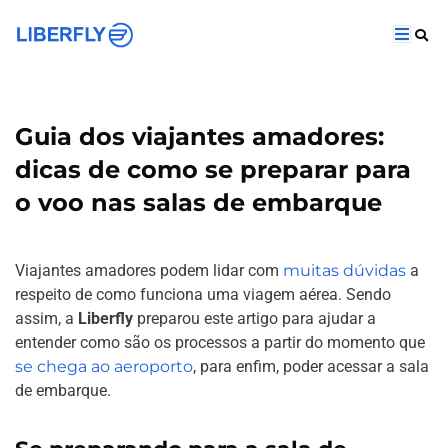
Guia dos viajantes amadores:
dicas de como se preparar para
o voo nas salas de embarque
Viajantes amadores podem lidar com
muitas dúvidas
a
respeito de como funciona uma viagem aérea. Sendo
assim, a
Liberfly
preparou este artigo para ajudar a
entender como são os processos a partir do momento que
se chega ao aeroporto
, para enfim, poder acessar a sala
de embarque.