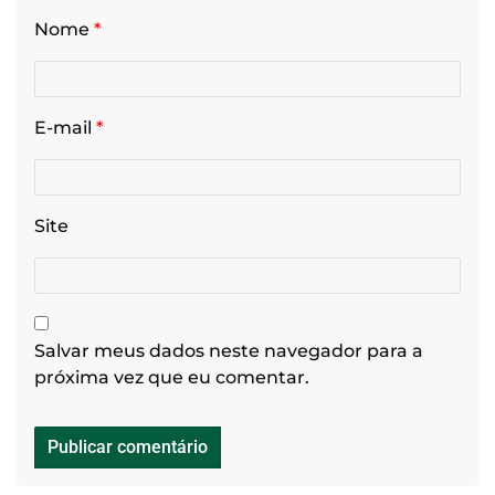
Nome
*
E-mail
*
Site
Salvar meus dados neste navegador para a
próxima vez que eu comentar.