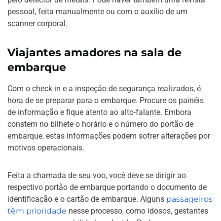
pessoal, feita manualmente ou com o auxílio de um
scanner corporal.
Viajantes amadores na sala de
embarque
Com o check-in e a inspeção de segurança realizados, é
hora de se preparar para o embarque. Procure os painéis
de informação e fique atento ao alto-falante. Embora
constem no bilhete o horário e o número do portão de
embarque, estas informações podem sofrer alterações por
motivos operacionais.
Feita a chamada de seu voo, você deve se dirigir ao
respectivo portão de embarque portando o documento de
identificação e o cartão de embarque. Alguns
passageiros
têm prioridade
nesse processo, como idosos, gestantes