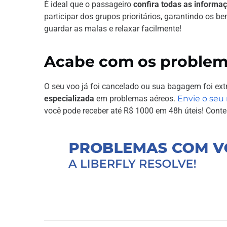
É ideal que o passageiro
confira todas as inform
participar dos grupos prioritários, garantindo os be
guardar as malas e relaxar facilmente!
Acabe com os problem
O seu voo já foi cancelado ou sua bagagem foi 
especializada
em problemas aéreos.
Envie o seu 
você pode receber até R$ 1000 em 48h úteis! Conte 