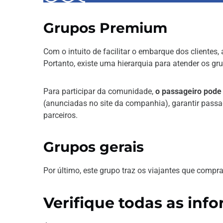
Grupos Premium
Com o intuito de facilitar o embarque dos clientes
Portanto, existe uma hierarquia para atender os grup
Para participar da comunidade,
o passageiro pode
(anunciadas no site da companhia), garantir passa
parceiros.
Grupos gerais
Por último, este grupo traz os viajantes que comp
Verifique todas as inf