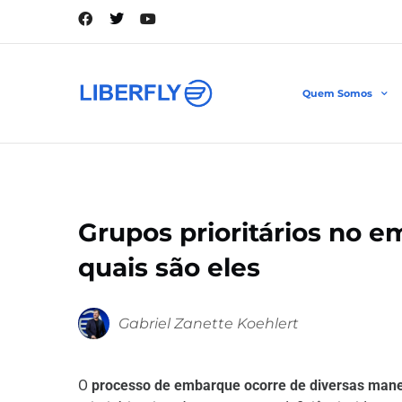
Quem Somos
Grupos prioritários no 
quais são eles
Gabriel Zanette Koehlert
O
processo de embarque ocorre de diversas mane