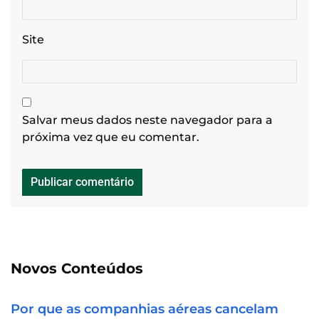
Site
Salvar meus dados neste navegador para a
próxima vez que eu comentar.
Novos Conteúdos
Por que as companhias aéreas cancelam