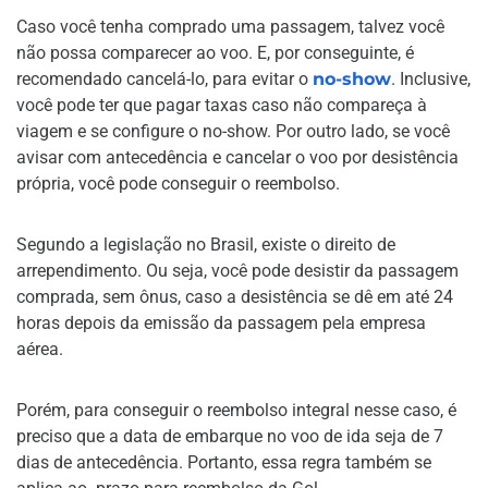
Caso você tenha comprado uma passagem, talvez você
não possa comparecer ao voo. E, por conseguinte, é
recomendado cancelá-lo, para evitar o
no-show
. Inclusive,
você pode ter que pagar taxas caso não compareça à
viagem e se configure o no-show. Por outro lado, se você
avisar com antecedência e cancelar o voo por desistência
própria, você pode conseguir o reembolso.
Segundo a legislação no Brasil, existe o direito de
arrependimento. Ou seja, você pode desistir da passagem
comprada, sem ônus, caso a desistência se dê em até 24
horas depois da emissão da passagem pela empresa
aérea.
Porém, para conseguir o reembolso integral nesse caso, é
preciso que a data de embarque no voo de ida seja de 7
dias de antecedência. Portanto, essa regra também se