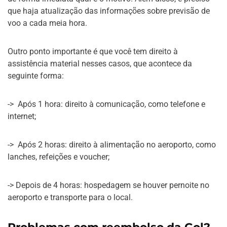
que haja atualização das informações sobre previsão de
voo a cada meia hora.
Outro ponto importante é que você tem direito à
assistência material nesses casos, que acontece da
seguinte forma:
-> Após 1 hora: direito à comunicação, como telefone e
internet;
-> Após 2 horas: direito à alimentação no aeroporto, como
lanches, refeições e voucher;
-> Depois de 4 horas: hospedagem se houver pernoite no
aeroporto e transporte para o local.