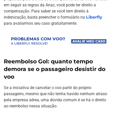
em seguir as regras da Anac, você pode ter direito a
compensação. Para saber se você tem direito à
indenização, basta preencher o formulário na
Liberfly
para avaliarmos seu caso gratuitamente.
Reembolso Gol: quanto tempo
demora se o passageiro desistir do
voo
Se a iniciativa de cancelar o voo partir do próprio
passageiro, mesmo que não tenha havido nenhum atraso
pela empresa aérea, uma dúvida comum é se há o direito
ao reembolso nessa situação.