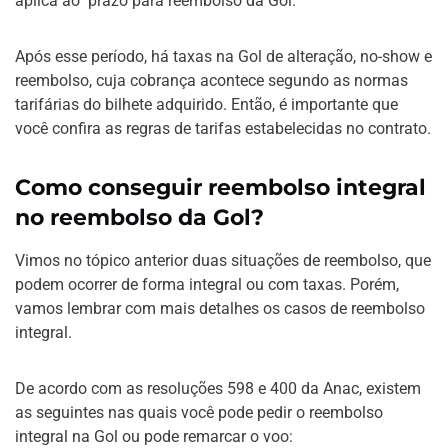
aplica ao prazo para reembolso da Gol.
Após esse período, há taxas na Gol de alteração, no-show e
reembolso, cuja cobrança acontece segundo as normas
tarifárias do bilhete adquirido. Então, é importante que
você confira as regras de tarifas estabelecidas no contrato.
Como conseguir reembolso integral
no reembolso da Gol?
Vimos no tópico anterior duas situações de reembolso, que
podem ocorrer de forma integral ou com taxas. Porém,
vamos lembrar com mais detalhes os casos de reembolso
integral.
De acordo com as resoluções 598 e 400 da Anac, existem
as seguintes nas quais você pode pedir o reembolso
integral na Gol ou pode remarcar o voo: