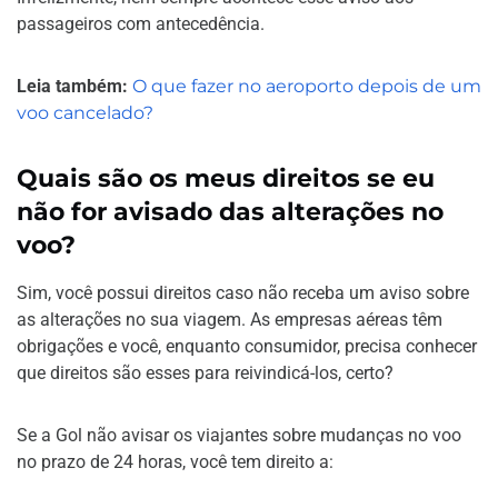
passageiros com antecedência.
Leia também:
O que fazer no aeroporto depois de um
voo cancelado?
Quais são os meus direitos se eu
não for avisado das alterações no
voo?
Sim, você possui direitos caso não receba um aviso sobre
as alterações no sua viagem. As empresas aéreas têm
obrigações e você, enquanto consumidor, precisa conhecer
que direitos são esses para reivindicá-los, certo?
Se a Gol não avisar os viajantes sobre mudanças no voo
no prazo de 24 horas, você tem direito a: