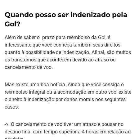
Quando posso ser indenizado pela
Gol?
Além de saber o prazo para reembolso da Gol, é
interessante que você conheça também seus direitos
quanto à possibilidade de indenização. Afinal, são muitos
os transtornos que acontecem devido ao atraso ou
cancelamento de voo.
Mas existe uma boa notícia. Ainda que você consiga o
reembolso integral ou a acomodação em outro voo, existe
o direito à indenização por danos morais nos seguintes
casos:
-> O cancelamento de voo tiver um atraso e pousar no
destino final com tempo superior a 4 horas em relação ao