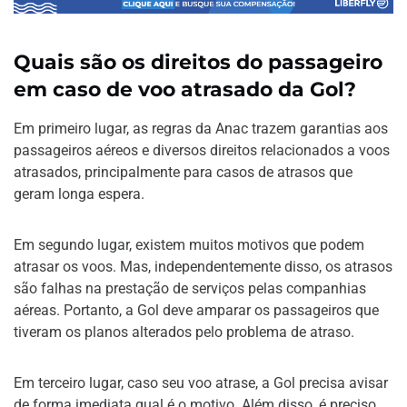
Quais são os direitos do passageiro
em caso de voo atrasado da Gol?
Em primeiro lugar, as regras da Anac trazem garantias aos
passageiros aéreos e diversos direitos relacionados a voos
atrasados, principalmente para casos de atrasos que
geram longa espera.
Em segundo lugar, existem muitos motivos que podem
atrasar os voos. Mas, independentemente disso, os atrasos
são falhas na prestação de serviços pelas companhias
aéreas. Portanto, a Gol deve amparar os passageiros que
tiveram os planos alterados pelo problema de atraso.
Em terceiro lugar, caso seu voo atrase, a Gol precisa avisar
de forma imediata qual é o motivo. Além disso, é preciso