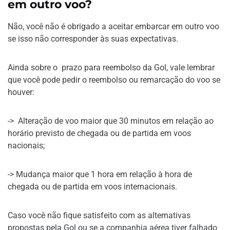
em outro voo?
Não, você não é obrigado a aceitar embarcar em outro voo
se isso não corresponder às suas expectativas.
Ainda sobre o prazo para reembolso da Gol, vale lembrar
que você pode pedir o reembolso ou remarcação do voo se
houver:
-> Alteração de voo maior que 30 minutos em relação ao
horário previsto de chegada ou de partida em voos
nacionais;
-> Mudança maior que 1 hora em relação à hora de
chegada ou de partida em voos internacionais.
Caso você não fique satisfeito com as alternativas
propostas pela Gol ou se a companhia aérea tiver falhado