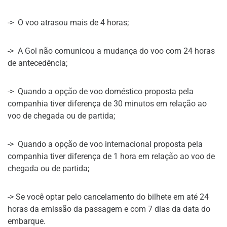
-> O voo atrasou mais de 4 horas;
-> A Gol não comunicou a mudança do voo com 24 horas
de antecedência;
-> Quando a opção de voo doméstico proposta pela
companhia tiver diferença de 30 minutos em relação ao
voo de chegada ou de partida;
-> Quando a opção de voo internacional proposta pela
companhia tiver diferença de 1 hora em relação ao voo de
chegada ou de partida;
-> Se você optar pelo cancelamento do bilhete em até 24
horas da emissão da passagem e com 7 dias da data do
embarque.