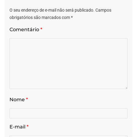
O seu endereço de e-mail não será publicado.
Campos
obrigatórios são marcados com
*
Comentário
*
Nome
*
E-mail
*