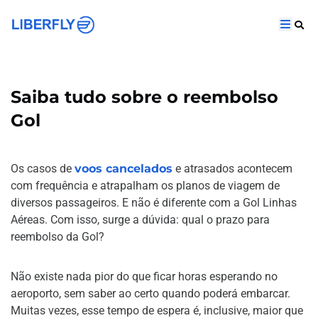
Saiba tudo sobre o reembolso
Gol
Os casos de
voos cancelados
e atrasados acontecem
com frequência e atrapalham os planos de viagem de
diversos passageiros. E não é diferente com a Gol Linhas
Aéreas. Com isso, surge a dúvida: qual o prazo para
reembolso da Gol?
Não existe nada pior do que ficar horas esperando no
aeroporto, sem saber ao certo quando poderá embarcar.
Muitas vezes, esse tempo de espera é, inclusive, maior que