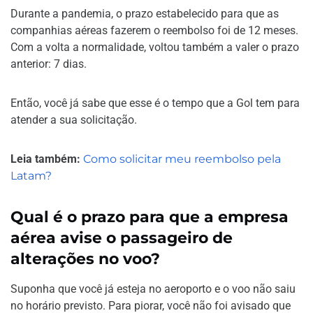
Durante a pandemia, o prazo estabelecido para que as
companhias aéreas fazerem o reembolso foi de 12 meses.
Com a volta a normalidade, voltou também a valer o prazo
anterior: 7 dias.
Então, você já sabe que esse é o tempo que a Gol tem para
atender a sua solicitação.
Leia também:
Como solicitar meu reembolso pela
Latam?
Qual é o prazo para que a empresa
aérea avise o passageiro de
alterações no voo?
Suponha que você já esteja no aeroporto e o voo não saiu
no horário previsto. Para piorar, você não foi avisado que