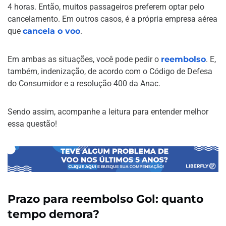
4 horas. Então, muitos passageiros preferem optar pelo
cancelamento. Em outros casos, é a própria empresa aérea
que
cancela o voo
.
Em ambas as situações, você pode pedir o
reembolso
. E,
também, indenização, de acordo com o Código de Defesa
do Consumidor e a resolução 400 da Anac.
Sendo assim, acompanhe a leitura para entender melhor
essa questão!
Prazo para reembolso Gol: quanto
tempo demora?