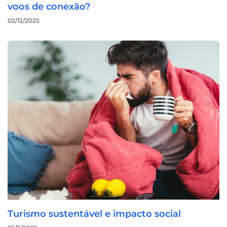
voos de conexão?
02/12/2025
Turismo sustentável e impacto social