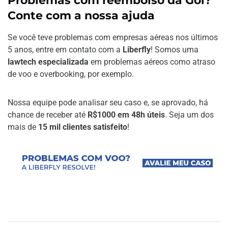
Problemas com reembolso da Gol?
Conte com a nossa ajuda
Se você teve problemas com empresas aéreas nos últimos
5 anos, entre em contato com a
Liberfly
! Somos uma
lawtech especializada
em problemas aéreos como atraso
de voo e overbooking, por exemplo.
Nossa equipe pode analisar seu caso e, se aprovado, há
chance de receber até
R$1000 em 48h úteis
. Seja um dos
mais de
15 mil clientes satisfeito
!