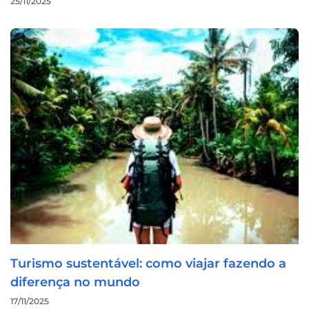
25/11/2025
Turismo sustentável: como viajar fazendo a
diferença no mundo
17/11/2025