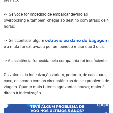
previsto;
-> Se você for impedido de embarcar devido ao
overbooking e, também, chegar ao destino com atraso de 4
horas;
-> Se acontecer algum
extravio ou dano de bagagem
e a mala for extraviada por um período maior que 3 dias;
-> A assistência fornecida pela companhia foi insuficiente.
Os valores da indenização variam, portanto, de caso para
caso, de acordo com as circunstâncias do seu problema de
viagem. Quanto mais fatores agravantes houver, maior é
direito à indenização.