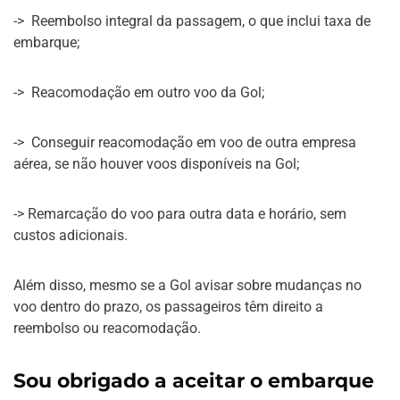
-> Reembolso integral da passagem, o que inclui taxa de
embarque;
-> Reacomodação em outro voo da Gol;
-> Conseguir reacomodação em voo de outra empresa
aérea, se não houver voos disponíveis na Gol;
-> Remarcação do voo para outra data e horário, sem
custos adicionais.
Além disso, mesmo se a Gol avisar sobre mudanças no
voo dentro do prazo, os passageiros têm direito a
reembolso ou reacomodação.
Sou obrigado a aceitar o embarque