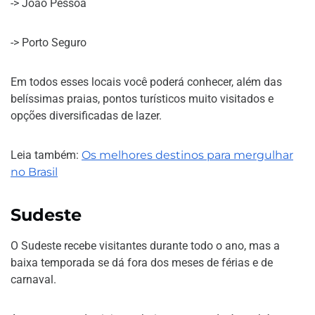
-> João Pessoa
-> Porto Seguro
Em todos esses locais você poderá conhecer, além das
belíssimas praias, pontos turísticos muito visitados e
opções diversificadas de lazer.
Leia também:
Os melhores destinos para mergulhar
no Brasil
Sudeste
O Sudeste recebe visitantes durante todo o ano, mas a
baixa temporada se dá fora dos meses de férias e de
carnaval.