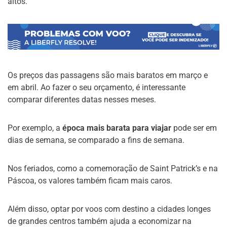
altos.
Os preços das passagens são mais baratos em março e
em abril. Ao fazer o seu orçamento, é interessante
comparar diferentes datas nesses meses.
Por exemplo, a
época mais barata para viajar
pode ser em
dias de semana, se comparado a fins de semana.
Nos feriados, como a comemoração de Saint Patrick’s e na
Páscoa, os valores também ficam mais caros.
Além disso, optar por voos com destino a cidades longes
de grandes centros também ajuda a economizar na