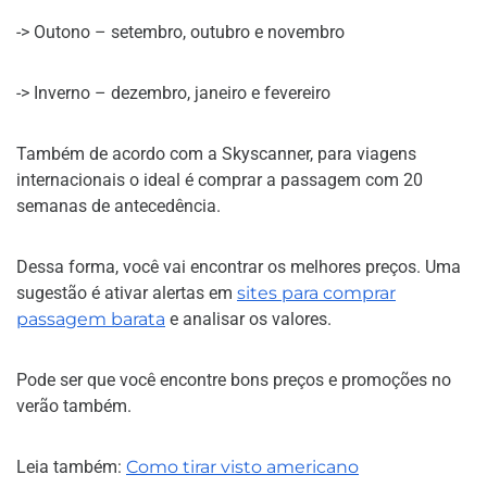
-> Outono – setembro, outubro e novembro
-> Inverno – dezembro, janeiro e fevereiro
Também de acordo com a Skyscanner, para viagens
internacionais o ideal é comprar a passagem com 20
semanas de antecedência.
Dessa forma, você vai encontrar os melhores preços. Uma
sugestão é ativar alertas em
sites para comprar
passagem barata
e analisar os valores.
Pode ser que você encontre bons preços e promoções no
verão também.
Leia também:
Como tirar visto americano