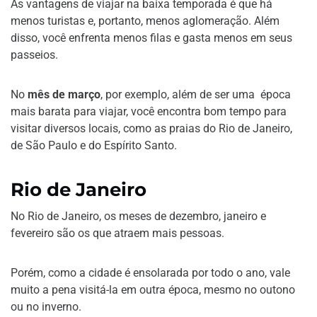
As vantagens de viajar na baixa temporada é que há
menos turistas e, portanto, menos aglomeração. Além
disso, você enfrenta menos filas e gasta menos em seus
passeios.
No
mês de março
, por exemplo, além de ser uma época
mais barata para viajar, você encontra bom tempo para
visitar diversos locais, como as praias do Rio de Janeiro,
de São Paulo e do Espírito Santo.
Rio de Janeiro
No Rio de Janeiro, os meses de dezembro, janeiro e
fevereiro são os que atraem mais pessoas.
Porém, como a cidade é ensolarada por todo o ano, vale
muito a pena visitá-la em outra época, mesmo no outono
ou no inverno.