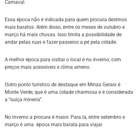
Carnaval.
Essa época não é indicada para quem procura destinos
mais baratos. Além disso, entre os meses de outubro e
março há mais chuvas. Isso limita a possibilidade de
andar pelas ruas e fazer passeios a pé pela cidade.
A melhor época para visitar o local é no inverno, com
preços mais acessíveis e clima ameno.
Outro ponto turístico de destaque em Minas Gerais é
Monte Verde, que é uma cidade charmosa e é considerada
a “suíça mineira”.
No inverno a procura é maior. Para lá, entre setembro e
março é uma época mais barata para viajar.