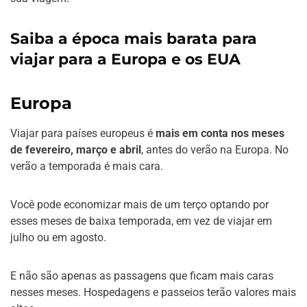
Saiba a época mais barata para
viajar para a Europa e os EUA
Europa
Viajar para países europeus é
mais em conta nos meses
de fevereiro, março e abril
, antes do verão na Europa. No
verão a temporada é mais cara.
Você pode economizar mais de um terço optando por
esses meses de baixa temporada, em vez de viajar em
julho ou em agosto.
E não são apenas as passagens que ficam mais caras
nesses meses. Hospedagens e passeios terão valores mais