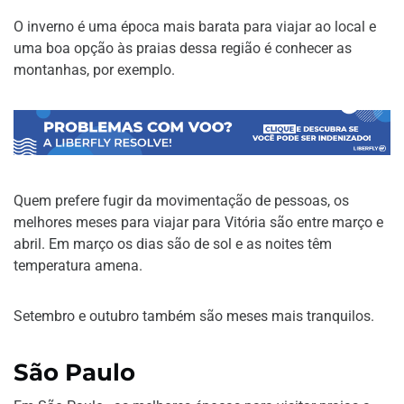
O inverno é uma época mais barata para viajar ao local e
uma boa opção às praias dessa região é conhecer as
montanhas, por exemplo.
Quem prefere fugir da movimentação de pessoas, os
melhores meses para viajar para Vitória são entre março e
abril. Em março os dias são de sol e as noites têm
temperatura amena.
Setembro e outubro também são meses mais tranquilos.
São Paulo