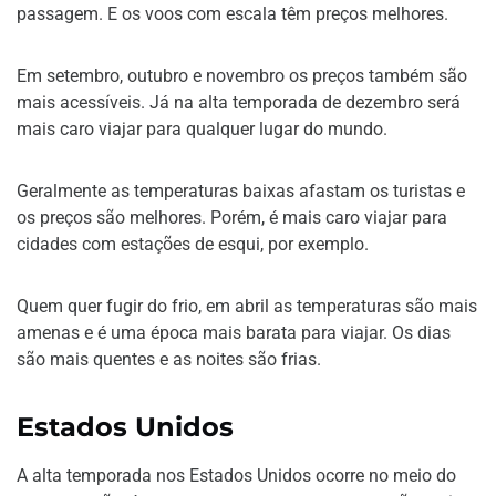
passagem. E os voos com escala têm preços melhores.
Em setembro, outubro e novembro os preços também são
mais acessíveis. Já na alta temporada de dezembro será
mais caro viajar para qualquer lugar do mundo.
Geralmente as temperaturas baixas afastam os turistas e
os preços são melhores. Porém, é mais caro viajar para
cidades com estações de esqui, por exemplo.
Quem quer fugir do frio, em abril as temperaturas são mais
amenas e é uma época mais barata para viajar. Os dias
são mais quentes e as noites são frias.
Estados Unidos
A alta temporada nos Estados Unidos ocorre no meio do