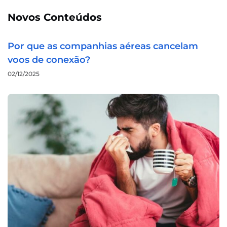
Novos Conteúdos
Por que as companhias aéreas cancelam
voos de conexão?
02/12/2025