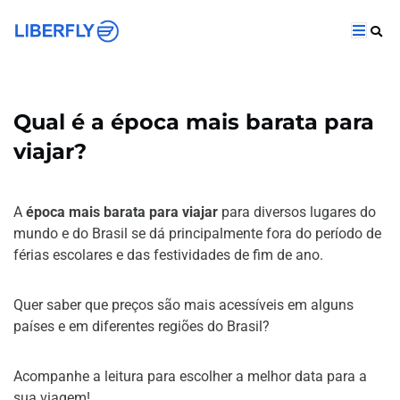
Qual é a época mais barata para
viajar?
A
época mais barata para viajar
para diversos lugares do
mundo e do Brasil se dá principalmente fora do período de
férias escolares e das festividades de fim de ano.
Quer saber que preços são mais acessíveis em alguns
países e em diferentes regiões do Brasil?
Acompanhe a leitura para escolher a melhor data para a
sua viagem!