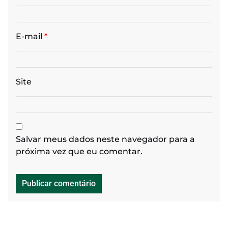
E-mail
*
Site
Salvar meus dados neste navegador para a
próxima vez que eu comentar.