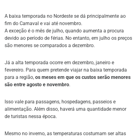
A baixa temporada no Nordeste se dá principalmente ao
fim do Carnaval e vai até novembro.
A exceção é o mês de julho, quando aumenta a procura
devido ao período de férias. No entanto, em julho os preços
são menores se comparados a dezembro.
Já a alta temporada ocorre em dezembro, janeiro e
fevereiro. Para quem pretende viajar na baixa temporada
para a região,
os meses em que os custos serão menores
são entre agosto e novembro
.
Isso vale para passagens, hospedagens, passeios e
alimentação. Além disso, haverá uma quantidade menor
de turistas nessa época.
Mesmo no inverno, as temperaturas costumam ser altas