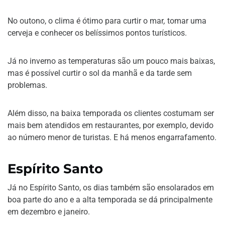
No outono, o clima é ótimo para curtir o mar
,
tomar uma
cerveja e conhecer os belíssimos pontos turísticos.
Já no inverno as temperaturas são um pouco mais baixas,
mas é possível curtir o sol da manhã e da tarde sem
problemas.
Além disso, na baixa temporada os clientes costumam ser
mais bem atendidos em restaurantes, por exemplo, devido
ao número menor de turistas. E há menos engarrafamento.
Espírito Santo
Já no Espírito Santo, os dias também são ensolarados em
boa parte do ano e a alta temporada se dá principalmente
em dezembro e janeiro.