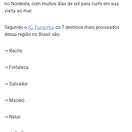
no Nordeste, com muitos dias de sol para curtir em sua
visita ao mar.
Segundo o
IG Turismo
, os 7 destinos mais procurados
dessa região no Brasil são:
-> Recife
-> Fortaleza
-> Salvador
-> Maceió
-> Natal