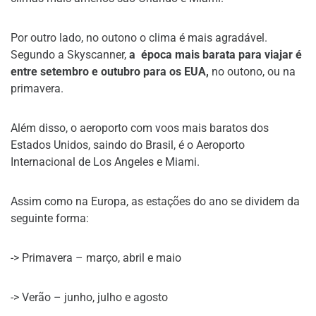
Por outro lado, no outono o clima é mais agradável.
Segundo a Skyscanner,
a época mais barata para viajar é
entre setembro e outubro para os EUA,
no outono, ou na
primavera.
Além disso, o aeroporto com voos mais baratos dos
Estados Unidos, saindo do Brasil, é o Aeroporto
Internacional de Los Angeles e Miami.
Assim como na Europa, as estações do ano se dividem da
seguinte forma:
-> Primavera – março, abril e maio
-> Verão – junho, julho e agosto