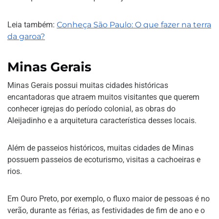
Leia também:
Conheça São Paulo: O que fazer na terra
da garoa?
Minas Gerais
Minas Gerais possui muitas cidades históricas
encantadoras que atraem muitos visitantes que querem
conhecer igrejas do período colonial, as obras do
Aleijadinho e a arquitetura característica desses locais.
Além de passeios históricos, muitas cidades de Minas
possuem passeios de ecoturismo, visitas a cachoeiras e
rios.
Em Ouro Preto, por exemplo, o fluxo maior de pessoas é no
verão, durante as férias, as festividades de fim de ano e o