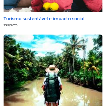
Turismo sustentável e impacto social
25/11/2025