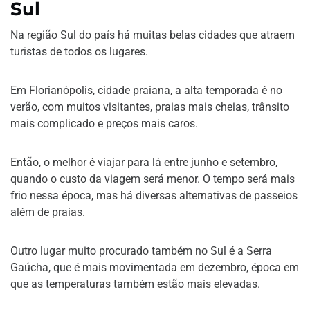
Sul
Na região Sul do país há muitas belas cidades que atraem
turistas de todos os lugares.
Em Florianópolis, cidade praiana, a alta temporada é no
verão, com muitos visitantes, praias mais cheias, trânsito
mais complicado e preços mais caros.
Então, o melhor é viajar para lá entre junho e setembro,
quando o custo da viagem será menor. O tempo será mais
frio nessa época, mas há diversas alternativas de passeios
além de praias.
Outro lugar muito procurado também no Sul é a Serra
Gaúcha, que é mais movimentada em dezembro, época em
que as temperaturas também estão mais elevadas.