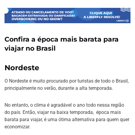
Confira a época mais barata para
viajar no Brasil
Nordeste
O Nordeste é muito procurado por turistas de todo o Brasil,
principalmente no verão, durante a alta temporada.
No entanto, o clima é agradável o ano todo nessa região
do país. Então, viajar na baixa temporada, época mais
barata para viajar, é uma ótima alternativa para quem quer
economizar.