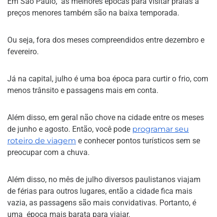
Em São Paulo, as melhores épocas para visitar praias a
preços menores também são na baixa temporada.
Ou seja, fora dos meses compreendidos entre dezembro e
fevereiro.
Já na capital, julho é uma boa época para curtir o frio, com
menos trânsito e passagens mais em conta.
Além disso, em geral não chove na cidade entre os meses
de junho e agosto. Então, você pode
programar seu
roteiro de viagem
e conhecer pontos turísticos sem se
preocupar com a chuva.
Além disso, no mês de julho diversos paulistanos viajam
de férias para outros lugares, então a cidade fica mais
vazia, as passagens são mais convidativas. Portanto, é
uma época mais barata para viajar.