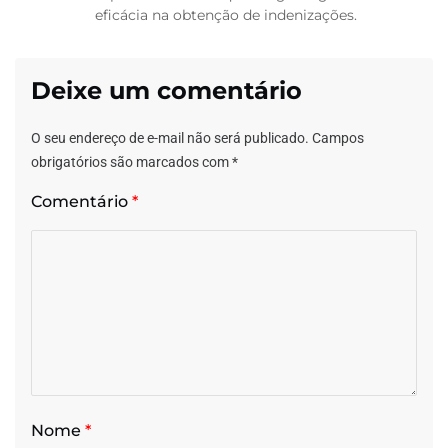
eficácia na obtenção de indenizações.
Deixe um comentário
O seu endereço de e-mail não será publicado.
Campos
obrigatórios são marcados com
*
Comentário
*
Nome
*