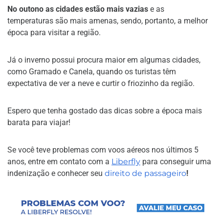
No outono as cidades estão mais vazias
e as
temperaturas são mais amenas, sendo, portanto, a melhor
época para visitar a região.
Já o inverno possui procura maior em algumas cidades,
como Gramado e Canela, quando os turistas têm
expectativa de ver a neve e curtir o friozinho da região.
Espero que tenha gostado das dicas sobre a época mais
barata para viajar!
Se você teve problemas com voos aéreos nos últimos 5
anos, entre em contato com a
Liberfly
para conseguir uma
indenização e conhecer seu
direito de passageiro
!