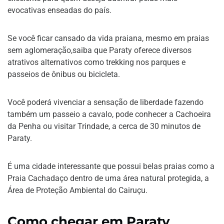
evocativas enseadas do país.
Se você ficar cansado da vida praiana, mesmo em praias
sem aglomeração,saiba que Paraty oferece diversos
atrativos alternativos como trekking nos parques e
passeios de ônibus ou bicicleta.
Você poderá vivenciar a sensação de liberdade fazendo
também um passeio a cavalo, pode conhecer a Cachoeira
da Penha ou visitar Trindade, a cerca de 30 minutos de
Paraty.
É uma cidade interessante que possui belas praias como a
Praia Cachadaço dentro de uma área natural protegida, a
Área de Proteção Ambiental do Cairuçu.
Como chegar em Paraty