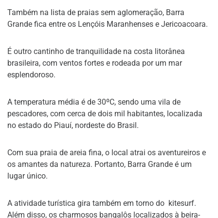
Também na lista de praias sem aglomeração, Barra
Grande fica entre os Lençóis Maranhenses e Jericoacoara.
É outro cantinho de tranquilidade na costa litorânea
brasileira, com ventos fortes e rodeada por um mar
esplendoroso.
A temperatura média é de 30ºC, sendo uma vila de
pescadores, com cerca de dois mil habitantes, localizada
no estado do Piauí, nordeste do Brasil.
Com sua praia de areia fina, o local atrai os aventureiros e
os amantes da natureza. Portanto, Barra Grande é um
lugar único.
A atividade turística gira também em torno do kitesurf.
Além disso, os charmosos bangalôs localizados à beira-