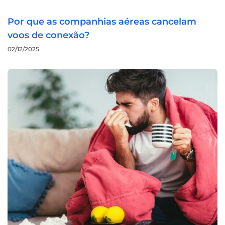
Por que as companhias aéreas cancelam
voos de conexão?
02/12/2025