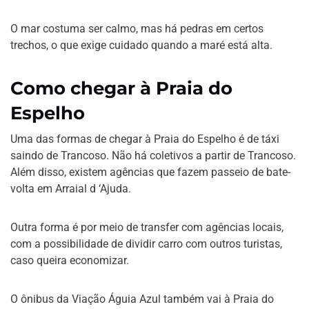
O mar costuma ser calmo, mas há pedras em certos
trechos, o que exige cuidado quando a maré está alta.
Como chegar à Praia do
Espelho
Uma das formas de chegar à Praia do Espelho é de táxi
saindo de Trancoso. Não há coletivos a partir de Trancoso.
Além disso, existem agências que fazem passeio de bate-
volta em Arraial d ‘Ajuda.
Outra forma é por meio de transfer com agências locais,
com a possibilidade de dividir carro com outros turistas,
caso queira economizar.
O ônibus da Viação Águia Azul também vai à Praia do