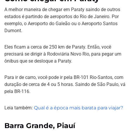
A melhor maneira de chegar em Paraty saindo de outros
estados é partindo de aeroportos do Rio de Janeiro. Por
exemplo, o Aeroporto do Galeão ou o Aeroporto Santos
Dumont.
Eles ficam a cerca de 250 km de Paraty. Então, você
precisará se dirigir à Rodoviária Novo Rio, para pegar um
ônibus que se desloque a Paraty.
Para ir de carro, você pode ir pela BR-101 Rio-Santos, com
duração de cerca de 4 ou 5 horas. Saindo de São Paulo, vá
pela BR-116.
Leia também:
Qual é a época mais barata para viajar?
Barra Grande, Piauí