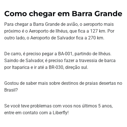
Como chegar em Barra Grande
Para chegar a Barra Grande de avião, o aeroporto mais
próximo é o Aeroporto de Ilhéus, que fica a 127 km. Por
outro lado, o Aeroporto de Salvador fica a 270 km.
De carro, é preciso pegar a BA-001, partindo de Ilhéus.
Saindo de Salvador, é preciso fazer a travessia de barca
por Itaparica e ir até a BR-030, direção sul.
Gostou de saber mais sobre destinos de praias desertas no
Brasil?
Se você teve problemas com voos nos últimos 5 anos,
entre em contato com a Liberfly!