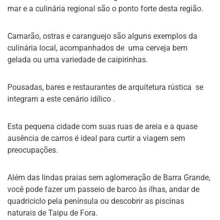
mar e a culinária regional são o ponto forte desta região.
Camarão, ostras e caranguejo são alguns exemplos da
culinária local, acompanhados de uma cerveja bem
gelada ou uma variedade de caipirinhas.
Pousadas, bares e restaurantes de arquitetura rústica se
integram a este cenário idílico .
Esta pequena cidade com suas ruas de areia e a quase
ausência de carros é ideal para curtir a viagem sem
preocupações.
Além das lindas praias sem aglomeração de Barra Grande,
você pode fazer um passeio de barco às ilhas, andar de
quadriciclo pela península ou descobrir as piscinas
naturais de Taipu de Fora.