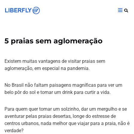
5 praias sem aglomeração
Existem muitas vantagens de visitar praias sem
aglomeração, em especial na pandemia.
No Brasil não faltam paisagens magníficas para ver um
belo pôr do sol e tomar um drink para curtir a vida.
Para quem quer tomar um solzinho, dar um mergulho e se
aventurar pelas praias desertas, longe do estresse de
centros urbanos, nada melhor que viajar para a praia, não é
verdade?