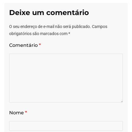
Deixe um comentário
O seu endereço de e-mail não será publicado.
Campos
obrigatórios são marcados com
*
Comentário
*
Nome
*