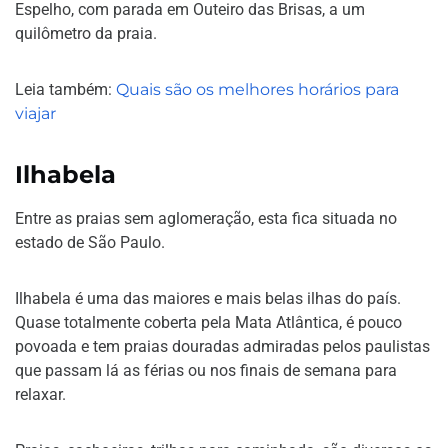
Espelho, com parada em Outeiro das Brisas, a um
quilômetro da praia.
Leia também:
Quais são os melhores horários para
viajar
Ilhabela
Entre as praias sem aglomeração, esta fica situada no
estado de São Paulo.
Ilhabela é uma das maiores e mais belas ilhas do país.
Quase totalmente coberta pela Mata Atlântica, é pouco
povoada e tem praias douradas admiradas pelos paulistas
que passam lá as férias ou nos finais de semana para
relaxar.