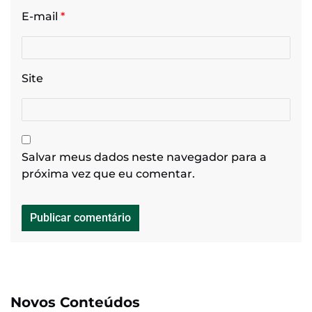
E-mail
*
Site
Salvar meus dados neste navegador para a
próxima vez que eu comentar.
Novos Conteúdos