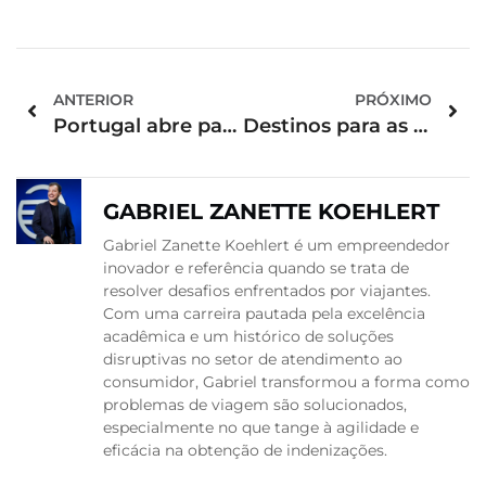
ANTERIOR
PRÓXIMO
Portugal abre para brasileiros!
Destinos para as suas férias de verão
GABRIEL ZANETTE KOEHLERT
Gabriel Zanette Koehlert é um empreendedor
inovador e referência quando se trata de
resolver desafios enfrentados por viajantes.
Com uma carreira pautada pela excelência
acadêmica e um histórico de soluções
disruptivas no setor de atendimento ao
consumidor, Gabriel transformou a forma como
problemas de viagem são solucionados,
especialmente no que tange à agilidade e
eficácia na obtenção de indenizações.