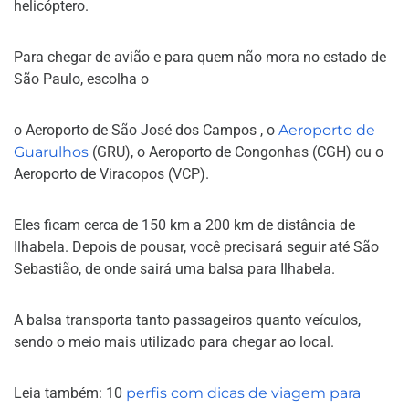
helicóptero.
Para chegar de avião e para quem não mora no estado de
São Paulo, escolha o
o Aeroporto de São José dos Campos , o
Aeroporto de
Guarulhos
(GRU), o Aeroporto de Congonhas (CGH) ou o
Aeroporto de Viracopos (VCP).
Eles ficam cerca de 150 km a 200 km de distância de
Ilhabela. Depois de pousar, você precisará seguir até São
Sebastião, de onde sairá uma balsa para Ilhabela.
A balsa transporta tanto passageiros quanto veículos,
sendo o meio mais utilizado para chegar ao local.
Leia também: 10
perfis com dicas de viagem para