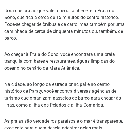
Uma das praias que vale a pena conhecer é a Praia do
Sono, que fica a cerca de 15 minutos do centro histórico.
Pode-se chegar de ônibus e de carro, mas também por uma
caminhada de cerca de cinquenta minutos ou, também, de
barco.
Ao chegar à Praia do Sono, você encontrará uma praia
tranquila com bares e restaurantes, águas límpidas do
oceano no cenário da Mata Atlântica.
Na cidade, ao longo da estrada principal e no centro
histórico de Paraty, você encontra diversas agências de
turismo que organizam passeios de barco para chegar às
ilhas, como a Ilha dos Pelados e a Ilha Comprida.
As praias são verdadeiros paraísos e o mar é transparente,
excelente para quem deseja adentrar pelas mais