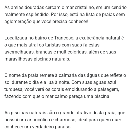
As areias douradas cercam o mar cristalino, em um cenário
realmente esplêndido. Por isso, está na lista de praias sem
aglomeração que você precisa conhecer!
Localizada no bairro de Trancoso, a exuberância natural é
o que mais atrai os turistas com suas falésias
avermelhadas, brancas e multicoloridas, além de suas
maravilhosas piscinas naturais.
O nome da praia remete à calmaria das águas que reflete o
sol durante o dia e a lua à noite. Com suas águas azul
turquesa, você verá os corais emoldurando a paisagem,
fazendo com que o mar calmo pareça uma piscina.
As piscinas naturais são o grande atrativo desta praia, que
possui um ar bucólico e charmoso, ideal para quem quer
conhecer um verdadeiro paraíso.