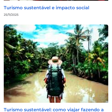
Turismo sustentável e impacto social
25/11/2025
Turismo sustentável: como viajar fazendo a