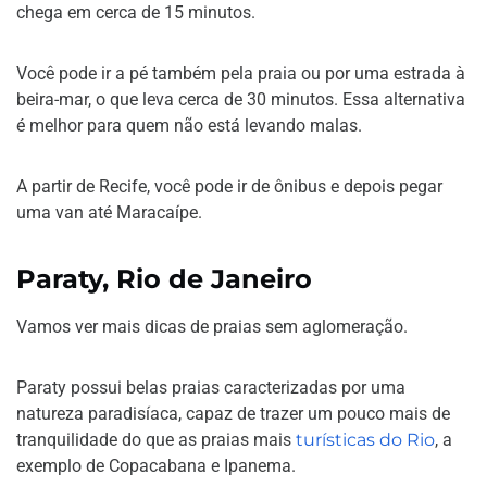
chega em cerca de 15 minutos.
Você pode ir a pé também pela praia ou por uma estrada à
beira-mar, o que leva cerca de 30 minutos. Essa alternativa
é melhor para quem não está levando malas.
A partir de Recife, você pode ir de ônibus e depois pegar
uma van até Maracaípe.
Paraty, Rio de Janeiro
Vamos ver mais dicas de praias sem aglomeração.
Paraty possui belas praias caracterizadas por uma
natureza paradisíaca, capaz de trazer um pouco mais de
tranquilidade do que as praias mais
turísticas do Rio
, a
exemplo de Copacabana e Ipanema.