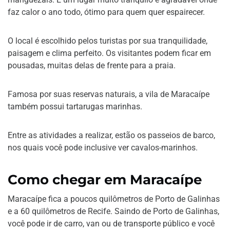
faz calor o ano todo, ótimo para quem quer espairecer.
O local é escolhido pelos turistas por sua tranquilidade,
paisagem e clima perfeito. Os visitantes podem ficar em
pousadas, muitas delas de frente para a praia.
Famosa por suas reservas naturais, a vila de Maracaípe
também possui tartarugas marinhas.
Entre as atividades a realizar, estão os passeios de barco,
nos quais você pode inclusive ver cavalos-marinhos.
Como chegar em Maracaípe
Maracaípe fica a poucos quilômetros de Porto de Galinhas
e a 60 quilômetros de Recife. Saindo de Porto de Galinhas,
você pode ir de carro, van ou de transporte público e você