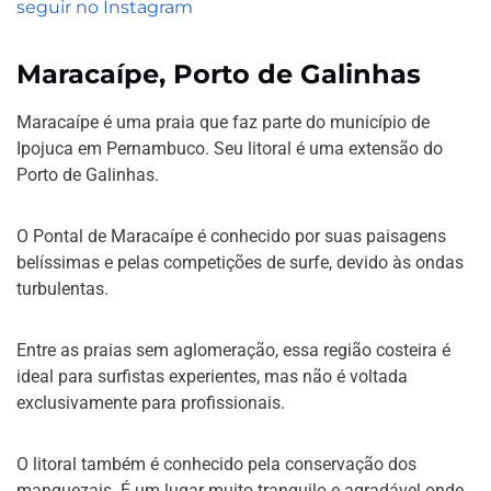
seguir no Instagram
Maracaípe, Porto de Galinhas
Maracaípe é uma praia que faz parte do município de
Ipojuca em Pernambuco. Seu litoral é uma extensão do
Porto de Galinhas.
O Pontal de Maracaípe é conhecido por suas paisagens
belíssimas e pelas competições de surfe, devido às ondas
turbulentas.
Entre as praias sem aglomeração, essa região costeira é
ideal para surfistas experientes, mas não é voltada
exclusivamente para profissionais.
O litoral também é conhecido pela conservação dos
manguezais. É um lugar muito tranquilo e agradável onde