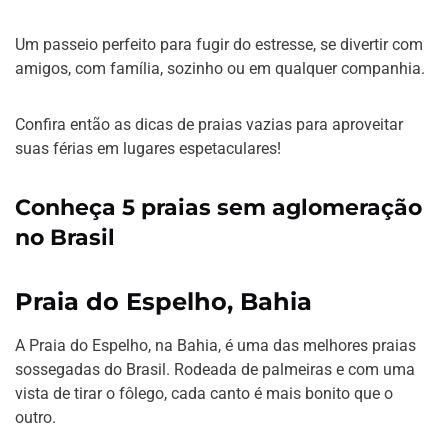
Um passeio perfeito para fugir do estresse, se divertir com
amigos, com família, sozinho ou em qualquer companhia.
Confira então as dicas de praias vazias para aproveitar
suas férias em lugares espetaculares!
Conheça 5 praias sem aglomeração
no Brasil
Praia do Espelho, Bahia
A Praia do Espelho, na Bahia, é uma das melhores praias
sossegadas do Brasil. Rodeada de palmeiras e com uma
vista de tirar o fôlego, cada canto é mais bonito que o
outro.