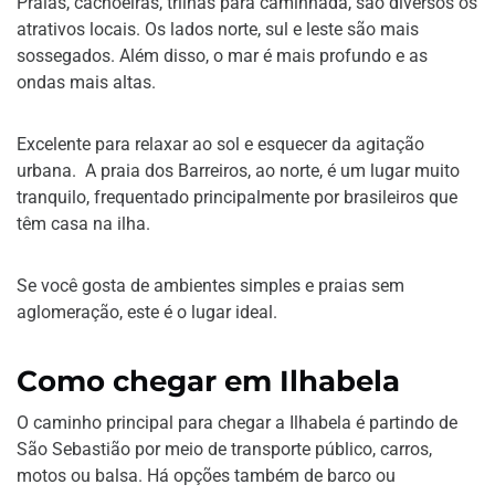
Praias, cachoeiras, trilhas para caminhada, são diversos os
atrativos locais. Os lados norte, sul e leste são mais
sossegados. Além disso, o mar é mais profundo e as
ondas mais altas.
Excelente para relaxar ao sol e esquecer da agitação
urbana. A praia dos Barreiros, ao norte, é um lugar muito
tranquilo, frequentado principalmente por brasileiros que
têm casa na ilha.
Se você gosta de ambientes simples e praias sem
aglomeração, este é o lugar ideal.
Como chegar em Ilhabela
O caminho principal para chegar a Ilhabela é partindo de
São Sebastião por meio de transporte público, carros,
motos ou balsa. Há opções também de barco ou