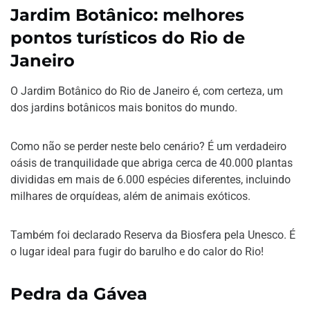
Jardim Botânico: melhores
pontos turísticos do Rio de
Janeiro
O Jardim Botânico do Rio de Janeiro é, com certeza, um
dos jardins botânicos mais bonitos do mundo.
Como não se perder neste belo cenário? É um verdadeiro
oásis de tranquilidade que abriga cerca de 40.000 plantas
divididas em mais de 6.000 espécies diferentes, incluindo
milhares de orquídeas, além de animais exóticos.
Também foi declarado Reserva da Biosfera pela Unesco. É
o lugar ideal para fugir do barulho e do calor do Rio!
Pedra da Gávea