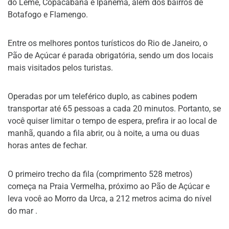
do Leme, Copacabana e Ipanema, além dos bairros de
Botafogo e Flamengo.
Entre os melhores pontos turísticos do Rio de Janeiro, o
Pão de Açúcar é parada obrigatória, sendo um dos locais
mais visitados pelos turistas.
Operadas por um teleférico duplo, as cabines podem
transportar até 65 pessoas a cada 20 minutos. Portanto, se
você quiser limitar o tempo de espera, prefira ir ao local de
manhã, quando a fila abrir, ou à noite, a uma ou duas
horas antes de fechar.
O primeiro trecho da fila (comprimento 528 metros)
começa na Praia Vermelha, próximo ao Pão de Açúcar e
leva você ao Morro da Urca, a 212 metros acima do nível
do mar .