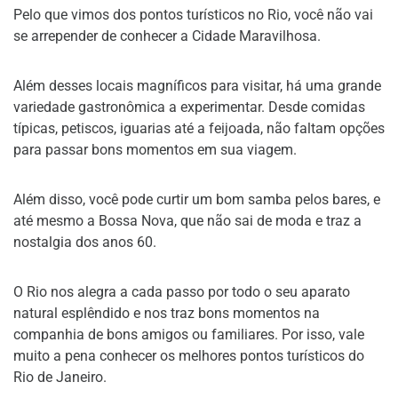
Pelo que vimos dos pontos turísticos no Rio, você não vai
se arrepender de conhecer a Cidade Maravilhosa.
Além desses locais magníficos para visitar, há uma grande
variedade gastronômica a experimentar. Desde comidas
típicas, petiscos, iguarias até a feijoada, não faltam opções
para passar bons momentos em sua viagem.
Além disso, você pode curtir um bom samba pelos bares, e
até mesmo a Bossa Nova, que não sai de moda e traz a
nostalgia dos anos 60.
O Rio nos alegra a cada passo por todo o seu aparato
natural esplêndido e nos traz bons momentos na
companhia de bons amigos ou familiares. Por isso, vale
muito a pena conhecer os melhores pontos turísticos do
Rio de Janeiro.