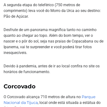
A segunda etapa do teleférico (750 metros de
comprimento) leva você do Morro da Urca ao seu destino:
Pão de Açúcar.
Desfrute de um panorama magnífica tanto no caminho
quanto ao chegar ao topo. Além do bom tempo, ver o
nascer e o pôr do sol, seja nas praias de Copacabana ou de
Ipanema, vai te surpreender e você poderá tirar fotos
inesquecíveis.
Devido à pandemia, antes de ir ao local confira no site os
horários de funcionamento.
Corcovado
O Corcovado alcança 710 metros de altura no
Parque
Nacional da Tijuca
, local onde está situada a estátua do