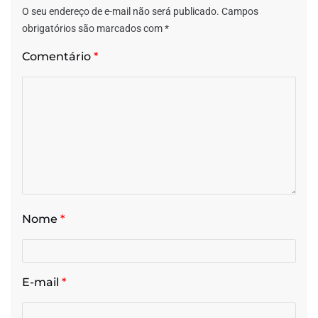
O seu endereço de e-mail não será publicado.
Campos
obrigatórios são marcados com
*
Comentário
*
Nome
*
E-mail
*