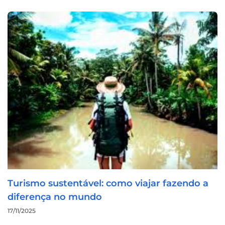
Turismo sustentável: como viajar fazendo a
diferença no mundo
17/11/2025