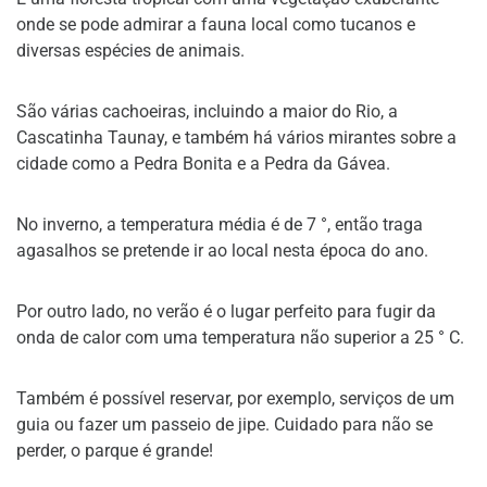
onde se pode admirar a fauna local como tucanos e
diversas espécies de animais.
São várias cachoeiras, incluindo a maior do Rio, a
Cascatinha Taunay, e também há vários mirantes sobre a
cidade como a Pedra Bonita e a Pedra da Gávea.
No inverno, a temperatura média é de 7 °, então traga
agasalhos se pretende ir ao local nesta época do ano.
Por outro lado, no verão é o lugar perfeito para fugir da
onda de calor com uma temperatura não superior a 25 ° C.
Também é possível reservar, por exemplo, serviços de um
guia ou fazer um passeio de jipe. Cuidado para não se
perder, o parque é grande!