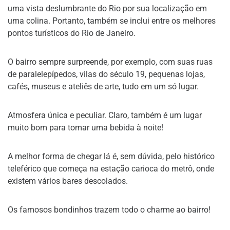
uma vista deslumbrante do Rio por sua localização em
uma colina. Portanto, também se inclui entre os melhores
pontos turísticos do Rio de Janeiro.
O bairro sempre surpreende, por exemplo, com suas ruas
de paralelepípedos, vilas do século 19, pequenas lojas,
cafés, museus e ateliês de arte, tudo em um só lugar.
Atmosfera única e peculiar. Claro, também é um lugar
muito bom para tomar uma bebida à noite!
A melhor forma de chegar lá é, sem dúvida, pelo histórico
teleférico que começa na estação carioca do metrô, onde
existem vários bares descolados.
Os famosos bondinhos trazem todo o charme ao bairro!