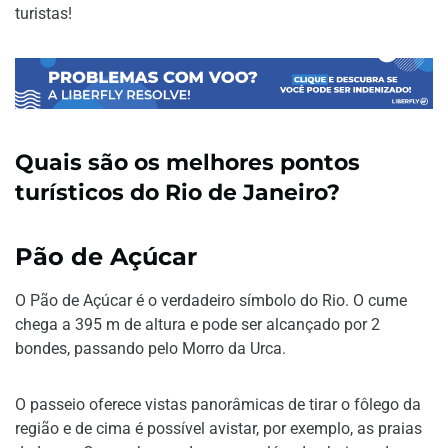
turistas!
Quais são os melhores pontos
turísticos do Rio de Janeiro?
Pão de Açúcar
O Pão de Açúcar é o verdadeiro símbolo do Rio. O cume
chega a 395 m de altura e pode ser alcançado por 2
bondes, passando pelo Morro da Urca.
O passeio oferece vistas panorâmicas de tirar o fôlego da
região e de cima é possível avistar, por exemplo, as praias