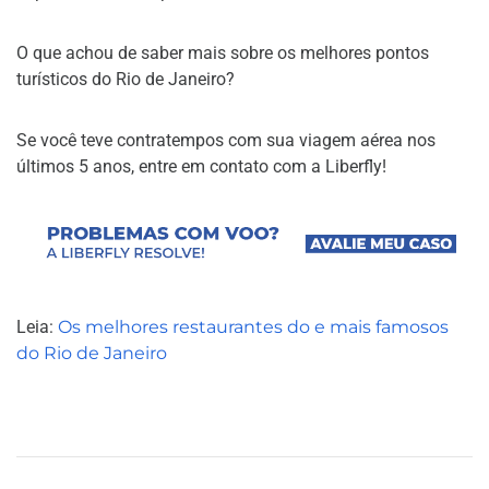
O que achou de saber mais sobre os melhores pontos
turísticos do Rio de Janeiro?
Se você teve contratempos com sua viagem aérea nos
últimos 5 anos, entre em contato com a Liberfly!
Leia:
Os melhores restaurantes do e mais famosos
do Rio de Janeiro