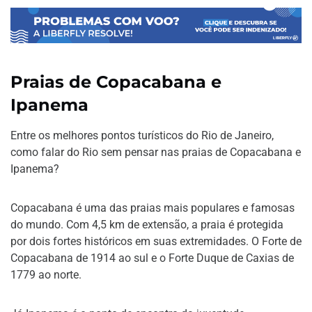
Praias de Copacabana e
Ipanema
Entre os melhores pontos turísticos do Rio de Janeiro,
como falar do Rio sem pensar nas praias de Copacabana e
Ipanema?
Copacabana é uma das praias mais populares e famosas
do mundo. Com 4,5 km de extensão, a praia é protegida
por dois fortes históricos em suas extremidades. O Forte de
Copacabana de 1914 ao sul e o Forte Duque de Caxias de
1779 ao norte.