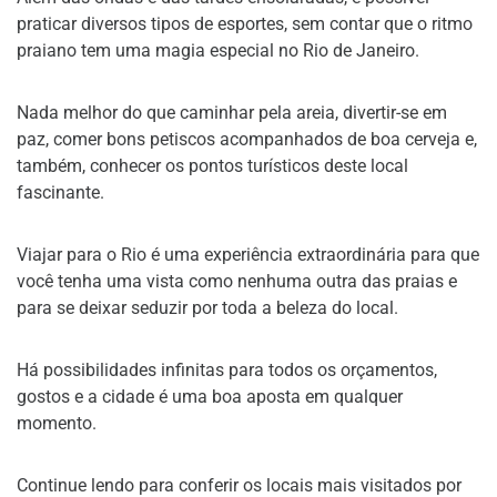
praticar diversos tipos de esportes, sem contar que o ritmo
praiano tem uma magia especial no Rio de Janeiro.
Nada melhor do que caminhar pela areia, divertir-se em
paz, comer bons petiscos acompanhados de boa cerveja e,
também, conhecer os pontos turísticos deste local
fascinante.
Viajar para o Rio é uma experiência extraordinária para que
você tenha uma vista como nenhuma outra das praias e
para se deixar seduzir por toda a beleza do local.
Há possibilidades infinitas para todos os orçamentos,
gostos e a cidade é uma boa aposta em qualquer
momento.
Continue lendo para conferir os locais mais visitados por