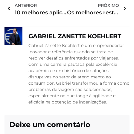
ANTERIOR
PRÓXIMO
10 melhores aplicativos de viagem
Os melhores restaurantes e mais famosos do Rio de Janeiro
GABRIEL ZANETTE KOEHLERT
Gabriel Zanette Koehlert é um empreendedor
inovador e referência quando se trata de
resolver desafios enfrentados por viajantes.
Com uma carreira pautada pela excelência
acadêmica e um histórico de soluções
disruptivas no setor de atendimento ao
consumidor, Gabriel transformou a forma como
problemas de viagem são solucionados,
especialmente no que tange à agilidade e
eficácia na obtenção de indenizações.
Deixe um comentário