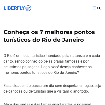
Conheça os 7 melhores pontos
turísticos do Rio de Janeiro
O Rio é um local turístico inundado pela natureza em cada
canto, sendo conhecido pelas praias famosas e por
belíssimas paisagens. Logo, você deseja conhecer os
melhores pontos turísticos do Rio de Janeiro?
Essa cidade não passa um dia sem despertar emoção, seja
de cariocas ou de turistas que a visitam o ano todo.
Além das ondas e das tardes ensolaradas, é possível