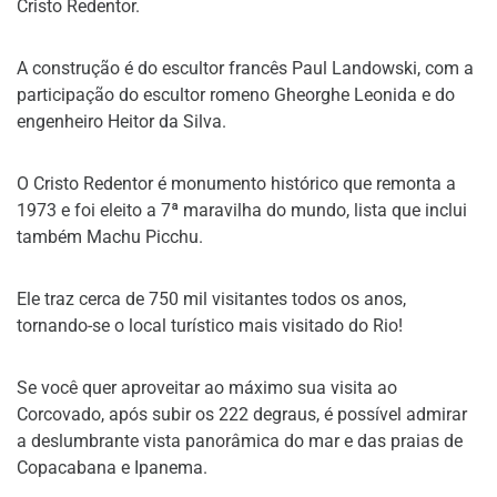
Cristo Redentor.
A construção é do escultor francês Paul Landowski, com a
participação do escultor romeno Gheorghe Leonida e do
engenheiro Heitor da Silva.
O Cristo Redentor é monumento histórico que remonta a
1973 e foi eleito a 7ª maravilha do mundo, lista que inclui
também Machu Picchu.
Ele traz cerca de 750 mil visitantes todos os anos,
tornando-se o local turístico mais visitado do Rio!
Se você quer aproveitar ao máximo sua visita ao
Corcovado, após subir os 222 degraus, é possível admirar
a deslumbrante vista panorâmica do mar e das praias de
Copacabana e Ipanema.