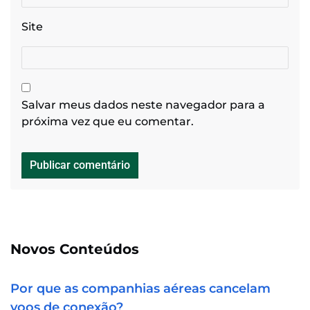
Site
Salvar meus dados neste navegador para a
próxima vez que eu comentar.
Novos Conteúdos
Por que as companhias aéreas cancelam
voos de conexão?