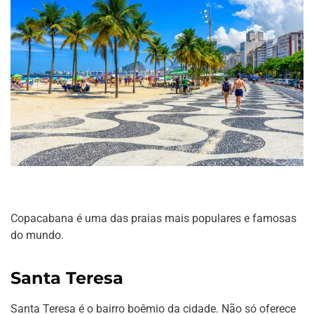
Copacabana é uma das praias mais populares e famosas
do mundo.
Santa Teresa
Santa Teresa é o bairro boêmio da cidade. Não só oferece