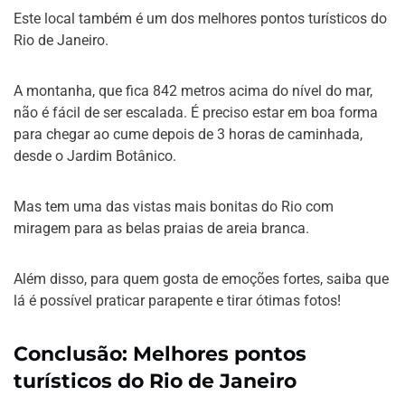
Este local também é um dos melhores pontos turísticos do
Rio de Janeiro.
A montanha, que fica 842 metros acima do nível do mar,
não é fácil de ser escalada. É preciso estar em boa forma
para chegar ao cume depois de 3 horas de caminhada,
desde o Jardim Botânico.
Mas tem uma das vistas mais bonitas do Rio com
miragem para as belas praias de areia branca.
Além disso, para quem gosta de emoções fortes, saiba que
lá é possível praticar parapente e tirar ótimas fotos!
Conclusão: Melhores pontos
turísticos do Rio de Janeiro