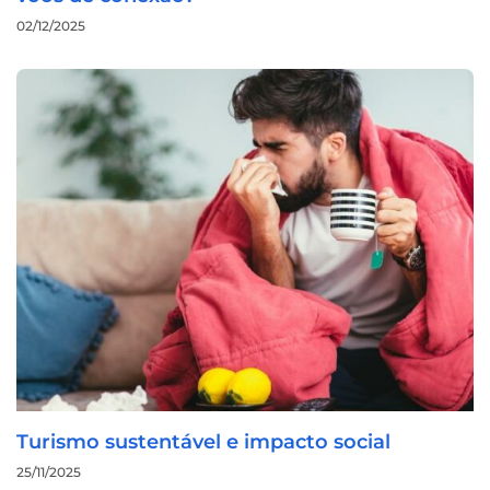
02/12/2025
Turismo sustentável e impacto social
25/11/2025