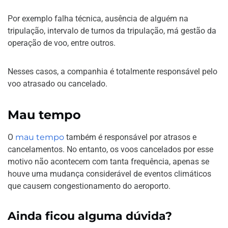
Por exemplo falha técnica, ausência de alguém na
tripulação, intervalo de turnos da tripulação, má gestão da
operação de voo, entre outros.
Nesses casos, a companhia é totalmente responsável pelo
voo atrasado ou cancelado.
Mau tempo
O
mau tempo
também é responsável por atrasos e
cancelamentos. No entanto, os voos cancelados por esse
motivo não acontecem com tanta frequência, apenas se
houve uma mudança considerável de eventos climáticos
que causem congestionamento do aeroporto.
Ainda ficou alguma dúvida?