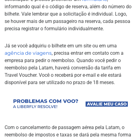
informando qual é o código de reserva, além do número do
bilhete. Vale lembrar que a solicitação é individual. Logo,
se houver mais de um passageiro na reserva, cada pessoa
precisa registrar o formulário individualmente.
Já se você adquiriu o bilhete em um site ou em uma
agência de viagens
, precisa entrar em contato com a
empresa para pedir o reembolso. Quando você pedir o
reembolso pela Latam, haverá conversão da tarifa em
Travel Voucher. Você o receberá por e-mail e ele estará
disponível para ser utilizado no prazo de 18 meses.
Com o cancelamento de passagem aérea pela Latam, o
reembolso de impostos e taxas se dará pela mesma forma