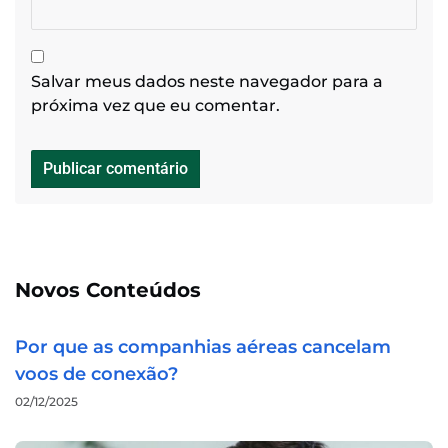
Salvar meus dados neste navegador para a
próxima vez que eu comentar.
Novos Conteúdos
Por que as companhias aéreas cancelam
voos de conexão?
02/12/2025