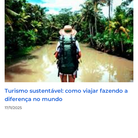
Turismo sustentável: como viajar fazendo a
diferença no mundo
17/11/2025