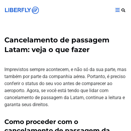
Cancelamento de passagem
Latam: veja o que fazer
Imprevistos sempre acontecem, e não só da sua parte, mas
também por parte da companhia aérea. Portanto, é preciso
conferir o status do seu voo antes de comparecer ao
aeroporto. Agora, se você está tendo que lidar com
cancelamento de passagem da Latam, continue a leitura e
garanta seus direitos.
Como proceder com o
cancelamento de passagem da