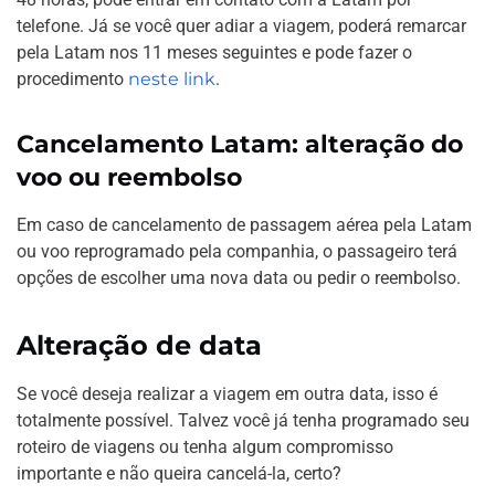
telefone. Já se você quer adiar a viagem, poderá remarcar
pela Latam nos 11 meses seguintes e pode fazer o
procedimento
neste link
.
Cancelamento Latam: alteração do
voo ou reembolso
Em caso de cancelamento de passagem aérea pela Latam
ou voo reprogramado pela companhia, o passageiro terá
opções de escolher uma nova data ou pedir o reembolso.
Alteração de data
Se você deseja realizar a viagem em outra data, isso é
totalmente possível. Talvez você já tenha programado seu
roteiro de viagens ou tenha algum compromisso
importante e não queira cancelá-la, certo?