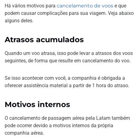
Há vários motivos para
cancelamento de voos
e que
podem causar complicações para sua viagem. Veja abaixo
alguns deles.
Atrasos acumulados
Quando um voo atrasa, isso pode levar a atrasos dos voos
seguintes, de forma que resulte em cancelamento do voo.
Se isso acontecer com você, a companhia é obrigada a
oferecer assistência material a partir de 1 hora do atraso.
Motivos internos
O cancelamento de passagem aérea pela Latam também
pode ocorrer devido a motivos internos da própria
companhia aérea.