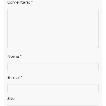
Comentário
*
Nome
*
E-mail
*
Site