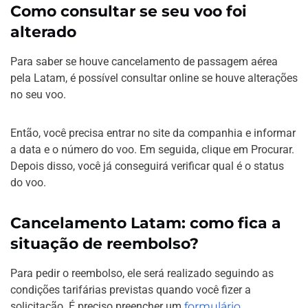
Como consultar se seu voo foi
alterado
Para saber se houve cancelamento de passagem aérea
pela Latam, é possível consultar online se houve alterações
no seu voo.
Então, você precisa entrar no site da companhia e informar
a data e o número do voo. Em seguida, clique em Procurar.
Depois disso, você já conseguirá verificar qual é o status
do voo.
Cancelamento Latam: como fica a
situação de reembolso?
Para pedir o reembolso, ele será realizado seguindo as
condições tarifárias previstas quando você fizer a
solicitação. É preciso preencher um
formulário
,