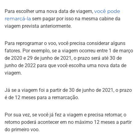
Para escolher uma nova data de viagem,
você pode
remarcá-la
sem pagar por isso na mesma cabine da
viagem prevista anteriormente.
Para reprogramar o voo, você precisa considerar alguns
fatores. Por exemplo, se a viagem ocorreu entre 1 de março
de 2020 e 29 de junho de 2021, o prazo será até 30 de
junho de 2022 para que você escolha uma nova data de
viagem.
Já se a viagem foi a partir de 30 de junho de 2021, o prazo
é de 12 meses para a remarcação.
Por sua vez, se você já fez a viagem e precisa retornar, o
retorno poderá acontecer em no máximo 12 meses a partir
do primeiro voo.