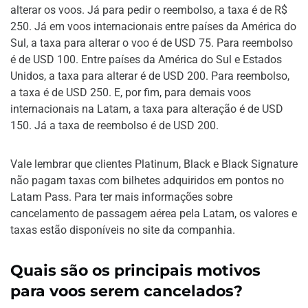
alterar os voos. Já para pedir o reembolso, a taxa é de R$
250. Já em voos internacionais entre países da América do
Sul, a taxa para alterar o voo é de USD 75. Para reembolso
é de USD 100. Entre países da América do Sul e Estados
Unidos, a taxa para alterar é de USD 200. Para reembolso,
a taxa é de USD 250. E, por fim, para demais voos
internacionais na Latam, a taxa para alteração é de USD
150. Já a taxa de reembolso é de USD 200.
Vale lembrar que clientes Platinum, Black e Black Signature
não pagam taxas com bilhetes adquiridos em pontos no
Latam Pass. Para ter mais informações sobre
cancelamento de passagem aérea pela Latam, os valores e
taxas estão disponíveis no site da companhia.
Quais são os principais motivos
para voos serem cancelados?