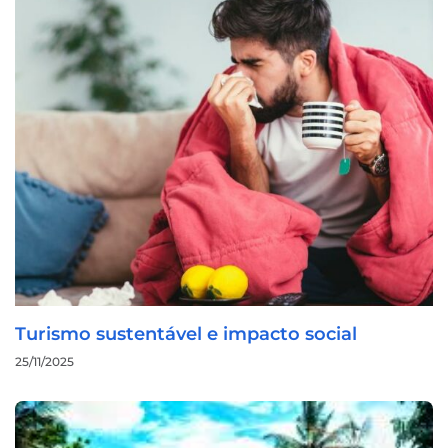
Turismo sustentável e impacto social
25/11/2025