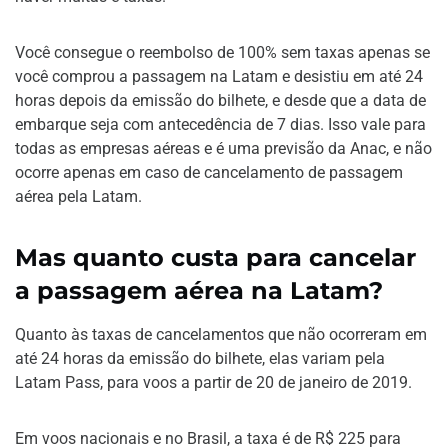
Você consegue o reembolso de 100% sem taxas apenas se
você comprou a passagem na Latam e desistiu em até 24
horas depois da emissão do bilhete, e desde que a data de
embarque seja com antecedência de 7 dias. Isso vale para
todas as empresas aéreas e é uma previsão da Anac, e não
ocorre apenas em caso de cancelamento de passagem
aérea pela Latam.
Mas quanto custa para cancelar
a passagem aérea na Latam?
Quanto às taxas de cancelamentos que não ocorreram em
até 24 horas da emissão do bilhete, elas variam pela
Latam Pass, para voos a partir de 20 de janeiro de 2019.
Em voos nacionais e no Brasil, a taxa é de R$ 225 para