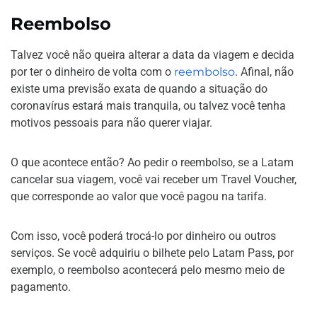
Reembolso
Talvez você não queira alterar a data da viagem e decida
por ter o dinheiro de volta com o
reembolso
. Afinal, não
existe uma previsão exata de quando a situação do
coronavírus estará mais tranquila, ou talvez você tenha
motivos pessoais para não querer viajar.
O que acontece então? Ao pedir o reembolso, se a Latam
cancelar sua viagem, você vai receber um Travel Voucher,
que corresponde ao valor que você pagou na tarifa.
Com isso, você poderá trocá-lo por dinheiro ou outros
serviços. Se você adquiriu o bilhete pelo Latam Pass, por
exemplo, o reembolso acontecerá pelo mesmo meio de
pagamento.