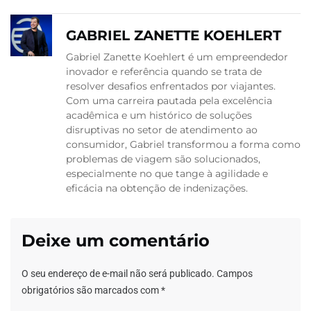
GABRIEL ZANETTE KOEHLERT
Gabriel Zanette Koehlert é um empreendedor
inovador e referência quando se trata de
resolver desafios enfrentados por viajantes.
Com uma carreira pautada pela excelência
acadêmica e um histórico de soluções
disruptivas no setor de atendimento ao
consumidor, Gabriel transformou a forma como
problemas de viagem são solucionados,
especialmente no que tange à agilidade e
eficácia na obtenção de indenizações.
Deixe um comentário
O seu endereço de e-mail não será publicado.
Campos
obrigatórios são marcados com
*