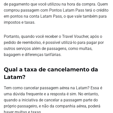
de pagamento que você utilizou na hora da compra. Quem
comprou passagem com Pontos Latam Pass terá o crédito
em pontos na conta Latam Pass, o que vale também para
impostos e taxas.
Portanto, quando você receber o Travel Voucher, após o
pedido de reembolso, é possível utilizá-lo para pagar por
outros serviços além de passagens, como multas,
bagagem e diferenças tarifárias.
Qual a taxa de cancelamento da
Latam?
Tem como cancelar passagem aérea na Latam? Essa é
uma dúvida frequente e a resposta é sim. No entanto,
quando a iniciativa de cancelar a passagem parte do
próprio passageiro, e não da companhia aérea, poderá
haver multas e taxas.