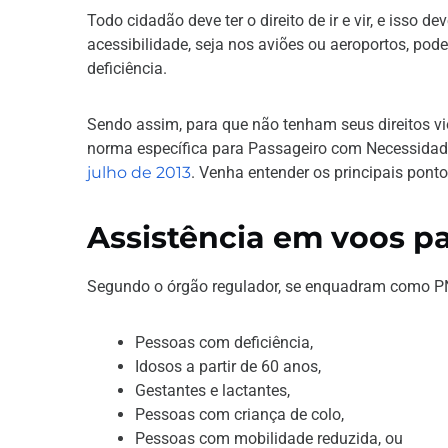
Todo cidadão deve ter o direito de ir e vir, e isso 
acessibilidade, seja nos aviões ou aeroportos, po
deficiência.
Sendo assim, para que não tenham seus direitos vi
norma específica para Passageiro com Necessidade
julho de 2013
. Venha entender os principais pont
Assistência em voos p
Segundo o órgão regulador, se enquadram como P
Pessoas com deficiência,
Idosos a partir de 60 anos,
Gestantes e lactantes,
Pessoas com criança de colo,
Pessoas com mobilidade reduzida, ou