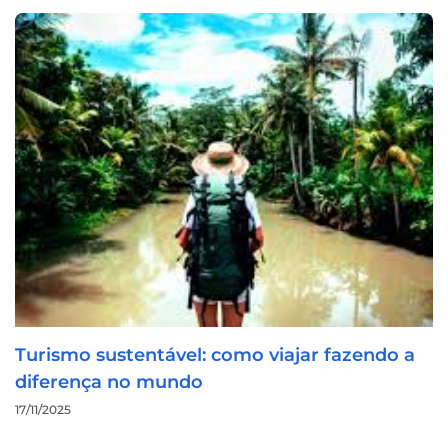
Turismo sustentável: como viajar fazendo a
diferença no mundo
17/11/2025