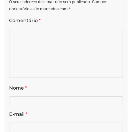
O seu endereço de e-mail não será publicado.
Campos
obrigatórios são marcados com
*
Comentário
*
Nome
*
E-mail
*