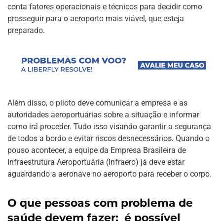
conta fatores operacionais e técnicos para decidir como
prosseguir para o aeroporto mais viável, que esteja
preparado.
Além disso, o piloto deve comunicar a empresa e as
autoridades aeroportuárias sobre a situação e informar
como irá proceder. Tudo isso visando garantir a segurança
de todos a bordo e evitar riscos desnecessários. Quando o
pouso acontecer, a equipe da Empresa Brasileira de
Infraestrutura Aeroportuária (Infraero) já deve estar
aguardando a aeronave no aeroporto para receber o corpo.
O que pessoas com problema de
saúde devem fazer: é possível