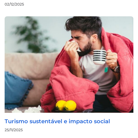
02/12/2025
Turismo sustentável e impacto social
25/11/2025