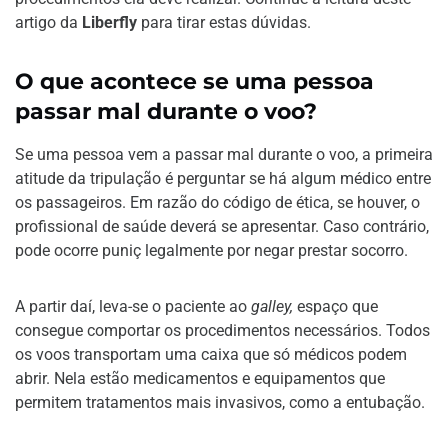
artigo da
Liberfly
para tirar estas dúvidas.
O que acontece se uma pessoa
passar mal durante o voo?
Se uma pessoa vem a passar mal durante o voo, a primeira
atitude da tripulação é perguntar se há algum médico entre
os passageiros. Em razão do código de ética, se houver, o
profissional de saúde deverá se apresentar. Caso contrário,
pode ocorre puniç legalmente por negar prestar socorro.
A partir daí, leva-se o paciente ao
galley,
espaço que
consegue comportar os procedimentos necessários. Todos
os voos transportam uma caixa que só médicos podem
abrir. Nela estão medicamentos e equipamentos que
permitem tratamentos mais invasivos, como a entubação.