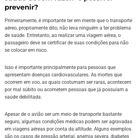
prevenir?
Primeiramente, é importante ter em mente que o transporte
aéreo, propriamente dito, não leva ninguém a ter problema
de saúde. Entretanto, ao realizar uma viagem aérea, o
passageiro deve se certificar de suas condições para não
se colocar em risco.
Isso é importante principalmente para pessoas que
apresentam doenças cardiovasculares. As mortes que
ocorrem em voo, as quais costumam ser raras, acontecem
por mal súbito ou acometem pessoas que já possuíam a
saúde debilitada.
Apesar de o avião ser um meio de transporte bastante
seguro, algumas condições médicas podem ser agravadas
em viagens aéreas por conta da altitude. Alguns exemplos
são os casos de pressão arterial, anemia severa, diabetes