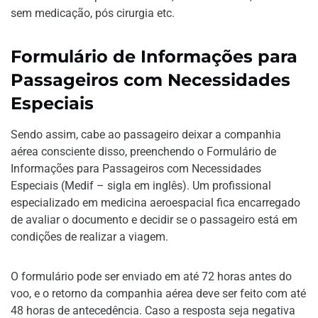
sem medicação, pós cirurgia etc.
Formulário de Informações para
Passageiros com Necessidades
Especiais
Sendo assim, cabe ao passageiro deixar a companhia
aérea consciente disso, preenchendo o Formulário de
Informações para Passageiros com Necessidades
Especiais (Medif – sigla em inglês). Um profissional
especializado em medicina aeroespacial fica encarregado
de avaliar o documento e decidir se o passageiro está em
condições de realizar a viagem.
O formulário pode ser enviado em até 72 horas antes do
voo, e o retorno da companhia aérea deve ser feito com até
48 horas de antecedência. Caso a resposta seja negativa