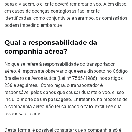
para a viagem, o cliente deverá remarcar o voo. Além disso,
em casos de doenças contagiosas facilmente
identificadas, como conjuntivite e sarampo, os comissários
podem impedir o embarque.
Qual a responsabilidade da
companhia aérea?
No que se refere à responsabilidade do transportador
aéreo, é importante observar o que está disposto no Código
Brasileiro de Aeronáutica (Lei nº 7565/1986), nos artigos
256 e seguintes. Como regra, o transportador é
responsável pelos danos que causar durante o voo, e isso
inclui a morte de um passageiro. Entretanto, na hipótese de
a companhia aérea não ter causado o fato, exclui-se sua
responsabilidade.
Desta forma, é possível constatar que a companhia só é