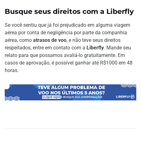
Busque seus direitos com a Liberfly
Se você sentiu que já foi prejudicado em alguma viagem
aérea por conta de negligência por parte da companhia
aérea, como
atrasos de voo
, e não teve seus direitos
respeitados, entre em contato com a
Liberfly
. Mande seu
relato para que possamos avaliá-lo gratuitamente. Em
casos de aprovação, é possível ganhar até R$1000 em 48
horas.