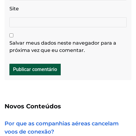
Site
Salvar meus dados neste navegador para a
próxima vez que eu comentar.
Novos Conteúdos
Por que as companhias aéreas cancelam
voos de conexão?