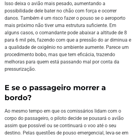
Isso deixa o avião mais pesado, aumentando a
possibilidade dele bater no chão com força e ocorrer
danos. Também é um risco fazer o pouso se o aeroporto
mais próximo não tiver uma estrutura suficiente. Em
alguns casos, o comandante pode abaixar a altitude de 8
para 6 mil pés, fazendo com que a pressão do ar diminua e
a qualidade de oxigênio no ambiente aumente. Parece um
procedimento bobo, mas que tem eficácia, trazendo
melhoras para quem está passando mal por conta da
pressurização.
E se o passageiro morrer a
bordo?
Ao mesmo tempo em que os comissários lidam com o
corpo do passageiro, o piloto decide se pousará o avião
assim que possível ou se continuará o voo até o seu
destino. Pelas questões de pouso emergencial, leva-se em