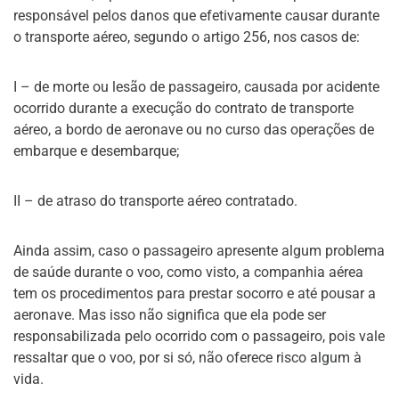
responsável pelos danos que efetivamente causar durante
o transporte aéreo, segundo o artigo 256, nos casos de:
I – de morte ou lesão de passageiro, causada por acidente
ocorrido durante a execução do contrato de transporte
aéreo, a bordo de aeronave ou no curso das operações de
embarque e desembarque;
II – de atraso do transporte aéreo contratado.
Ainda assim, caso o passageiro apresente algum problema
de saúde durante o voo, como visto, a companhia aérea
tem os procedimentos para prestar socorro e até pousar a
aeronave. Mas isso não significa que ela pode ser
responsabilizada pelo ocorrido com o passageiro, pois vale
ressaltar que o voo, por si só, não oferece risco algum à
vida.