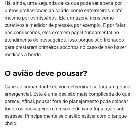
Há, ainda, uma segunda caixa que pode ser aberta por
outros profissionais da saúde, como enfermeiros, e até
mesmo por comissários. Ela armazena itens como
curativos e medidor de pressão, por exemplo. E por falar
nos comissários, eles exercem papel fundamental no
atendimento de passageiros. Isso porque são treinados
para prestarem primeiros socorros no caso de não haver
médicos a bordo.
O avião deve pousar?
Cabe ao comandante do voo determinar se fará um pouso
emergencial. Esta é uma decisão mais complicada do que
parece. Afinal, pousar fora do planejamento pode colocar
todos os passageiros em risco e deixar a tripulação sob
estresse. Principalmente se o avião estiver com o tanque
cheio.