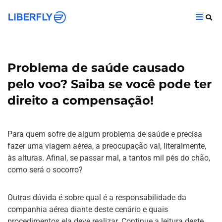
Problema de saúde causado
pelo voo? Saiba se você pode ter
direito a compensação!
Para quem sofre de algum problema de saúde e precisa
fazer uma viagem aérea, a preocupação vai, literalmente,
às alturas. Afinal, se passar mal, a tantos mil pés do chão,
como será o socorro?
Outras dúvida é sobre qual é a responsabilidade da
companhia aérea diante deste cenário e quais
procedimentos ela deve realizar. Continue a leitura deste