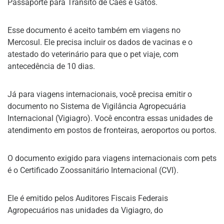
Passaporte para Trânsito de Cães e Gatos.
Esse documento é aceito também em viagens no
Mercosul. Ele precisa incluir os dados de vacinas e o
atestado do veterinário para que o pet viaje, com
antecedência de 10 dias.
Já para viagens internacionais, você precisa emitir o
documento no Sistema de Vigilância Agropecuária
Internacional (Vigiagro). Você encontra essas unidades de
atendimento em postos de fronteiras, aeroportos ou portos.
O documento exigido para viagens internacionais com pets
é o Certificado Zoossanitário Internacional (CVI).
Ele é emitido pelos Auditores Fiscais Federais
Agropecuários nas unidades da Vigiagro, do