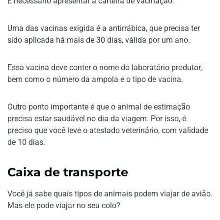
É necessário apresentar a carteira de vacinação.
Uma das vacinas exigida é a antirrábica, que precisa ter
sido aplicada há mais de 30 dias, válida por um ano.
Essa vacina deve conter o nome do laboratório produtor,
bem como o número da ampola e o tipo de vacina.
Outro ponto importante é que o animal de estimação
precisa estar saudável no dia da viagem. Por isso, é
preciso que você leve o atestado veterinário, com validade
de 10 dias.
Caixa de transporte
Você já sabe quais tipos de animais podem viajar de avião.
Mas ele pode viajar no seu colo?