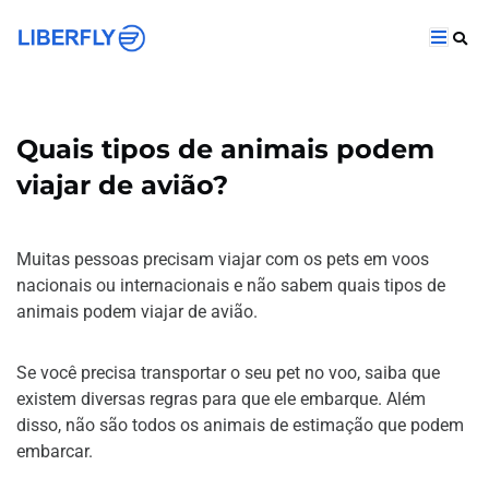
Quais tipos de animais podem
viajar de avião?
Muitas pessoas precisam viajar com os pets em voos
nacionais ou internacionais e não sabem quais tipos de
animais podem viajar de avião.
Se você precisa transportar o seu pet no voo, saiba que
existem diversas regras para que ele embarque. Além
disso, não são todos os animais de estimação que podem
embarcar.