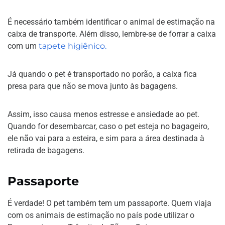
É necessário também identificar o animal de estimação na
caixa de transporte. Além disso, lembre-se de forrar a caixa
com um
tapete higiênico.
Já quando o pet é transportado no porão, a caixa fica
presa para que não se mova junto às bagagens.
Assim, isso causa menos estresse e ansiedade ao pet.
Quando for desembarcar, caso o pet esteja no bagageiro,
ele não vai para a esteira, e sim para a área destinada à
retirada de bagagens.
Passaporte
É verdade! O pet também tem um passaporte. Quem viaja
com os animais de estimação no país pode utilizar o