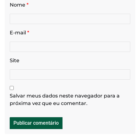
Nome
*
E-mail
*
Site
Salvar meus dados neste navegador para a
próxima vez que eu comentar.