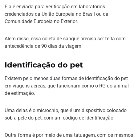
Ela é enviada para verificação em laboratórios
credenciados da União Europeia no Brasil ou da
Comunidade Europeia no Exterior.
Além disso, essa coleta de sangue precisa ser feita com
antecedência de 90 dias da viagem.
Identificação do pet
Existem pelo menos duas formas de identificação do pet
em viagens aéreas, que funcionam como o RG do animal
de estimação.
Uma delas é o microchip, que é um dispositivo colocado
sob a pele do pet, com um código de identificação.
Outra forma é por meio de uma tatuagem, com os mesmos