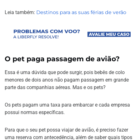
Leia também:
Destinos para as suas férias de verão
O pet paga passagem de avião?
Essa é uma dúvida que pode surgir, pois bebês de colo
menores de dois anos não pagam passagem em grande
parte das companhias aéreas. Mas e os pets?
Os pets pagam uma taxa para embarcar e cada empresa
possui normas específicas.
Para que o seu pet possa viajar de avião, é preciso fazer
uma reserva com antecedência, além de saber quais tipos