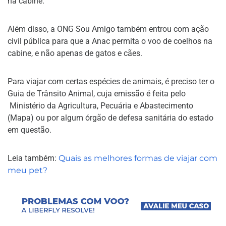
na cabine.
Além disso, a ONG Sou Amigo também entrou com ação
civil pública para que a Anac permita o voo de coelhos na
cabine, e não apenas de gatos e cães.
Para viajar com certas espécies de animais, é preciso ter o
Guia de Trânsito Animal, cuja emissão é feita pelo
Ministério da Agricultura, Pecuária e Abastecimento
(Mapa) ou por algum órgão de defesa sanitária do estado
em questão.
Leia também:
Quais as melhores formas de viajar com
meu pet?