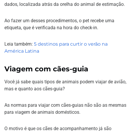
dados, localizada atrás da orelha do animal de estimação.
Ao fazer um desses procedimentos, o pet recebe uma
etiqueta, que é verificada na hora do check-in.
Leia também:
5 destinos para curtir o verão na
América Latina
Viagem com cães-guia
Você já sabe quais tipos de animais podem viajar de avião,
mas e quanto aos cães-guia?
As normas para viajar com cães-guias não são as mesmas
para viagem de animais domésticos.
O motivo é que os cães de acompanhamento já são