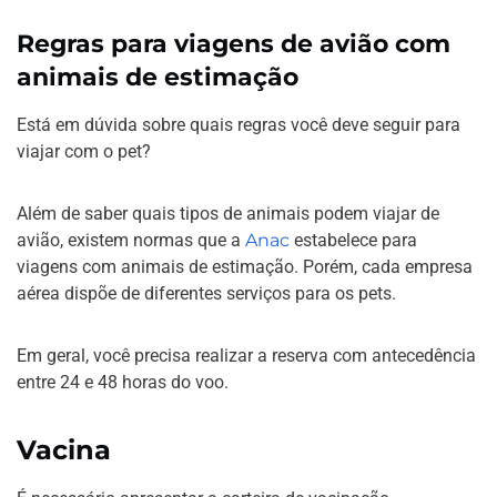
Regras para viagens de avião com
animais de estimação
Está em dúvida sobre quais regras você deve seguir para
viajar com o pet?
Além de saber quais tipos de animais podem viajar de
avião, existem normas que a
Anac
estabelece para
viagens com animais de estimação. Porém, cada empresa
aérea dispõe de diferentes serviços para os pets.
Em geral, você precisa realizar a reserva com antecedência
entre 24 e 48 horas do voo.
Vacina