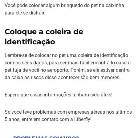
Você pode colocar algum brinquedo do pet na caixinha
para ele se distrair.
Coloque a coleira de
identificação
Lembre-se de colocar no pet uma coleira de identificação
com os seus dados, para ser mais fácil encontrá-lo caso o
pet fuja de você no aeroporto. Porém, se ele estiver dentro
da caixa os riscos disso acontecer são bem menores.
Espero que essas informações tenham sido úteis!
Se você teve problemas com empresas aéreas nos últimos
5 anos, entre em contato com a Liberfly!