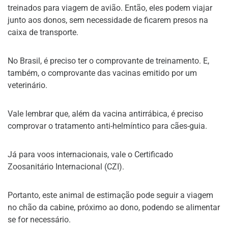
treinados para viagem de avião. Então, eles podem viajar
junto aos donos, sem necessidade de ficarem presos na
caixa de transporte.
No Brasil, é preciso ter o comprovante de treinamento. E,
também, o comprovante das vacinas emitido por um
veterinário.
Vale lembrar que, além da vacina antirrábica, é preciso
comprovar o tratamento anti-helmíntico para cães-guia.
Já para voos internacionais, vale o Certificado
Zoosanitário Internacional (CZI).
Portanto, este animal de estimação pode seguir a viagem
no chão da cabine, próximo ao dono, podendo se alimentar
se for necessário.