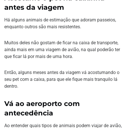
antes da viagem
Há alguns animais de estimação que adoram passeios,
enquanto outros são mais resistentes.
Muitos deles não gostam de ficar na caixa de transporte,
ainda mais em uma viagem de avião, na qual poderão ter
que ficar lá por mais de uma hora.
Então, alguns meses antes da viagem vá acostumando o
seu pet com a caixa, para que ele fique mais tranquilo lá
dentro.
Vá ao aeroporto com
antecedência
Ao entender quais tipos de animais podem viajar de avião,