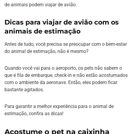
de animais podem viajar de avião.
Dicas para viajar de avião com os
animais de estimação
Antes de tudo, você precisa se preocupar com o bem-estar
do animal de estimação, não é mesmo?
Quando você vai para o aeroporto, os pets não sabem o
que é fila de embarque, check-in e não estão acostumados
com o ambiente da aeronave. Então, eles podem ficar
bastante agitados.
Para garantir a melhor experiência para o animal de
estimação, confira as dicas!
Acostume o pet na caixinha