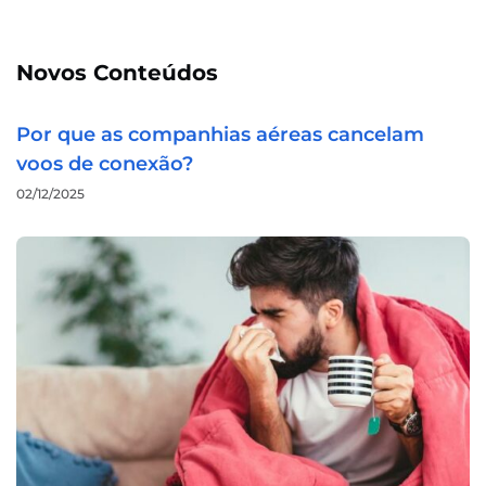
Novos Conteúdos
Por que as companhias aéreas cancelam
voos de conexão?
02/12/2025