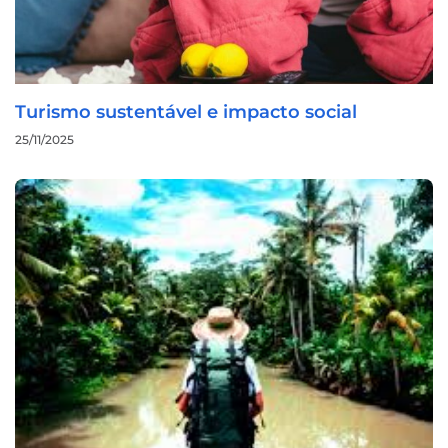
Turismo sustentável e impacto social
25/11/2025