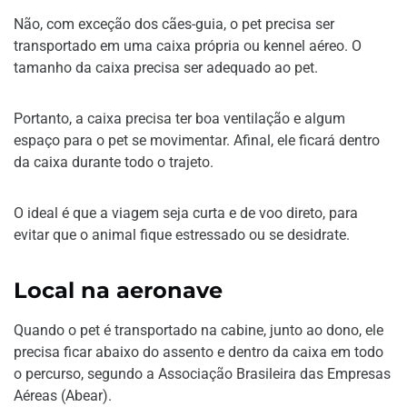
Não, com exceção dos cães-guia, o pet precisa ser
transportado em uma caixa própria ou kennel aéreo. O
tamanho da caixa precisa ser adequado ao pet.
Portanto, a caixa precisa ter boa ventilação e algum
espaço para o pet se movimentar. Afinal, ele ficará dentro
da caixa durante todo o trajeto.
O ideal é que a viagem seja curta e de voo direto, para
evitar que o animal fique estressado ou se desidrate.
Local na aeronave
Quando o pet é transportado na cabine, junto ao dono, ele
precisa ficar abaixo do assento e dentro da caixa em todo
o percurso, segundo a Associação Brasileira das Empresas
Aéreas (Abear).