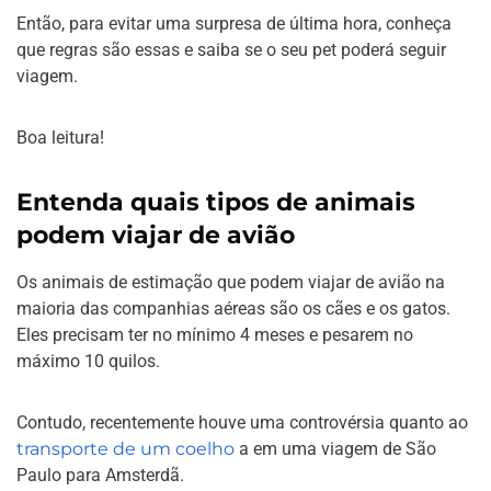
Então, para evitar uma surpresa de última hora, conheça
que regras são essas e saiba se o seu pet poderá seguir
viagem.
Boa leitura!
Entenda quais tipos de animais
podem viajar de avião
Os animais de estimação que podem viajar de avião na
maioria das companhias aéreas são os cães e os gatos.
Eles precisam ter no mínimo 4 meses e pesarem no
máximo 10 quilos.
Contudo, recentemente houve uma controvérsia quanto ao
transporte de um coelho
a em uma viagem de São
Paulo para Amsterdã.