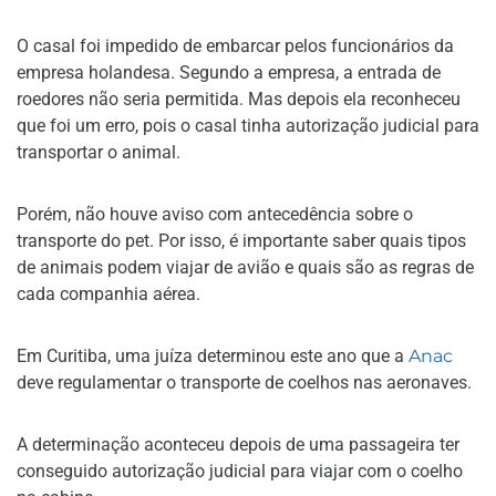
O casal foi impedido de embarcar pelos funcionários da
empresa holandesa. Segundo a empresa, a entrada de
roedores não seria permitida. Mas depois ela reconheceu
que foi um erro, pois o casal tinha autorização judicial para
transportar o animal.
Porém, não houve aviso com antecedência sobre o
transporte do pet. Por isso, é importante saber quais tipos
de animais podem viajar de avião e quais são as regras de
cada companhia aérea.
Em Curitiba, uma juíza determinou este ano que a
Anac
deve regulamentar o transporte de coelhos nas aeronaves.
A determinação aconteceu depois de uma passageira ter
conseguido autorização judicial para viajar com o coelho