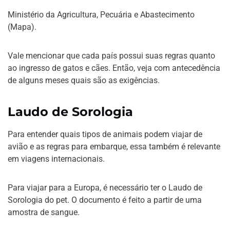
Ministério da Agricultura, Pecuária e Abastecimento
(Mapa).
Vale mencionar que cada país possui suas regras quanto
ao ingresso de gatos e cães. Então, veja com antecedência
de alguns meses quais são as exigências.
Laudo de Sorologia
Para entender quais tipos de animais podem viajar de
avião e as regras para embarque, essa também é relevante
em viagens internacionais.
Para viajar para a Europa, é necessário ter o Laudo de
Sorologia do pet. O documento é feito a partir de uma
amostra de sangue.