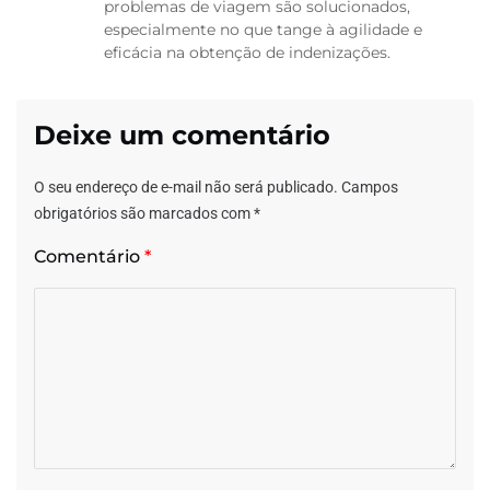
problemas de viagem são solucionados,
especialmente no que tange à agilidade e
eficácia na obtenção de indenizações.
Deixe um comentário
O seu endereço de e-mail não será publicado.
Campos
obrigatórios são marcados com
*
Comentário
*