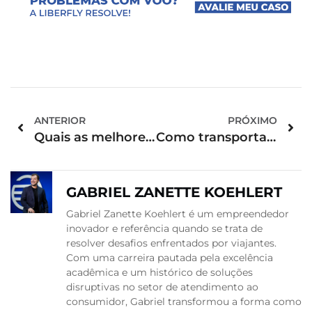
ANTERIOR
PRÓXIMO
Quais as melhores formas de viajar com o pet?
Como transportar animais em mudanças internacionais
GABRIEL ZANETTE KOEHLERT
Gabriel Zanette Koehlert é um empreendedor
inovador e referência quando se trata de
resolver desafios enfrentados por viajantes.
Com uma carreira pautada pela excelência
acadêmica e um histórico de soluções
disruptivas no setor de atendimento ao
consumidor, Gabriel transformou a forma como