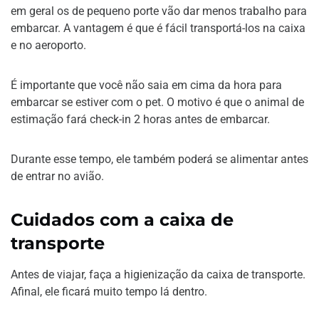
em geral os de pequeno porte vão dar menos trabalho para
embarcar. A vantagem é que é fácil transportá-los na caixa
e no aeroporto.
É importante que você não saia em cima da hora para
embarcar se estiver com o pet. O motivo é que o animal de
estimação fará check-in 2 horas antes de embarcar.
Durante esse tempo, ele também poderá se alimentar antes
de entrar no avião.
Cuidados com a caixa de
transporte
Antes de viajar, faça a higienização da caixa de transporte.
Afinal, ele ficará muito tempo lá dentro.