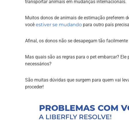
transportar animais em mudanças internacionais.
Muitos donos de animais de estimação preferem de
você
estiver se mudando
para outro país precisa
Afinal, os donos não se desapegam tão facilmente 
Mas quais são as regras para o pet embarcar? Ele
necessários?
São muitas dúvidas que surgem para quem vai levar
proceder!