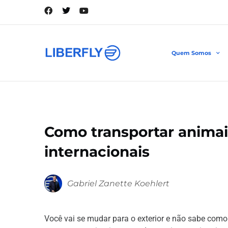
Quem Somos
Como transportar anim
internacionais
Gabriel Zanette Koehlert
Você vai se mudar para o exterior e não sabe como