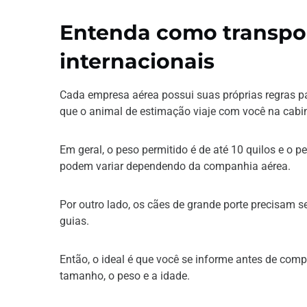
Entenda como transpo
internacionais
Cada empresa aérea possui suas próprias regras pa
que o animal de estimação viaje com você na cabi
Em geral, o peso permitido é de até 10 quilos e o 
podem variar dependendo da companhia aérea.
Por outro lado, os cães de grande porte precisam 
guias.
Então, o ideal é que você se informe antes de comp
tamanho, o peso e a idade.