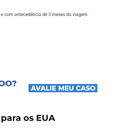
ão e com antecedência de 3 meses da viagem.
 para os EUA