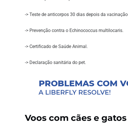
-> Teste de anticorpos 30 dias depois da vacinaç
-> Prevenção contra o Echinococcus multilocaris.
-> Certificado de Saúde Animal.
-> Declaração sanitária do pet.
Voos com cães e gatos