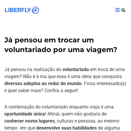
Já pensou em trocar um
voluntariado por uma viagem?
Já pensou na realização do
voluntariado
em troca de uma
viagem? Não é à toa que essa é uma ideia que conquista
diversos adeptos ao redor do mundo
. Ficou interessado(a)
e quer saber mais? Confira a seguir!
A combinação do voluntariado enquanto viaja é uma
oportunidade única
! Afinal, quem não gostaria de
conhecer novos lugares
, culturas e pessoas, ao mesmo
tempo em que
desenvolve suas habilidades
de alguma