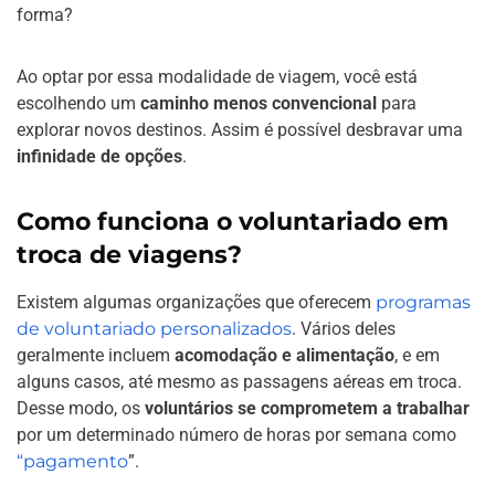
forma?
Ao optar por essa modalidade de viagem, você está
escolhendo um
caminho menos convencional
para
explorar novos destinos. Assim é possível desbravar uma
infinidade de opções
.
Como funciona o voluntariado em
troca de viagens?
Existem algumas organizações que oferecem
programas
de voluntariado personalizados
. Vários deles
geralmente incluem
acomodação e alimentação
, e em
alguns casos, até mesmo as passagens aéreas em troca.
Desse modo, os
voluntários se comprometem a trabalhar
por um determinado número de horas por semana como
“pagamento
”.