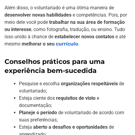
Além disso, o voluntariado é uma ótima maneira de
desenvolver novas habilidades
e competências. Pois, por
meio dele você pode
trabalhar na sua área de formação
ou interesse
, como fotografia, tradução, ou ensino. Tudo
isso unido à chance de
estabelecer novos contatos
e até
mesmo
melhorar o seu
currículo
.
Conselhos práticos para uma
experiência bem-sucedida
Pesquise e escolha
organizações respeitáveis
de
voluntariado;
Esteja ciente dos
requisitos de visto
e
documentação;
Planeje o período
de voluntariado de acordo com
suas preferências;
Esteja
aberto a desafios e oportunidades
de
aprendizado;