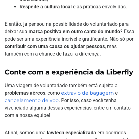
Respeite a cultura local
e as práticas envolvidas.
E então, já pensou na possibilidade do voluntariado para
deixar sua
marca positiva em outro canto do mundo
? Essa
pode ser uma experiência incrível e gratificante. Não só por
contribuir com uma causa ou ajudar pessoas
, mas
também com a chance de fazer a diferença.
Conte com a experiência da Liberfly
Uma viagem de voluntariado também está sujeita a
problemas aéreos
, como
extravio de bagagem
e
cancelamento de voo
. Por isso, caso você tenha
vivenciado alguma dessas experiências, entre em contato
com a nossa equipe!
Afinal, somos uma
lawtech especializada
em ocorridos