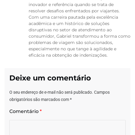
inovador e referência quando se trata de
resolver desafios enfrentados por viajantes.
Com uma carreira pautada pela excelência
acadêmica e um histórico de soluções
disruptivas no setor de atendimento ao
consumidor, Gabriel transformou a forma como
problemas de viagem são solucionados,
especialmente no que tange à agilidade e
eficácia na obtenção de indenizações.
Deixe um comentário
O seu endereço de e-mail não será publicado.
Campos
obrigatórios são marcados com
*
Comentário
*