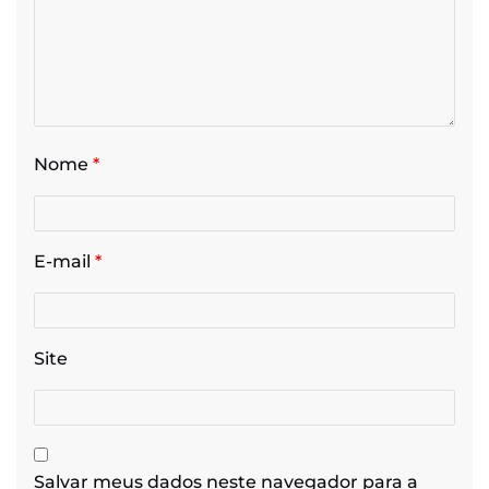
Nome
*
E-mail
*
Site
Salvar meus dados neste navegador para a