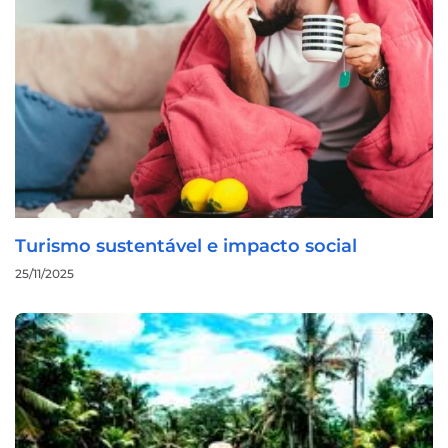
Turismo sustentável e impacto social
25/11/2025