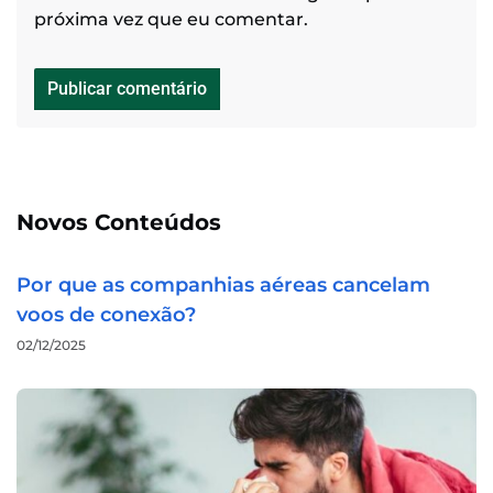
próxima vez que eu comentar.
Novos Conteúdos
Por que as companhias aéreas cancelam
voos de conexão?
02/12/2025