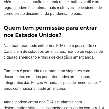
Além disso, a situação de pandemia é muito volátil e as
regras podem ficar ainda mais restritivas, dependendo de
como será o desenrolar da pandemia no país.
Quem tem permissão para entrar
nos Estados Unidos?
Na atual fase, pode entrar nos EUA quem possui Green
Card, além de cidadãos americanos, marido ou esposa de
cidadão americano e filhos de cidadãos americanos.
Também é permitida a entrada para viajantes com
documentos emitidos por autoridades americanas,
integrantes das Forças Armadas e pais de menores de 21
anos com nacionalidade americana.
Ainda, podem entrar nos EUA estudantes com
determinados vistos e passageiros com vistos como A-1, A-