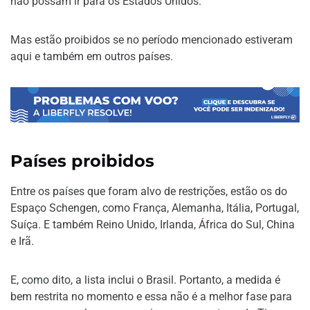
não possam ir para os Estados Unidos.
Mas estão proibidos se no período mencionado estiveram
aqui e também em outros países.
Países proibidos
Entre os países que foram alvo de restrições, estão os do
Espaço Schengen, como França, Alemanha, Itália, Portugal,
Suíça. E também Reino Unido, Irlanda, África do Sul, China
e Irã.
E, como dito, a lista inclui o Brasil. Portanto, a medida é
bem restrita no momento e essa não é a melhor fase para