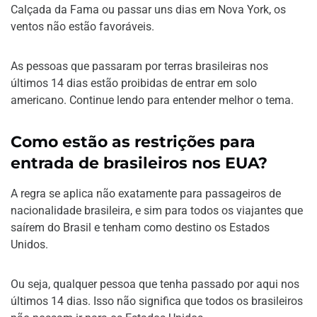
Calçada da Fama ou passar uns dias em Nova York, os
ventos não estão favoráveis.
As pessoas que passaram por terras brasileiras nos
últimos 14 dias estão proibidas de entrar em solo
americano. Continue lendo para entender melhor o tema.
Como estão as restrições para
entrada de brasileiros nos EUA?
A regra se aplica não exatamente para passageiros de
nacionalidade brasileira, e sim para todos os viajantes que
saírem do Brasil e tenham como destino os Estados
Unidos.
Ou seja, qualquer pessoa que tenha passado por aqui nos
últimos 14 dias. Isso não significa que todos os brasileiros