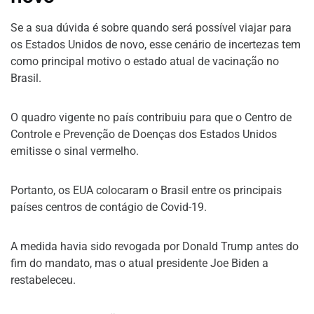
Se a sua dúvida é sobre quando será possível viajar para
os Estados Unidos de novo, esse cenário de incertezas tem
como principal motivo o estado atual de vacinação no
Brasil.
O quadro vigente no país contribuiu para que o Centro de
Controle e Prevenção de Doenças dos Estados Unidos
emitisse o sinal vermelho.
Portanto, os EUA colocaram o Brasil entre os principais
países centros de contágio de Covid-19.
A medida havia sido revogada por Donald Trump antes do
fim do mandato, mas o atual presidente Joe Biden a
restabeleceu.