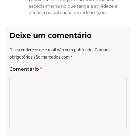
especialmente no que tange à agilidade e
eficácia na obtenção de indenizações.
Deixe um comentário
O seu endereço de e-mail não será publicado.
Campos
obrigatórios são marcados com
*
Comentário
*