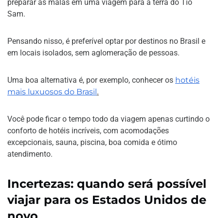
preparar as malas em uma viagem para a terra do Tio
Sam.
Pensando nisso, é preferível optar por destinos no Brasil e
em locais isolados, sem aglomeração de pessoas.
Uma boa alternativa é, por exemplo, conhecer os
hotéis
mais luxuosos do Brasil
.
Você pode ficar o tempo todo da viagem apenas curtindo o
conforto de hotéis incríveis, com acomodações
excepcionais, sauna, piscina, boa comida e ótimo
atendimento.
Incertezas: quando será possível
viajar para os Estados Unidos de
novo