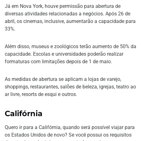
Já em Nova York, houve permissão para abertura de
diversas atividades relacionadas a negócios. Após 26 de
abril, os cinemas, inclusive, aumentarão a capacidade para
33%.
Além disso, museus e zoológicos terão aumento de 50% da
capacidade. Escolas e universidades poderão realizar
formaturas com limitações depois de 1 de maio.
As medidas de abertura se aplicam a lojas de varejo,
shoppings, restaurantes, salões de beleza, igrejas, teatro ao
ar livre, resorts de esqui e outros.
Califórnia
Quero ir para a Califórnia, quando será possível viajar para
os Estados Unidos de novo? Se você possui os requisitos