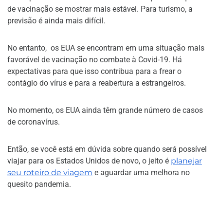
de vacinação se mostrar mais estável. Para turismo, a
previsão é ainda mais difícil.
No entanto, os EUA se encontram em uma situação mais
favorável de vacinação no combate à Covid-19. Há
expectativas para que isso contribua para a frear o
contágio do vírus e para a reabertura a estrangeiros.
No momento, os EUA ainda têm grande número de casos
de coronavírus.
Então, se você está em dúvida sobre quando será possível
viajar para os Estados Unidos de novo, o jeito é
planejar
seu roteiro de viagem
e aguardar uma melhora no
quesito pandemia.