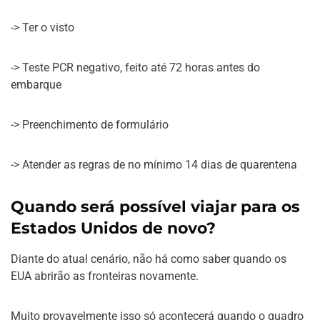
-> Ter o visto
-> Teste PCR negativo, feito até 72 horas antes do
embarque
-> Preenchimento de formulário
-> Atender as regras de no mínimo 14 dias de quarentena
Quando será possível viajar para os
Estados Unidos de novo?
Diante do atual cenário, não há como saber quando os
EUA abrirão as fronteiras novamente.
Muito provavelmente isso só acontecerá quando o quadro