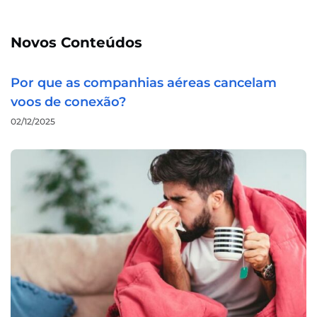
Novos Conteúdos
Por que as companhias aéreas cancelam
voos de conexão?
02/12/2025