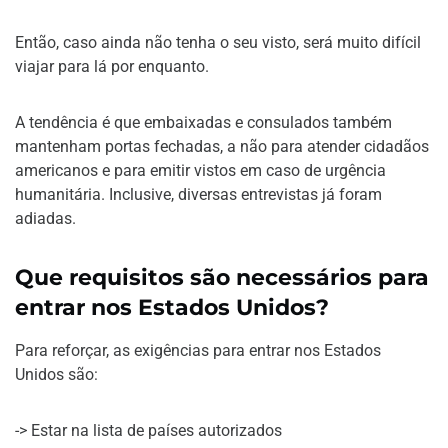
Então, caso ainda não tenha o seu visto, será muito difícil
viajar para lá por enquanto.
A tendência é que embaixadas e consulados também
mantenham portas fechadas, a não para atender cidadãos
americanos e para emitir vistos em caso de urgência
humanitária. Inclusive, diversas entrevistas já foram
adiadas.
Que requisitos são necessários para
entrar nos Estados Unidos?
Para reforçar, as exigências para entrar nos Estados
Unidos são:
-> Estar na lista de países autorizados