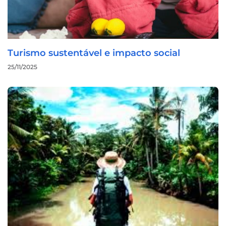
Turismo sustentável e impacto social
25/11/2025