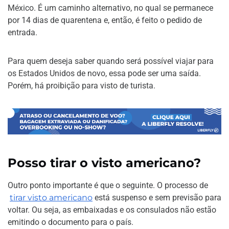
México. É um caminho alternativo, no qual se permanece
por 14 dias de quarentena e, então, é feito o pedido de
entrada.
Para quem deseja saber quando será possível viajar para
os Estados Unidos de novo, essa pode ser uma saída.
Porém, há proibição para visto de turista.
Posso tirar o visto americano?
Outro ponto importante é que o seguinte. O processo de
tirar visto americano
está suspenso e sem previsão para
voltar. Ou seja, as embaixadas e os consulados não estão
emitindo o documento para o país.