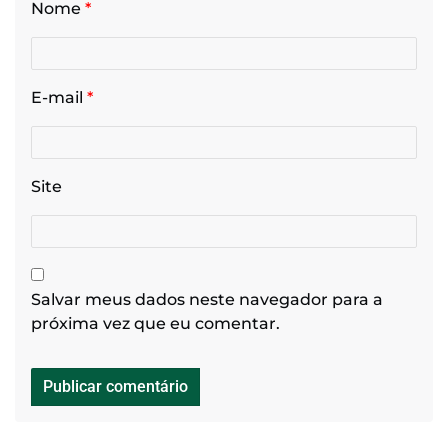
Nome
*
E-mail
*
Site
Salvar meus dados neste navegador para a
próxima vez que eu comentar.