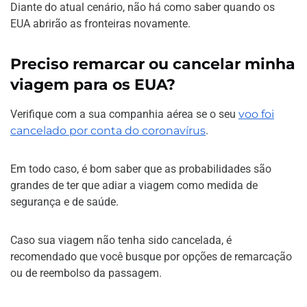
Diante do atual cenário, não há como saber quando os
EUA abrirão as fronteiras novamente.
Preciso remarcar ou cancelar minha
viagem para os EUA?
Verifique com a sua companhia aérea se o seu
voo foi
cancelado por conta do coronavírus
.
Em todo caso, é bom saber que as probabilidades são
grandes de ter que adiar a viagem como medida de
segurança e de saúde.
Caso sua viagem não tenha sido cancelada, é
recomendado que você busque por opções de remarcação
ou de reembolso da passagem.