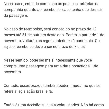
Nesse caso, entenda como são as políticas tarifárias da
companhia quanto ao reembolso, caso tenha que desistir
da passagem.
No caso do reembolso, será concedido no prazo de 12
meses até 31 de outubro deste ano. Porém, a partir de 1 de
novembro, voltarão as regras anteriores à pandemia. Ou
seja, o reembolso deverá ser no prazo de 7 dias.
Nesse sentido, pode ser mais interessante que você
compre uma passagem para uma data posterior a 1 de
novembro.
Contudo, esses prazos também podem mudar no que se
refere à legislação brasileira.
Então, é uma decisão sujeita a volatilidades. Não há como