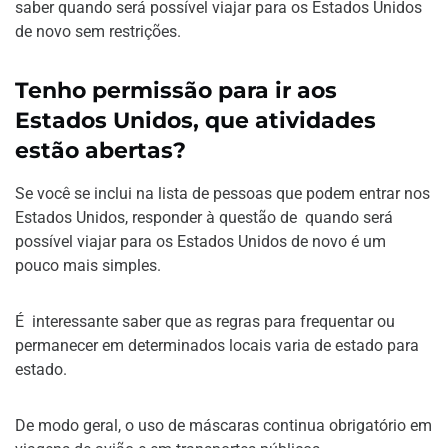
saber quando será possível viajar para os Estados Unidos
de novo sem restrições.
Tenho permissão para ir aos
Estados Unidos, que atividades
estão abertas?
Se você se inclui na lista de pessoas que podem entrar nos
Estados Unidos, responder à questão de quando será
possível viajar para os Estados Unidos de novo é um
pouco mais simples.
É interessante saber que as regras para frequentar ou
permanecer em determinados locais varia de estado para
estado.
De modo geral, o uso de máscaras continua obrigatório em