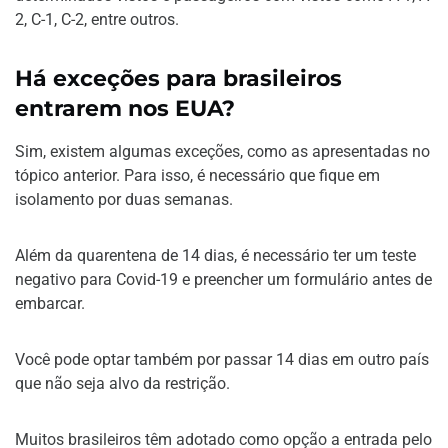
2, C-1, C-2, entre outros.
Há exceções para brasileiros
entrarem nos EUA?
Sim, existem algumas exceções, como as apresentadas no
tópico anterior. Para isso, é necessário que fique em
isolamento por duas semanas.
Além da quarentena de 14 dias, é necessário ter um teste
negativo para Covid-19 e preencher um formulário antes de
embarcar.
Você pode optar também por passar 14 dias em outro país
que não seja alvo da restrição.
Muitos brasileiros têm adotado como opção a entrada pelo