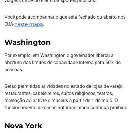
viagens de avião e em transportes públicos.
Você pode acompanhar o que está fechado ou aberto nos
EUA
neste mapa
.
Washington
Por exemplo, em Washington o governador liberou a
abertura dos limites de capacidade interna para 50% de
pessoas.
Serão permitidas atividades no estado de lojas de varejo,
restaurantes, cabeleireiros, cultos religiosos, teatros,
recreação ao ar livre e museus a partir de 1 de maio. O
funcionamento de casas noturnas ainda continua proibido.
Nova York