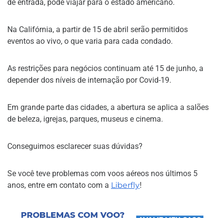
de entrada, pode viajar para o estado americano.
Na Califórnia, a partir de 15 de abril serão permitidos
eventos ao vivo, o que varia para cada condado.
As restrições para negócios continuam até 15 de junho, a
depender dos níveis de internação por Covid-19.
Em grande parte das cidades, a abertura se aplica a salões
de beleza, igrejas, parques, museus e cinema.
Conseguimos esclarecer suas dúvidas?
Se você teve problemas com voos aéreos nos últimos 5
anos, entre em contato com a
Liberfly
!