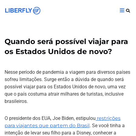
Quando será possível viajar para
os Estados Unidos de novo?
Nesse período de pandemia a viagem para diversos países
sofreu limitações. Surge então a dúvida de quando será
possível viajar para os Estados Unidos de novo, uma vez
que o país costuma atrair milhares de turistas, inclusive
brasileiros.
O presidente dos EUA, Joe Biden, estipulou
restrições
para viajantes que partem do Brasil
. Se você tinha a
intenção de levar seu filho para a Disney, conhecer a