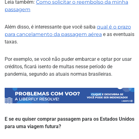
Leia também:
Como solicitar o reembolso da minha
passagem
Além disso, é interessante que você saiba
qual é o prazo
para cancelamento da passagem aérea
e as eventuais
taxas.
Por exemplo, se você não puder embarcar e optar por usar
créditos, ficará isento de multas nesse período de
pandemia, segundo as atuais normas brasileiras.
E se eu quiser comprar passagem para os Estados Unidos
para uma viagem futura?