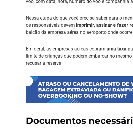
voo, com data, hora, número do voo e companhia a
Nessa etapa do que você precisa saber para o meno
os responsáveis devem
imprimir, assinar e fazer
balcão da empresa aérea no aeroporto onde ocorre
Em geral, as empresas aéreas cobram
uma taxa
pa
limite de crianças que podem embarcar no mesmo 
recusar a reserva.
Documentos necessár