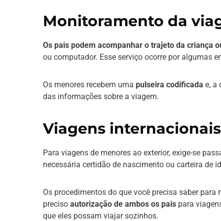
Monitoramento da vi
Os pais podem acompanhar o trajeto da criança o
ou computador. Esse serviço ocorre por algumas e
Os menores recebem uma
pulseira codificada
e, a 
das informações sobre a viagem.
Viagens internacionai
Para viagens de menores ao exterior, exige-se pass
necessária certidão de nascimento ou carteira de 
Os procedimentos do que você precisa saber para 
preciso
autorização de ambos os pais
para viagens
que eles possam viajar sozinhos.