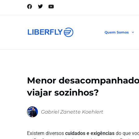
Quem Somos
Menor desacompanhado
viajar sozinhos?
Gabriel Zanette Koehlert
Existem diversos
cuidados e exigências
do que voc