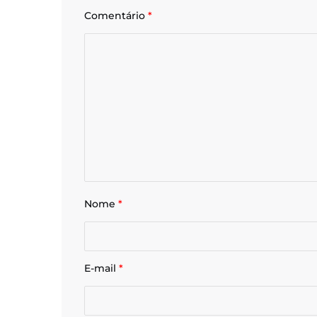
Comentário
*
Nome
*
E-mail
*