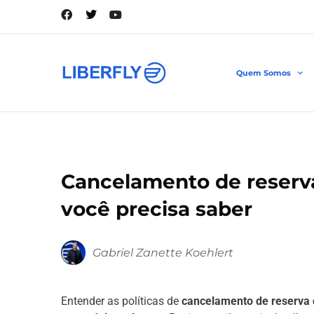
Quem Somos
Cancelamento de reserva
você precisa saber
Gabriel Zanette Koehlert
Entender as políticas de
cancelamento de reserva 