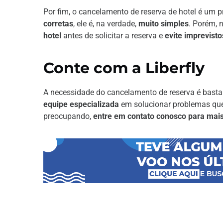
Por fim, o cancelamento de reserva de hotel é um 
corretas
, ele é, na verdade,
muito simples
. Porém, 
hotel
antes de solicitar a reserva e
evite imprevisto
Conte com a Liberfly
A necessidade do cancelamento de reserva é bastan
equipe especializada
em solucionar problemas que
preocupando,
entre em contato conosco para mai