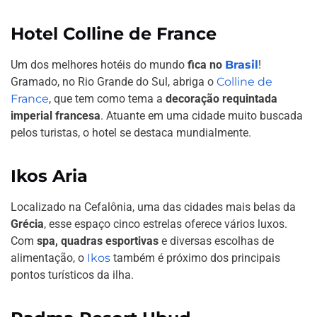
Hotel Colline de France
Um dos melhores hotéis do mundo
fica no
Brasil
!
Gramado, no Rio Grande do Sul, abriga o
Colline de
France
, que tem como tema a
decoração requintada
imperial francesa
. Atuante em uma cidade muito buscada
pelos turistas, o hotel se destaca mundialmente.
Ikos Aria
Localizado na Cefalônia, uma das cidades mais belas da
Grécia
, esse espaço cinco estrelas oferece vários luxos.
Com
spa, quadras esportivas
e diversas escolhas de
alimentação, o
Ikos
também é próximo dos principais
pontos turísticos da ilha.