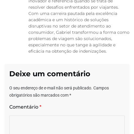
inovador e referência quando se trata de
resolver desafios enfrentados por viajantes.
Com uma carreira pautada pela excelência
acadêmica e um histórico de soluções
disruptivas no setor de atendimento ao
consumidor, Gabriel transformou a forma como
problemas de viagem são solucionados,
especialmente no que tange à agilidade e
eficácia na obtenção de indenizações.
Deixe um comentário
O seu endereço de e-mail não será publicado.
Campos
obrigatórios são marcados com
*
Comentário
*