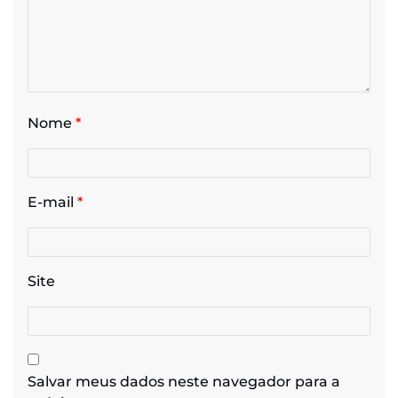
Nome
*
E-mail
*
Site
Salvar meus dados neste navegador para a