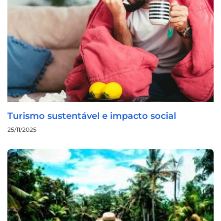
Turismo sustentável e impacto social
25/11/2025