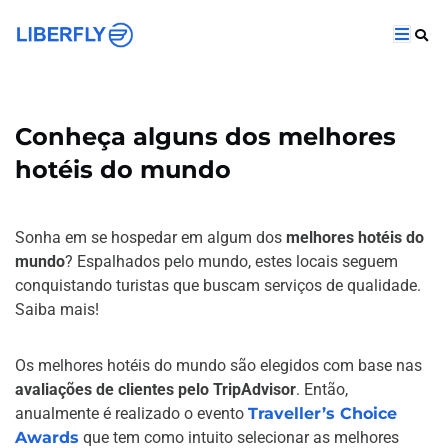
Conheça alguns dos melhores
hotéis do mundo
Sonha em se hospedar em algum dos
melhores hotéis do
mundo
? Espalhados pelo mundo, estes locais seguem
conquistando turistas que buscam serviços de qualidade.
Saiba mais!
Os melhores hotéis do mundo são elegidos com base nas
avaliações de clientes pelo TripAdvisor
. Então,
anualmente é realizado o evento
Traveller’s Choice
Awards
que tem como intuito selecionar as melhores