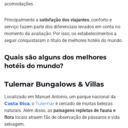
acomodações.
Principalmente a
satisfação dos viajantes
, conforto e
serviço fazem parte dos diferenciais levados em conta no
momento da avaliação. Por isso, os estabelecimentos a
seguir conquistaram o título de melhores hotéis do mundo.
Quais são alguns dos melhores
hotéis do mundo?
Tulemar Bungalows & Villas
Localizado em Manuel Antonio, um parque nacional da
Costa Rica
, o
Tulemar
é cercado de muitas belezas
naturais. Além disso, as
paisagens repletas de fauna e
flora
locais atraem fãs de observação de pássaros e vida
selvagem.