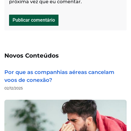
próxima vez que eu comentar.
Novos Conteúdos
Por que as companhias aéreas cancelam
voos de conexão?
02/12/2025