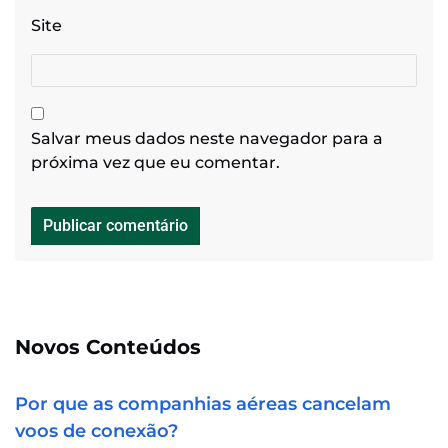
Site
Salvar meus dados neste navegador para a
próxima vez que eu comentar.
Novos Conteúdos
Por que as companhias aéreas cancelam
voos de conexão?