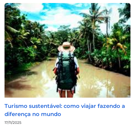
Turismo sustentável: como viajar fazendo a
diferença no mundo
17/11/2025