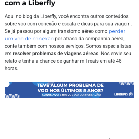
com a Liberfly
Aqui no blog da Liberfly, você encontra outros conteúdos
sobre voo com conexão e escala e dicas para sua viagem.
Se já passou por algum transtorno aéreo como
perder
um voo de conexão
por atraso da companhia aérea,
conte também com nossos serviços. Somos especialistas
em
resolver problemas de viagens aéreas
. Nos envie seu
relato e tenha a chance de ganhar mil reais em até 48
horas.