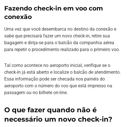
Fazendo check-in em voo com
conexão
Uma vez que você desembarca no destino da conexão e
sabe que precisará fazer um novo check-in, retire sua
bagagem e dirija-se para o balcão da companhia aérea
para repetir o procedimento realizado para o primeiro voo.
Tal como acontece no aeroporto inicial, verifique se o
check-in já está aberto e localize o balcão de atendimento.
Essa informação pode ser checada nos painéis do
aeroporto com o número do voo que está impresso na
passagem ou no bilhete on-line.
O que fazer quando não é
necessário um novo check-in?