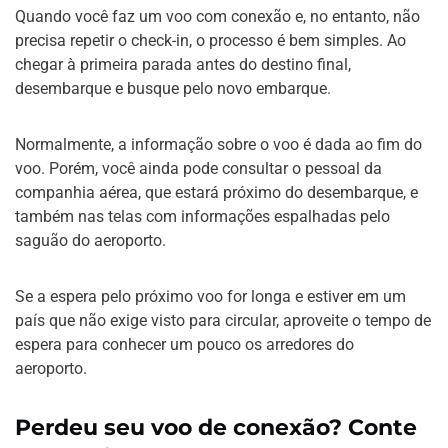
Quando você faz um voo com conexão e, no entanto, não
precisa repetir o check-in, o processo é bem simples. Ao
chegar à primeira parada antes do destino final,
desembarque e busque pelo novo embarque.
Normalmente, a informação sobre o voo é dada ao fim do
voo. Porém, você ainda pode consultar o pessoal da
companhia aérea, que estará próximo do desembarque, e
também nas telas com informações espalhadas pelo
saguão do aeroporto.
Se a espera pelo próximo voo for longa e estiver em um
país que não exige visto para circular, aproveite o tempo de
espera para conhecer um pouco os arredores do
aeroporto.
Perdeu seu voo de conexão? Conte