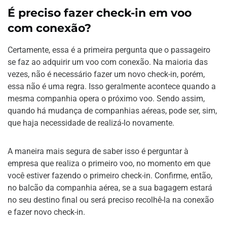
É preciso fazer check-in em voo
com conexão?
Certamente, essa é a primeira pergunta que o passageiro
se faz ao adquirir um voo com conexão. Na maioria das
vezes, não é necessário fazer um novo check-in, porém,
essa não é uma regra. Isso geralmente acontece quando a
mesma companhia opera o próximo voo. Sendo assim,
quando há mudança de companhias aéreas, pode ser, sim,
que haja necessidade de realizá-lo novamente.
A maneira mais segura de saber isso é perguntar à
empresa que realiza o primeiro voo, no momento em que
você estiver fazendo o primeiro check-in. Confirme, então,
no balcão da companhia aérea, se a sua bagagem estará
no seu destino final ou será preciso recolhê-la na conexão
e fazer novo check-in.