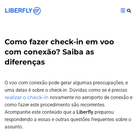
Como fazer check-in em voo
com conexão? Saiba as
diferenças
O voo com conexão pode gerar algumas preocupações, e
uma delas é sobre o check-in. Dúvidas como se é preciso
realizar o check-in
novamente no aeroporto de conexão e
como fazer este procedimento são recorrentes.
Acompanhe este conteúdo que a
Liberfly
preparou
respondendo a essas e outras questões frequentes sobre o
assunto.