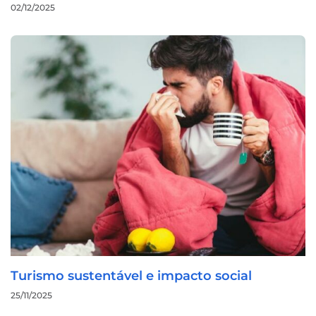
02/12/2025
Turismo sustentável e impacto social
25/11/2025