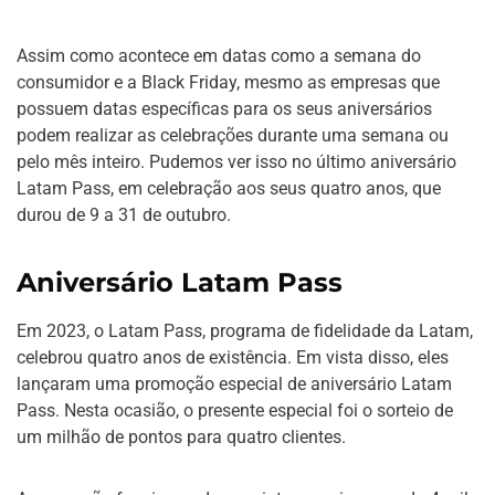
Assim como acontece em datas como a semana do
consumidor e a Black Friday, mesmo as empresas que
possuem datas específicas para os seus aniversários
podem realizar as celebrações durante uma semana ou
pelo mês inteiro. Pudemos ver isso no último aniversário
Latam Pass, em celebração aos seus quatro anos, que
durou de 9 a 31 de outubro.
Aniversário Latam Pass
Em 2023, o Latam Pass, programa de fidelidade da Latam,
celebrou quatro anos de existência. Em vista disso, eles
lançaram uma promoção especial de aniversário Latam
Pass. Nesta ocasião, o presente especial foi o sorteio de
um milhão de pontos para quatro clientes.