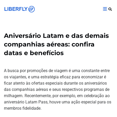
Aniversário Latam e das demais
companhias aéreas: confira
datas e benefícios
A busca por promoções de viagem é uma constante entre
os viajantes, e uma estratégia eficaz para economizar é
ficar atento às ofertas especiais durante os aniversários
das companhias aéreas e seus respectivos programas de
milhagem. Recentemente, por exemplo, em celebração ao
aniversário Latam Pass, houve uma ação especial para os
membros fidelidade.