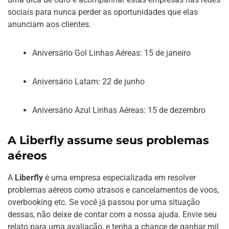
sociais para nunca perder as oportunidades que elas
anunciam aos clientes.
Aniversário Gol Linhas Aéreas: 15 de janeiro
Aniversário Latam: 22 de junho
Aniversário Azul Linhas Aéreas: 15 de dezembro
A Liberfly assume seus problemas
aéreos
A
Liberfly
é uma empresa especializada em resolver
problemas aéreos como atrasos e cancelamentos de voos,
overbooking etc. Se você já passou por uma situação
dessas, não deixe de contar com a nossa ajuda. Envie seu
relato para uma avaliação, e tenha a chance de ganhar mil