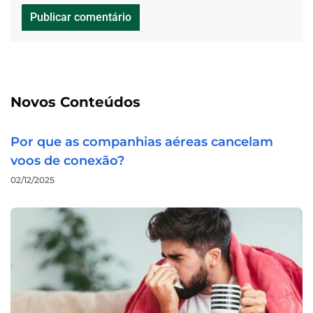
Novos Conteúdos
Por que as companhias aéreas cancelam
voos de conexão?
02/12/2025