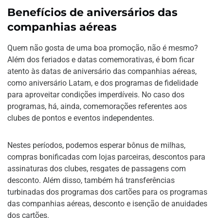
Benefícios de aniversários das
companhias aéreas
Quem não gosta de uma boa promoção, não é mesmo?
Além dos feriados e datas comemorativas, é bom ficar
atento às datas de aniversário das companhias aéreas,
como aniversário Latam, e dos programas de fidelidade
para aproveitar condições imperdíveis. No caso dos
programas, há, ainda, comemorações referentes aos
clubes de pontos e eventos independentes.
Nestes períodos, podemos esperar bônus de milhas,
compras bonificadas com lojas parceiras, descontos para
assinaturas dos clubes, resgates de passagens com
desconto. Além disso, também há transferências
turbinadas dos programas dos cartões para os programas
das companhias aéreas, desconto e isenção de anuidades
dos cartões.