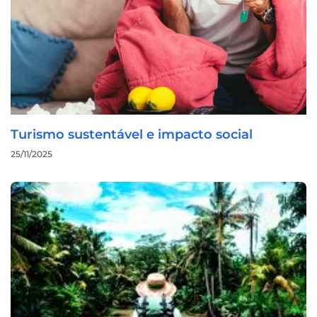
Turismo sustentável e impacto social
25/11/2025