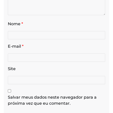
Nome
*
E-mail
*
Site
Salvar meus dados neste navegador para a
próxima vez que eu comentar.