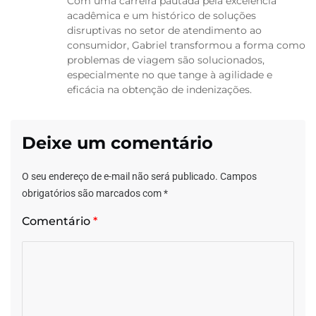
Com uma carreira pautada pela excelência
acadêmica e um histórico de soluções
disruptivas no setor de atendimento ao
consumidor, Gabriel transformou a forma como
problemas de viagem são solucionados,
especialmente no que tange à agilidade e
eficácia na obtenção de indenizações.
Deixe um comentário
O seu endereço de e-mail não será publicado.
Campos
obrigatórios são marcados com
*
Comentário
*