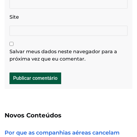
Site
Salvar meus dados neste navegador para a
próxima vez que eu comentar.
Novos Conteúdos
Por que as companhias aéreas cancelam