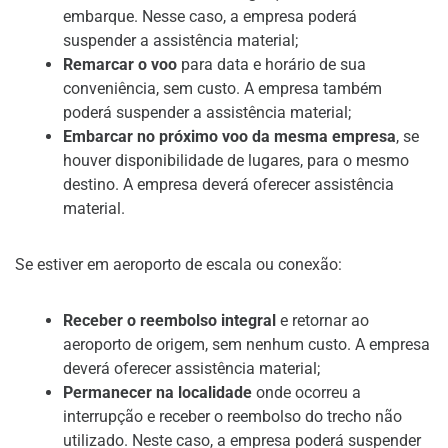
embarque. Nesse caso, a empresa poderá
suspender a assistência material;
Remarcar o voo
para data e horário de sua
conveniência, sem custo. A empresa também
poderá suspender a assistência material;
Embarcar no próximo voo da mesma empresa
, se
houver disponibilidade de lugares, para o mesmo
destino. A empresa deverá oferecer assistência
material.
Se estiver em aeroporto de escala ou conexão:
Receber o reembolso integral
e retornar ao
aeroporto de origem, sem nenhum custo. A empresa
deverá oferecer assistência material;
Permanecer na localidade
onde ocorreu a
interrupção e receber o reembolso do trecho não
utilizado. Neste caso, a empresa poderá suspender