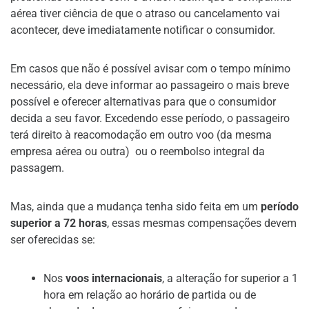
aérea tiver ciência de que o atraso ou cancelamento vai
acontecer, deve imediatamente notificar o consumidor.
Em casos que não é possível avisar com o tempo mínimo
necessário, ela deve informar ao passageiro o mais breve
possível e oferecer alternativas para que o consumidor
decida a seu favor. Excedendo esse período, o passageiro
terá direito à reacomodação em outro voo (da mesma
empresa aérea ou outra) ou o reembolso integral da
passagem.
Mas, ainda que a mudança tenha sido feita em um
período
superior a 72 horas
, essas mesmas compensações devem
ser oferecidas se:
Nos
voos internacionais
, a alteração for superior a 1
hora em relação ao horário de partida ou de