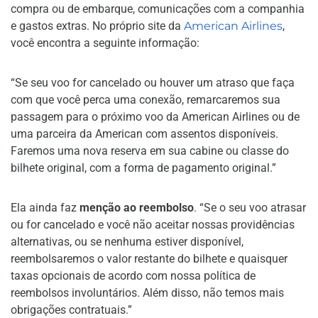
compra ou de embarque, comunicações com a companhia
e gastos extras. No próprio site da
American Airlines
,
você encontra a seguinte informação:
“Se seu voo for cancelado ou houver um atraso que faça
com que você perca uma conexão, remarcaremos sua
passagem para o próximo voo da American Airlines ou de
uma parceira da American com assentos disponíveis.
Faremos uma nova reserva em sua cabine ou classe do
bilhete original, com a forma de pagamento original.”
Ela ainda faz
menção ao reembolso
. “Se o seu voo atrasar
ou for cancelado e você não aceitar nossas providências
alternativas, ou se nenhuma estiver disponível,
reembolsaremos o valor restante do bilhete e quaisquer
taxas opcionais de acordo com nossa política de
reembolsos involuntários. Além disso, não temos mais
obrigações contratuais.”