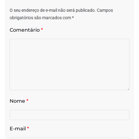
O seu endereço de e-mail não será publicado.
Campos
obrigatórios são marcados com
*
Comentário
*
Nome
*
E-mail
*