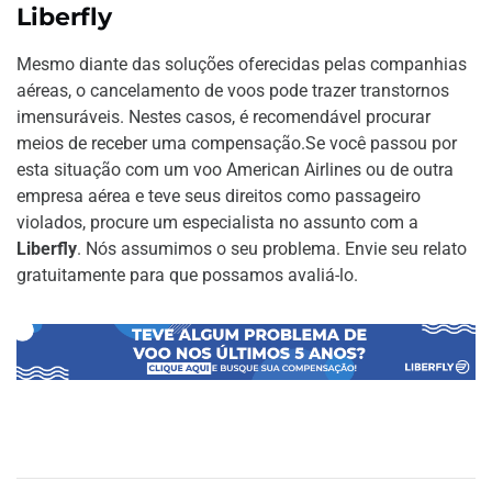
Liberfly
Mesmo diante das soluções oferecidas pelas companhias
aéreas, o cancelamento de voos pode trazer transtornos
imensuráveis. Nestes casos, é recomendável procurar
meios de receber uma compensação.Se você passou por
esta situação com um voo American Airlines ou de outra
empresa aérea e teve seus direitos como passageiro
violados, procure um especialista no assunto com a
Liberfly
. Nós assumimos o seu problema. Envie seu relato
gratuitamente para que possamos avaliá-lo.