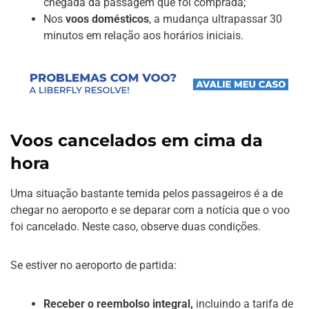
chegada da passagem que foi comprada;
Nos
voos domésticos
, a mudança ultrapassar 30
minutos em relação aos horários iniciais.
Voos cancelados em cima da
hora
Uma situação bastante temida pelos passageiros é a de
chegar no aeroporto e se deparar com a notícia que o voo
foi cancelado. Neste caso, observe duas condições.
Se estiver no aeroporto de partida:
Receber o reembolso integral,
incluindo a tarifa de