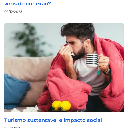
voos de conexão?
02/12/2025
Turismo sustentável e impacto social