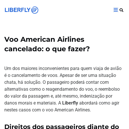
Voo American Airlines
cancelado: o que fazer?
Um dos maiores inconvenientes para quem viaja de avião
é o cancelamento de voos. Apesar de ser uma situação
chata, há solução. O passageiro poderá contar com
alternativas como o reagendamento do voo, o reembolso
do valor da passagem e, até mesmo, indenização por
danos morais e materiais. A
Liberfly
abordará
como agir
nestes casos com o voo American Airlines.
Direitos dos passageiros diante do