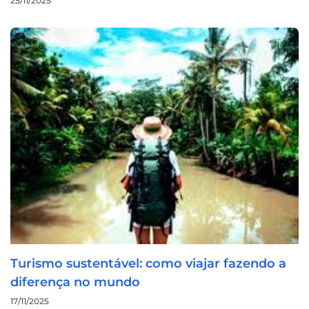
25/11/2025
Turismo sustentável: como viajar fazendo a
diferença no mundo
17/11/2025