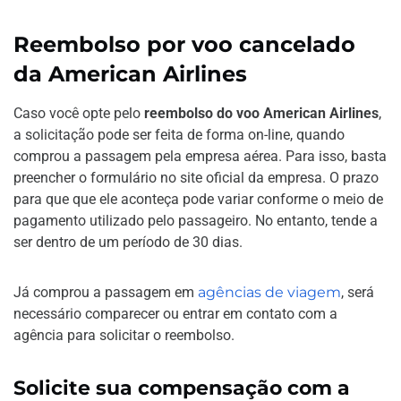
Reembolso por voo cancelado
da American Airlines
Caso você opte pelo
reembolso do voo American Airlines
,
a solicitação pode ser feita de forma on-line, quando
comprou a passagem pela empresa aérea. Para isso, basta
preencher o formulário no site oficial da empresa. O prazo
para que que ele aconteça pode variar conforme o meio de
pagamento utilizado pelo passageiro. No entanto, tende a
ser dentro de um período de 30 dias.
Já comprou a passagem em
agências de viagem
, será
necessário comparecer ou entrar em contato com a
agência para solicitar o reembolso.
Solicite sua compensação com a