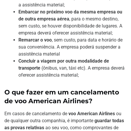
a assistência material;
Embarcar no próximo voo da mesma empresa ou
de outra empresa aérea
, para o mesmo destino,
sem custo, se houver disponibilidade de lugares. A
empresa deverá oferecer assistência material;
Remarcar o voo
, sem custo, para data e horário de
sua conveniência. A empresa poderá suspender a
assistência material
Concluir a viagem por outra modalidade de
transporte
(ônibus, van, táxi etc). A empresa deverá
oferecer assistência material;
O que fazer em um cancelamento
de voo American Airlines?
Em casos de cancelamento de
voo American Airlines
ou
de qualquer outra companhia, é importante
guardar todas
as provas relativas
ao seu voo, como comprovantes de