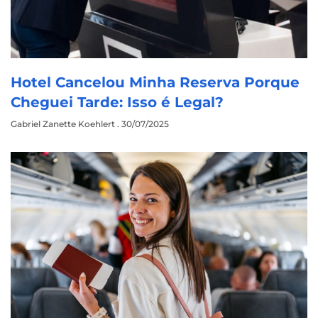
Hotel Cancelou Minha Reserva Porque
Cheguei Tarde: Isso é Legal?
Gabriel Zanette Koehlert
30/07/2025