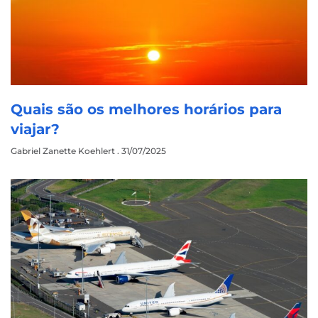
Quais são os melhores horários para
viajar?
Gabriel Zanette Koehlert
31/07/2025