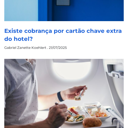
Existe cobrança por cartão chave extra
do hotel?
Gabriel Zanette Koehlert
21/07/2025