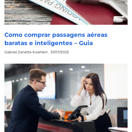
Como comprar passagens aéreas
baratas e inteligentes – Guia
Gabriel Zanette Koehlert
31/07/2025