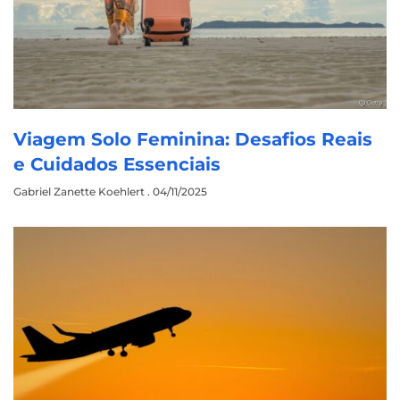
Viagem Solo Feminina: Desafios Reais
e Cuidados Essenciais
Gabriel Zanette Koehlert
04/11/2025