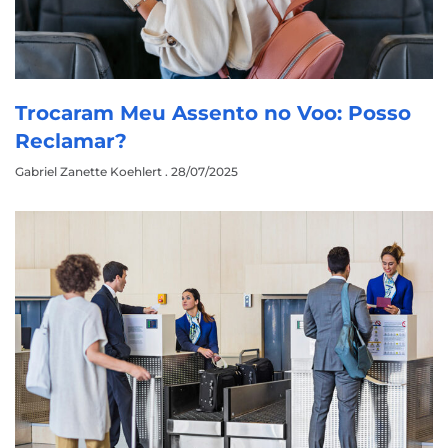
Trocaram Meu Assento no Voo: Posso
Reclamar?
Gabriel Zanette Koehlert
28/07/2025