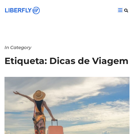
In Category
Etiqueta: Dicas de Viagem