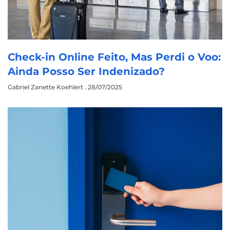
Check-in Online Feito, Mas Perdi o Voo:
Ainda Posso Ser Indenizado?
Gabriel Zanette Koehlert
28/07/2025