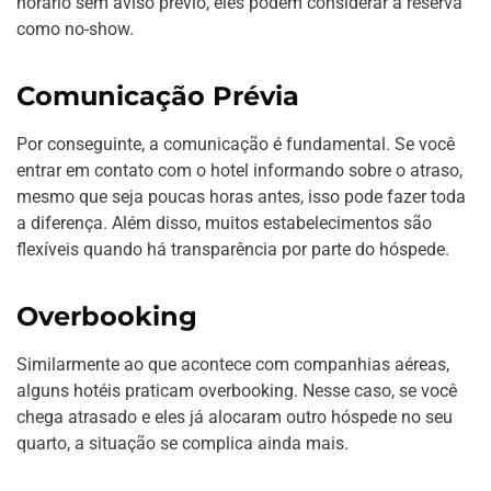
horário sem aviso prévio, eles podem considerar a reserva
como no-show.
Comunicação Prévia
Por conseguinte, a comunicação é fundamental. Se você
entrar em contato com o hotel informando sobre o atraso,
mesmo que seja poucas horas antes, isso pode fazer toda
a diferença. Além disso, muitos estabelecimentos são
flexíveis quando há transparência por parte do hóspede.
Overbooking
Similarmente ao que acontece com companhias aéreas,
alguns hotéis praticam overbooking. Nesse caso, se você
chega atrasado e eles já alocaram outro hóspede no seu
quarto, a situação se complica ainda mais.