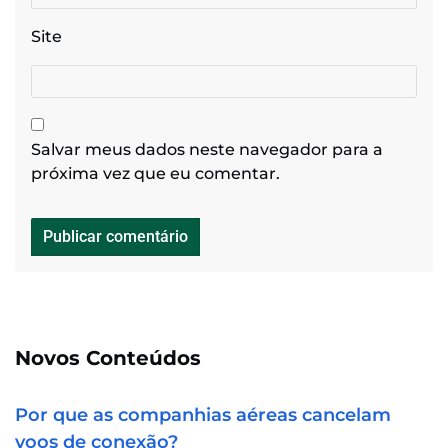
Site
Salvar meus dados neste navegador para a
próxima vez que eu comentar.
Novos Conteúdos
Por que as companhias aéreas cancelam
voos de conexão?