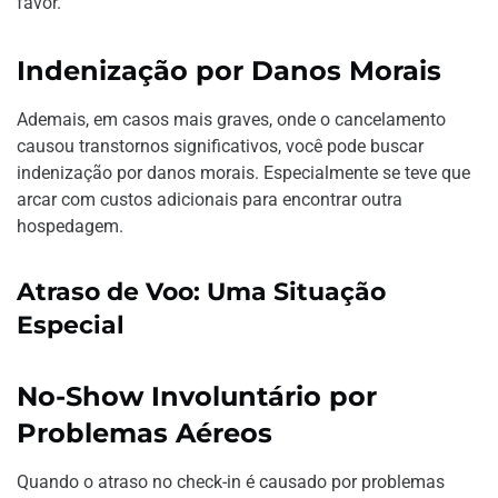
favor.
Indenização por Danos Morais
Ademais, em casos mais graves, onde o cancelamento
causou transtornos significativos, você pode buscar
indenização por danos morais. Especialmente se teve que
arcar com custos adicionais para encontrar outra
hospedagem.
Atraso de Voo: Uma Situação
Especial
No-Show Involuntário por
Problemas Aéreos
Quando o atraso no check-in é causado por problemas