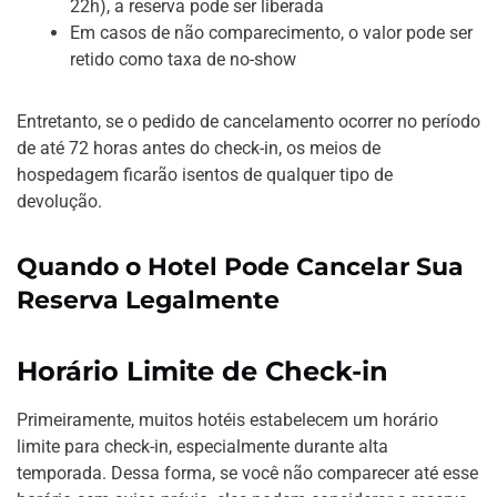
22h), a reserva pode ser liberada
Em casos de não comparecimento, o valor pode ser
retido como taxa de no-show
Entretanto, se o pedido de cancelamento ocorrer no período
de até 72 horas antes do check-in, os meios de
hospedagem ficarão isentos de qualquer tipo de
devolução.
Quando o Hotel Pode Cancelar Sua
Reserva Legalmente
Horário Limite de Check-in
Primeiramente, muitos hotéis estabelecem um horário
limite para check-in, especialmente durante alta
temporada. Dessa forma, se você não comparecer até esse