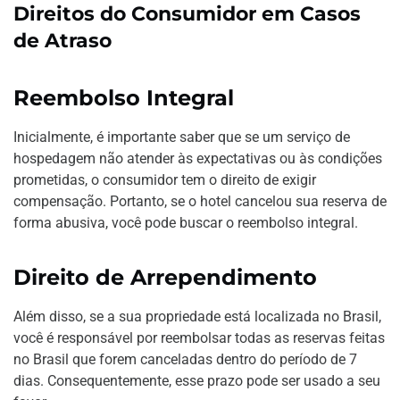
Direitos do Consumidor em Casos
de Atraso
Reembolso Integral
Inicialmente, é importante saber que se um serviço de
hospedagem não atender às expectativas ou às condições
prometidas, o consumidor tem o direito de exigir
compensação. Portanto, se o hotel cancelou sua reserva de
forma abusiva, você pode buscar o reembolso integral.
Direito de Arrependimento
Além disso, se a sua propriedade está localizada no Brasil,
você é responsável por reembolsar todas as reservas feitas
no Brasil que forem canceladas dentro do período de 7
dias. Consequentemente, esse prazo pode ser usado a seu