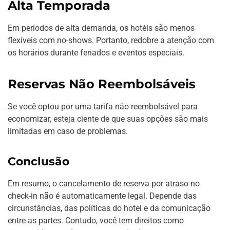
Alta Temporada
Em períodos de alta demanda, os hotéis são menos
flexíveis com no-shows. Portanto, redobre a atenção com
os horários durante feriados e eventos especiais.
Reservas Não Reembolsáveis
Se você optou por uma tarifa não reembolsável para
economizar, esteja ciente de que suas opções são mais
limitadas em caso de problemas.
Conclusão
Em resumo, o cancelamento de reserva por atraso no
check-in não é automaticamente legal. Depende das
circunstâncias, das políticas do hotel e da comunicação
entre as partes. Contudo, você tem direitos como