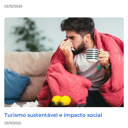
02/12/2025
Turismo sustentável e impacto social
25/11/2025