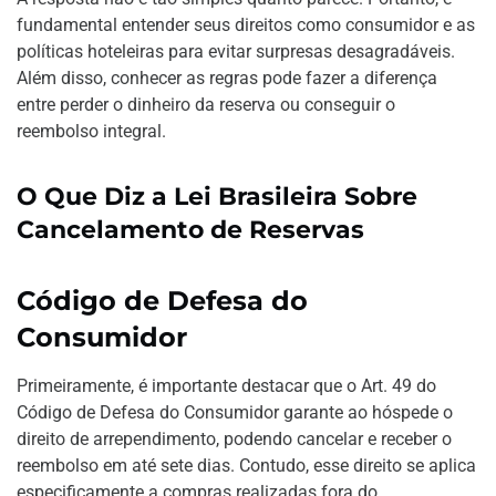
fundamental entender seus direitos como consumidor e as
políticas hoteleiras para evitar surpresas desagradáveis.
Além disso, conhecer as regras pode fazer a diferença
entre perder o dinheiro da reserva ou conseguir o
reembolso integral.
O Que Diz a Lei Brasileira Sobre
Cancelamento de Reservas
Código de Defesa do
Consumidor
Primeiramente, é importante destacar que o Art. 49 do
Código de Defesa do Consumidor garante ao hóspede o
direito de arrependimento, podendo cancelar e receber o
reembolso em até sete dias. Contudo, esse direito se aplica
especificamente a compras realizadas fora do