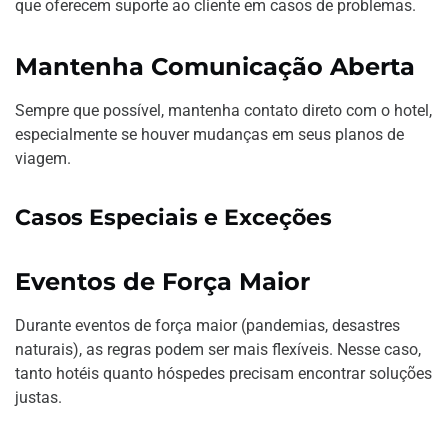
que oferecem suporte ao cliente em casos de problemas.
Mantenha Comunicação Aberta
Sempre que possível, mantenha contato direto com o hotel,
especialmente se houver mudanças em seus planos de
viagem.
Casos Especiais e Exceções
Eventos de Força Maior
Durante eventos de força maior (pandemias, desastres
naturais), as regras podem ser mais flexíveis. Nesse caso,
tanto hotéis quanto hóspedes precisam encontrar soluções
justas.