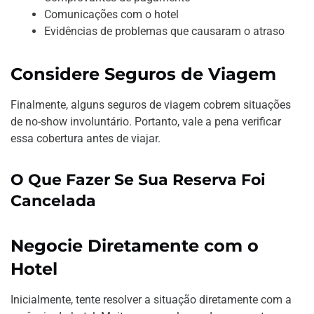
Comunicações com o hotel
Evidências de problemas que causaram o atraso
Considere Seguros de Viagem
Finalmente, alguns seguros de viagem cobrem situações
de no-show involuntário. Portanto, vale a pena verificar
essa cobertura antes de viajar.
O Que Fazer Se Sua Reserva Foi
Cancelada
Negocie Diretamente com o
Hotel
Inicialmente, tente resolver a situação diretamente com a