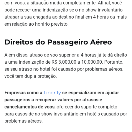
com voos, a situação muda completamente. Afinal, você
pode receber uma indenização se o no-show involuntário
atrasar a sua chegada ao destino final em 4 horas ou mais
em relação ao horário previsto.
Direitos do Passageiro Aéreo
Além disso, atraso de voo superior a 4 horas já te dá direito
a uma indenização de R$ 3.000,00 a 10.000,00. Portanto,
se seu atraso no hotel foi causado por problemas aéreos,
você tem dupla proteção.
Empresas como a
Liberfly
se especializam em ajudar
passageiros a recuperar valores por atrasos e
cancelamentos de voos
, oferecendo suporte completo
para casos de no-show involuntário em hotéis causado por
problemas aéreos.