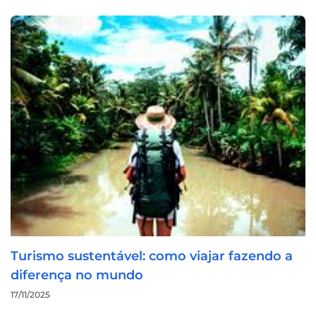
Turismo sustentável: como viajar fazendo a
diferença no mundo
17/11/2025