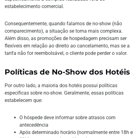
estabelecimento comercial.
Consequentemente, quando falamos de no-show (não
comparecimento), a situação se torna mais complexa.
Além disso, as promoções de hospedagem precisam ser
flexíveis em relação ao direito ao cancelamento, mas se a
tarifa não for reembolsável, o cliente pode perder o valor.
Políticas de No-Show dos Hotéis
Por outro lado, a maioria dos hotéis possui políticas
específicas sobre no-show. Geralmente, essas políticas
estabelecem que:
O hóspede deve informar sobre atrasos com
antecedência
Após determinado horário (normalmente entre 18h e