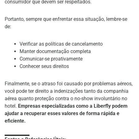
consumidor que devem ser respeitados.
Portanto, sempre que enfrentar essa situação, lembre-se
de:
Verificar as políticas de cancelamento
Manter documentação completa
Comunicar-se proativamente
Conhecer seus direitos
Finalmente, se o atraso foi causado por problemas aéreos,
você pode ter direito a indenizações tanto da companhia
aérea quanto proteção contra o no-show involuntário no
hotel.
Empresas especializadas como a Liberfly podem
ajudar a recuperar esses valores de forma rápida e
eficiente.