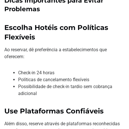
Dicas Importantes para Evitar
Problemas
Escolha Hotéis com Políticas
Flexíveis
Ao reservar, dê preferência a estabelecimentos que
oferecem:
Check-in 24 horas
Políticas de cancelamento flexíveis
Possibilidade de check-in tardio sem cobrança
adicional
Use Plataformas Confiáveis
Além disso, reserve através de plataformas reconhecidas