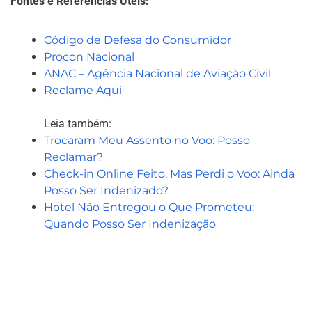
Fontes e Referências Úteis:
Código de Defesa do Consumidor
Procon Nacional
ANAC – Agência Nacional de Aviação Civil
Reclame Aqui
Leia também:
Trocaram Meu Assento no Voo: Posso
Reclamar?
Check-in Online Feito, Mas Perdi o Voo: Ainda
Posso Ser Indenizado?
Hotel Não Entregou o Que Prometeu:
Quando Posso Ser Indenização