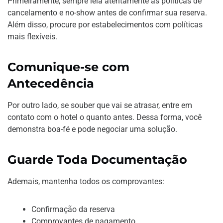
Primeiramente, sempre leia atentamente as políticas de
cancelamento e no-show antes de confirmar sua reserva.
Além disso, procure por estabelecimentos com políticas
mais flexíveis.
Comunique-se com
Antecedência
Por outro lado, se souber que vai se atrasar, entre em
contato com o hotel o quanto antes. Dessa forma, você
demonstra boa-fé e pode negociar uma solução.
Guarde Toda Documentação
Ademais, mantenha todos os comprovantes:
Confirmação da reserva
Comprovantes de pagamento