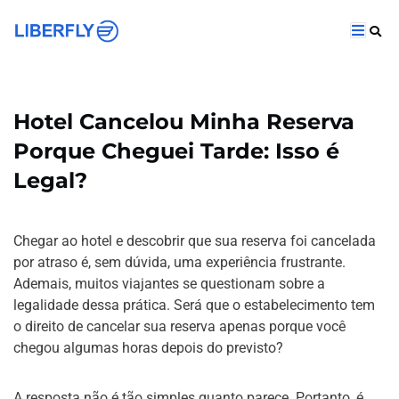
Hotel Cancelou Minha Reserva
Porque Cheguei Tarde: Isso é
Legal?
Chegar ao hotel e descobrir que sua reserva foi cancelada
por atraso é, sem dúvida, uma experiência frustrante.
Ademais, muitos viajantes se questionam sobre a
legalidade dessa prática. Será que o estabelecimento tem
o direito de cancelar sua reserva apenas porque você
chegou algumas horas depois do previsto?
A resposta não é tão simples quanto parece. Portanto, é