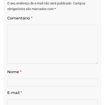
O seu endereço de e-mail não será publicado.
Campos
obrigatórios são marcados com
*
Comentário
*
Nome
*
E-mail
*