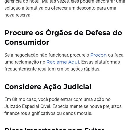
gerência do hotel. Muitas vezes, eles podem encontrar uma
solução alternativa ou oferecer um desconto para uma
nova reserva.
Procure os Órgãos de Defesa do
Consumidor
Se a negociação não funcionar, procure o
Procon
ou faça
uma reclamação no
Reclame Aqui
. Essas plataformas
frequentemente resultam em soluções rápidas.
Considere Ação Judicial
Em último caso, você pode entrar com uma ação no
Juizado Especial Cível. Especialmente se houve prejuízos
financeiros significativos ou danos morais.