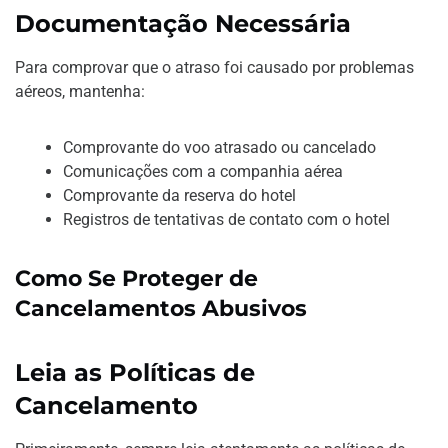
Documentação Necessária
Para comprovar que o atraso foi causado por problemas
aéreos, mantenha:
Comprovante do voo atrasado ou cancelado
Comunicações com a companhia aérea
Comprovante da reserva do hotel
Registros de tentativas de contato com o hotel
Como Se Proteger de
Cancelamentos Abusivos
Leia as Políticas de
Cancelamento