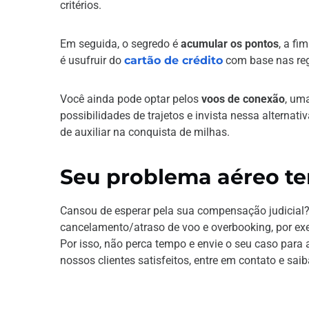
critérios.
Em seguida, o segredo é
acumular os pontos
, a fi
é usufruir do
cartão de crédito
com base nas reg
Você ainda pode optar pelos
voos de conexão
, um
possibilidades de trajetos e invista nessa alternati
de auxiliar na conquista de milhas.
Seu problema aéreo te
Cansou de esperar pela sua compensação judicial
cancelamento/atraso de voo e overbooking, por ex
Por isso, não perca tempo e envie o seu caso para 
nossos clientes satisfeitos, entre em contato e sai