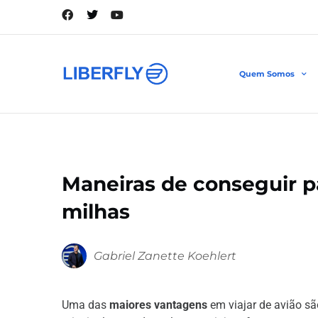
Quem Somos
Maneiras de conseguir 
milhas
Gabriel Zanette Koehlert
Uma das
maiores vantagens
em viajar de avião s