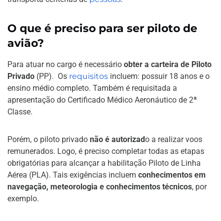
O que é preciso para ser piloto de
avião?
Para atuar no cargo é necessário
obter a carteira de Piloto
Privado
(PP). Os
requisitos
incluem: possuir 18 anos e o
ensino médio completo. Também é requisitada a
apresentação do Certificado Médico Aeronáutico de 2ª
Classe.
Porém, o piloto privado
não é autorizad
o a realizar voos
remunerados. Logo, é preciso completar todas as etapas
obrigatórias para alcançar a habilitação Piloto de Linha
Aérea (PLA). Tais exigências incluem
conhecimentos em
navegação, meteorologia e conhecimentos técnicos
, por
exemplo.