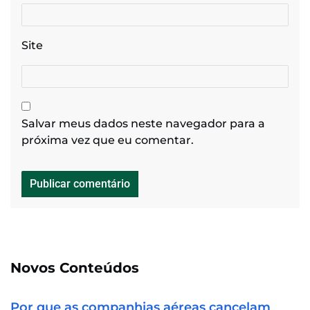
Site
Salvar meus dados neste navegador para a
próxima vez que eu comentar.
Novos Conteúdos
Por que as companhias aéreas cancelam