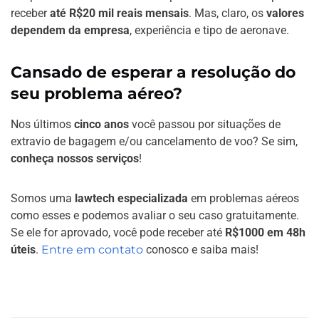
receber
até R$20 mil reais mensais
. Mas, claro, os
valores
dependem da empresa
, experiência e tipo de aeronave.
Cansado de esperar a resolução do
seu problema aéreo?
Nos últimos
cinco anos
você passou por situações de
extravio de bagagem e/ou cancelamento de voo? Se sim,
conheça nossos serviços
!
Somos uma
lawtech especializada
em problemas aéreos
como esses e podemos avaliar o seu caso gratuitamente.
Se ele for aprovado, você pode receber até
R$1000 em 48h
úteis
.
Entre em contato
conosco e saiba mais!