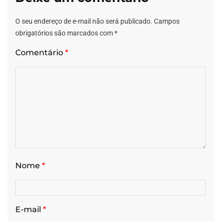
O seu endereço de e-mail não será publicado.
Campos
obrigatórios são marcados com
*
Comentário
*
Nome
*
E-mail
*