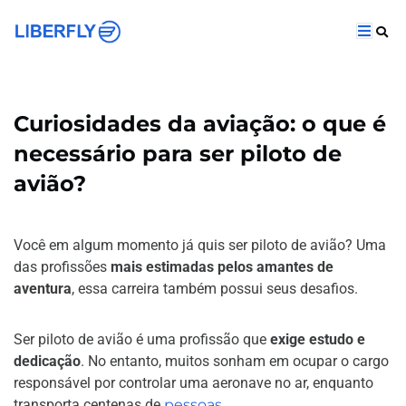
Curiosidades da aviação: o que é
necessário para ser piloto de
avião?
Você em algum momento já quis ser piloto de avião? Uma
das profissões
mais estimadas pelos amantes de
aventura
, essa carreira também possui seus desafios.
Ser piloto de avião é uma profissão que
exige estudo e
dedicação
. No entanto, muitos sonham em ocupar o cargo
responsável por controlar uma aeronave no ar, enquanto
transporta centenas de
pessoas
.