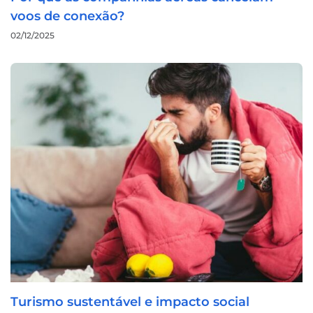
voos de conexão?
02/12/2025
Turismo sustentável e impacto social