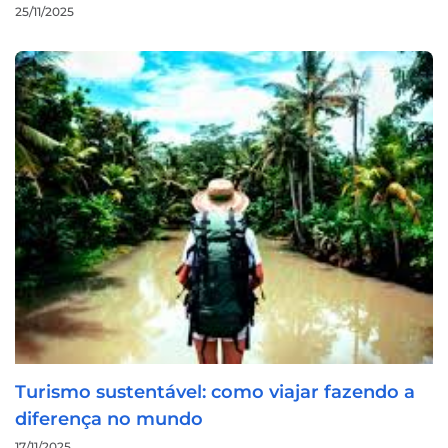
25/11/2025
Turismo sustentável: como viajar fazendo a
diferença no mundo
17/11/2025