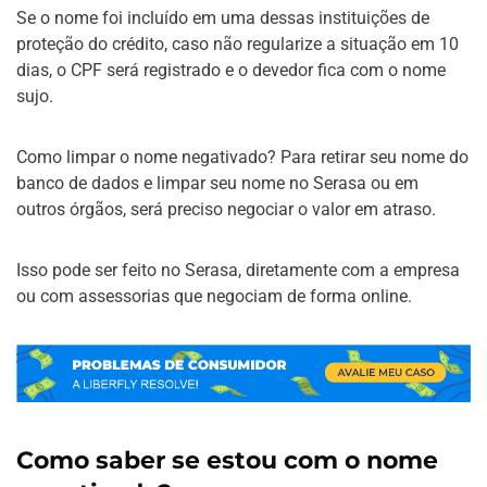
Se o nome foi incluído em uma dessas instituições de
proteção do crédito, caso não regularize a situação em 10
dias, o CPF será registrado e o devedor fica com o nome
sujo.
Como limpar o nome negativado? Para retirar seu nome do
banco de dados e limpar seu nome no Serasa ou em
outros órgãos, será preciso negociar o valor em atraso.
Isso pode ser feito no Serasa, diretamente com a empresa
ou com assessorias que negociam de forma online.
Como saber se estou com o nome