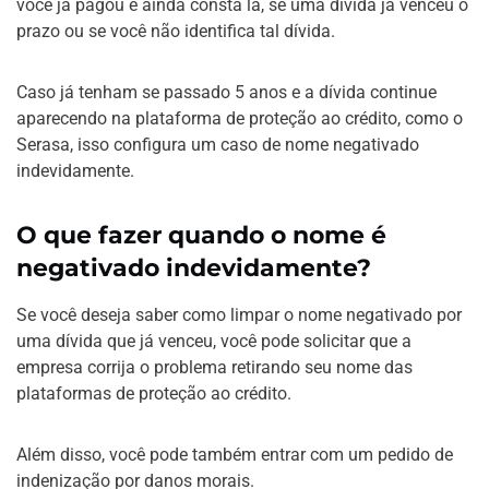
você já pagou e ainda consta lá, se uma dívida já venceu o
prazo ou se você não identifica tal dívida.
Caso já tenham se passado 5 anos e a dívida continue
aparecendo na plataforma de proteção ao crédito, como o
Serasa, isso configura um caso de nome negativado
indevidamente.
O que fazer quando o nome é
negativado indevidamente?
Se você deseja saber como limpar o nome negativado por
uma dívida que já venceu, você pode solicitar que a
empresa corrija o problema retirando seu nome das
plataformas de proteção ao crédito.
Além disso, você pode também entrar com um pedido de
indenização por danos morais.