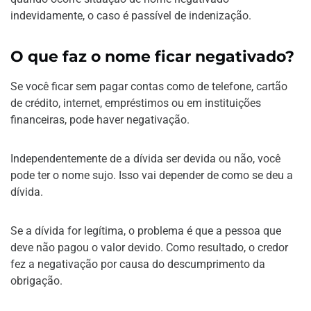
indevidamente, o caso é passível de indenização.
O que faz o nome ficar negativado?
Se você ficar sem pagar contas como de telefone, cartão
de crédito, internet, empréstimos ou em instituições
financeiras, pode haver negativação.
Independentemente de a dívida ser devida ou não, você
pode ter o nome sujo. Isso vai depender de como se deu a
dívida.
Se a dívida for legítima, o problema é que a pessoa que
deve não pagou o valor devido. Como resultado, o credor
fez a negativação por causa do descumprimento da
obrigação.