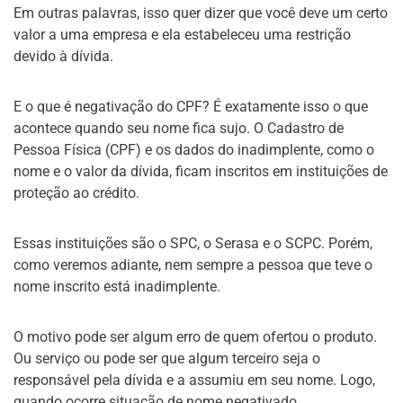
Em outras palavras, isso quer dizer que você deve um certo
valor a uma empresa e ela estabeleceu uma restrição
devido à dívida.
E o que é negativação do CPF? É exatamente isso o que
acontece quando seu nome fica sujo. O Cadastro de
Pessoa Física (CPF) e os dados do inadimplente, como o
nome e o valor da dívida, ficam inscritos em instituições de
proteção ao crédito.
Essas instituições são o SPC, o Serasa e o SCPC. Porém,
como veremos adiante, nem sempre a pessoa que teve o
nome inscrito está inadimplente.
O motivo pode ser algum erro de quem ofertou o produto.
Ou serviço ou pode ser que algum terceiro seja o
responsável pela dívida e a assumiu em seu nome. Logo,
quando ocorre situação de nome negativado