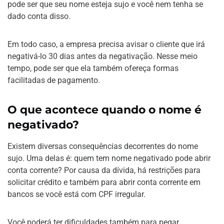
pode ser que seu nome esteja sujo e você nem tenha se
dado conta disso.
Em todo caso, a empresa precisa avisar o cliente que irá
negativá-lo 30 dias antes da negativação. Nesse meio
tempo, pode ser que ela também ofereça formas
facilitadas de pagamento.
O que acontece quando o nome é
negativado?
Existem diversas consequências decorrentes do nome
sujo. Uma delas é: quem tem nome negativado pode abrir
conta corrente? Por causa da dívida, há restrições para
solicitar crédito e também para abrir conta corrente em
bancos se você está com CPF irregular.
Você poderá ter dificuldades também para pegar