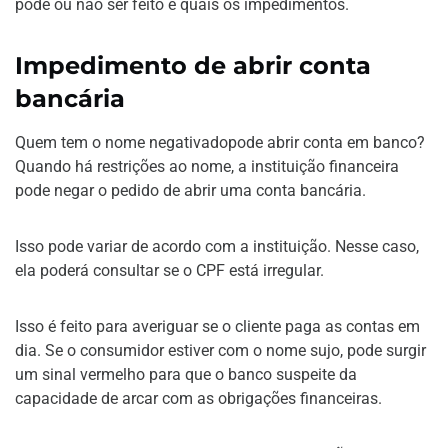
pode ou não ser feito e quais os impedimentos.
Impedimento de abrir conta
bancária
Quem tem o nome negativadopode abrir conta em banco?
Quando há restrições ao nome, a instituição financeira
pode negar o pedido de abrir uma conta bancária.
Isso pode variar de acordo com a instituição. Nesse caso,
ela poderá consultar se o CPF está irregular.
Isso é feito para averiguar se o cliente paga as contas em
dia. Se o consumidor estiver com o nome sujo, pode surgir
um sinal vermelho para que o banco suspeite da
capacidade de arcar com as obrigações financeiras.