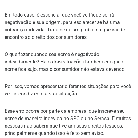
Em todo caso, é essencial que você verifique se há
negativação e sua origem, para esclarecer se há uma
cobrança indevida. Trata-se de um problema que vai de
encontro ao direito dos consumidores.
O que fazer quando seu nome é negativado
indevidamente? Há outras situações também em que o
nome fica sujo, mas o consumidor não estava devendo.
Por isso, vamos apresentar diferentes situações para você
ver se condiz com a sua situação.
Esse erro ocorre por parte da empresa, que inscreve seu
nome de maneira indevida no SPC ou no Serasa. E muitas
pessoas não sabem que tiveram seus direitos lesados,
principalmente quando isso é feito sem aviso.