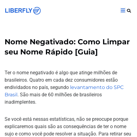
Nome Negativado: Como Limpar
seu Nome Rápido [Guia]
Ter o nome negativado é algo que atinge milhões de
brasileiros. Quatro em cada dez consumidores estão
endividados no país, segundo
levantamento do SPC
Brasil
. São mais de 60 milhões de brasileiros
inadimplentes.
Se você está nessas estatísticas, não se preocupe porque
explicaremos quais são as consequências de ter o nome
sujo e como você pode resolver a situação. Para retirar seu