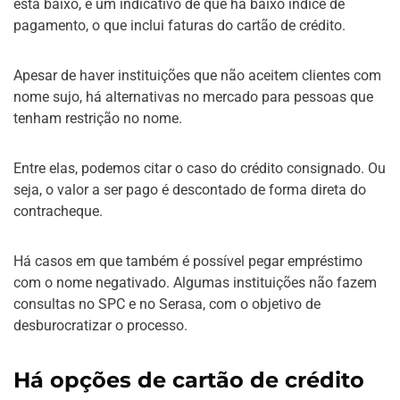
está baixo, é um indicativo de que há baixo índice de
pagamento, o que inclui faturas do cartão de crédito.
Apesar de haver instituições que não aceitem clientes com
nome sujo, há alternativas no mercado para pessoas que
tenham restrição no nome.
Entre elas, podemos citar o caso do crédito consignado. Ou
seja, o valor a ser pago é descontado de forma direta do
contracheque.
Há casos em que também é possível pegar empréstimo
com o nome negativado. Algumas instituições não fazem
consultas no SPC e no Serasa, com o objetivo de
desburocratizar o processo.
Há opções de cartão de crédito