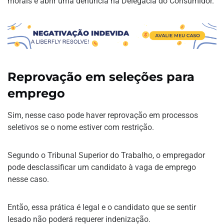
morais e abrir uma denúncia na Delegacia do Consumidor.
Reprovação em seleções para
emprego
Sim, nesse caso pode haver reprovação em processos
seletivos se o nome estiver com restrição.
Segundo o Tribunal Superior do Trabalho, o empregador
pode desclassificar um candidato à vaga de emprego
nesse caso.
Então, essa prática é legal e o candidato que se sentir
lesado não poderá requerer indenização.