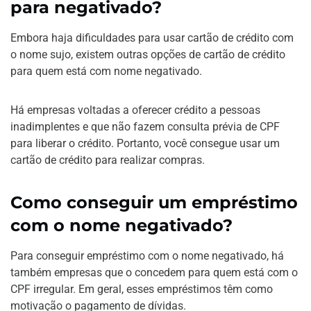
para negativado?
Embora haja dificuldades para usar cartão de crédito com
o nome sujo, existem outras opções de cartão de crédito
para quem está com nome negativado.
Há empresas voltadas a oferecer crédito a pessoas
inadimplentes e que não fazem consulta prévia de CPF
para liberar o crédito. Portanto, você consegue usar um
cartão de crédito para realizar compras.
Como conseguir um empréstimo
com o nome negativado?
Para conseguir empréstimo com o nome negativado, há
também empresas que o concedem para quem está com o
CPF irregular. Em geral, esses empréstimos têm como
motivação o pagamento de dívidas.