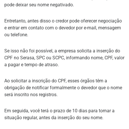
pode deixar seu nome negativado.
Entretanto, antes disso o credor pode oferecer negociação
e entrar em contato com o devedor por e-mail, mensagem
ou telefone.
Se isso não foi possível, a empresa solicita a inserção do
CPF no Serasa, SPC ou SCPC, informando nome, CPF, valor
a pagar e tempo de atraso.
Ao solicitar a inscrição do CPF, esses órgãos têm a
obrigação de notificar formalmente o devedor que o nome
será inscrito nos registros.
Em seguida, você terá o prazo de 10 dias para tornar a
situação regular, antes da inserção do seu nome.