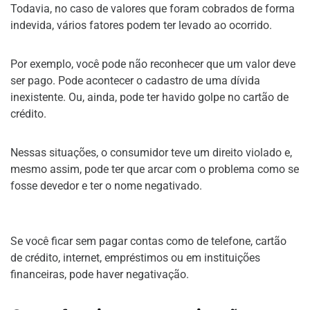
Todavia, no caso de valores que foram cobrados de forma
indevida, vários fatores podem ter levado ao ocorrido.
Por exemplo, você pode não reconhecer que um valor deve
ser pago. Pode acontecer o cadastro de uma dívida
inexistente. Ou, ainda, pode ter havido golpe no cartão de
crédito.
Nessas situações, o consumidor teve um direito violado e,
mesmo assim, pode ter que arcar com o problema como se
fosse devedor e ter o nome negativado.
Se você ficar sem pagar contas como de telefone, cartão
de crédito, internet, empréstimos ou em instituições
financeiras, pode haver negativação.