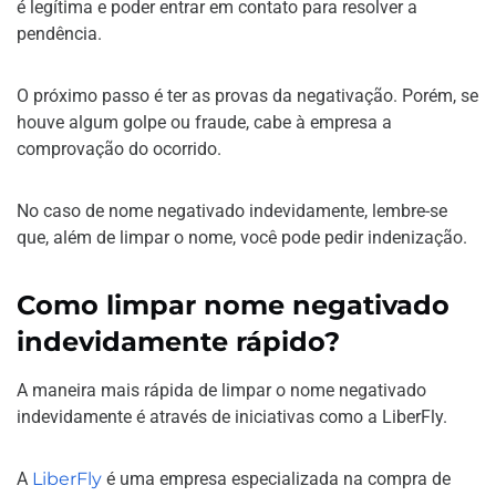
é legítima e poder entrar em contato para resolver a
pendência.
O próximo passo é ter as provas da negativação. Porém, se
houve algum golpe ou fraude, cabe à empresa a
comprovação do ocorrido.
No caso de nome negativado indevidamente, lembre-se
que, além de limpar o nome, você pode pedir indenização.
Como limpar nome negativado
indevidamente rápido?
A maneira mais rápida de limpar o nome negativado
indevidamente é através de iniciativas como a LiberFly.
A
LiberFly
é uma empresa especializada na compra de