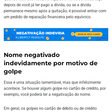
depois de você já ter pago a dívida, ou se a dívida
permanece mesmo após a quitação, é possível entrar com
um pedido de reparação financeira pelo equívoco.
Nome negativado
indevidamente por motivo de
golpe
Essa é uma situação lamentável, mas que infelizmente
acontece. Se houver algum golpe no cartão de crédito, por
exemplo, você poderá ter a negativação do nome.
Em geral, os golpes no cartão de débito ou de crédito