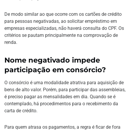
De modo similar ao que ocorre com os cartões de crédito
para pessoas negativadas, ao solicitar empréstimo em
empresas especializadas, não haverá consulta do CPF. Os
critérios se pautam principalmente na comprovação de
renda.
Nome negativado impede
participação em consórcio?
O consórcio é uma modalidade atrativa para aquisição de
bens de alto valor. Porém, para participar das assembleias,
é preciso pagar as mensalidades em dia. Quando se é
contemplado, há procedimentos para o recebimento da
carta de crédito.
Para quem atrasa os pagamentos, a regra é ficar de fora