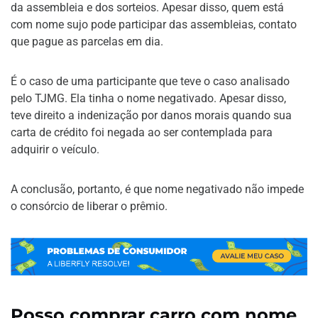
da assembleia e dos sorteios. Apesar disso, quem está
com nome sujo pode participar das assembleias, contato
que pague as parcelas em dia.
É o caso de uma participante que teve o caso analisado
pelo TJMG. Ela tinha o nome negativado. Apesar disso,
teve direito a indenização por danos morais quando sua
carta de crédito foi negada ao ser contemplada para
adquirir o veículo.
A conclusão, portanto, é que nome negativado não impede
o consórcio de liberar o prêmio.
Posso comprar carro com nome