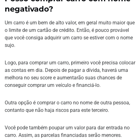
negativado?
Um carro é um bem de alto valor, em geral muito maior que
o limite de um cartão de crédito. Então, é pouco provável
que você consiga adquirir um carro se estiver com o nome
sujo.
Logo, para comprar um carro, primeiro você precisa colocar
as contas em dia. Depois de pagar a dívida, haverá uma
melhora no seu score e aumentarão suas chances de
conseguir comprar um veículo e financiá-lo.
Outra opção é comprar o carro no nome de outra pessoa,
contanto que não haja riscos para este terceiro.
Você pode também poupar um valor para dar entrada no
carro. Assim, as parcelas financiadas serão menores.