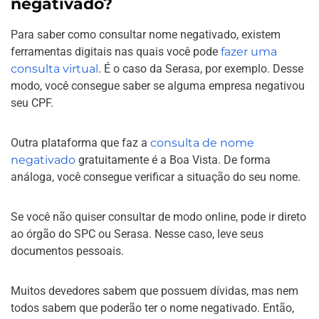
negativado?
Para saber como consultar nome negativado, existem
ferramentas digitais nas quais você pode
fazer uma
consulta virtual
. É o caso da Serasa, por exemplo. Desse
modo, você consegue saber se alguma empresa negativou
seu CPF.
Outra plataforma que faz a
consulta de nome
negativado
gratuitamente é a Boa Vista. De forma
análoga, você consegue verificar a situação do seu nome.
Se você não quiser consultar de modo online, pode ir direto
ao órgão do SPC ou Serasa. Nesse caso, leve seus
documentos pessoais.
Muitos devedores sabem que possuem dívidas, mas nem
todos sabem que poderão ter o nome negativado. Então,