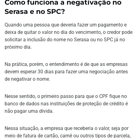
Como funciona a negativação no
Serasa e no SPC?
Quando uma pessoa que deveria fazer um pagamento e
deixa de quitar o valor no dia do vencimento, o credor pode
solicitar a inclusão do nome no Serasa ou no SPC já no
próximo dia.
Na prática, porém, o entendimento é de que as empresas
devem esperar 30 dias para fazer uma negociação antes
de negativar o nome.
Nesse sentido, o primeiro passo para que o CPF fique no
banco de dados nas instituições de proteção de crédito é
não pagar uma dívida.
Nessa situação, a empresa que receberia o valor, seja por
meio de fatura de cartão, carnê ou outros tipos de parcela,