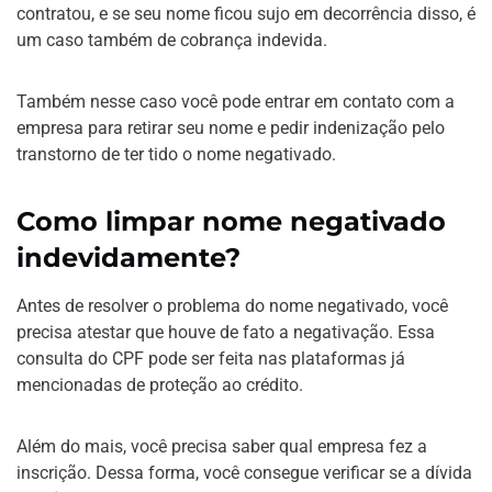
contratou, e se seu nome ficou sujo em decorrência disso, é
um caso também de cobrança indevida.
Também nesse caso você pode entrar em contato com a
empresa para retirar seu nome e pedir indenização pelo
transtorno de ter tido o nome negativado.
Como limpar nome negativado
indevidamente?
Antes de resolver o problema do nome negativado, você
precisa atestar que houve de fato a negativação. Essa
consulta do CPF pode ser feita nas plataformas já
mencionadas de proteção ao crédito.
Além do mais, você precisa saber qual empresa fez a
inscrição. Dessa forma, você consegue verificar se a dívida