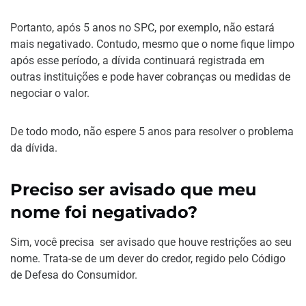
Portanto, após 5 anos no SPC, por exemplo, não estará
mais negativado. Contudo, mesmo que o nome fique limpo
após esse período, a dívida continuará registrada em
outras instituições e pode haver cobranças ou medidas de
negociar o valor.
De todo modo, não espere 5 anos para resolver o problema
da dívida.
Preciso ser avisado que meu
nome foi negativado?
Sim, você precisa ser avisado que houve restrições ao seu
nome. Trata-se de um dever do credor, regido pelo Código
de Defesa do Consumidor.