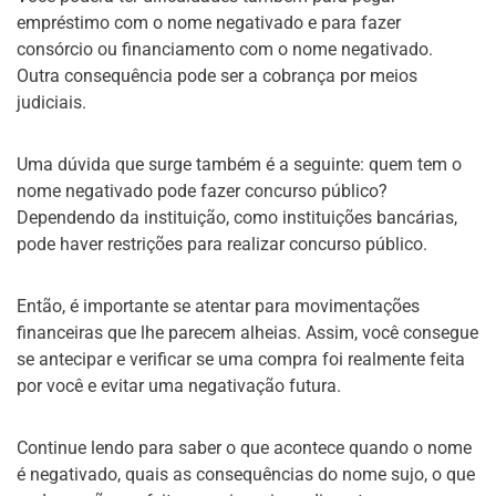
empréstimo com o nome negativado e para fazer
consórcio ou financiamento com o nome negativado.
Outra consequência pode ser a cobrança por meios
judiciais.
Uma dúvida que surge também é a seguinte: quem tem o
nome negativado pode fazer concurso público?
Dependendo da instituição, como instituições bancárias,
pode haver restrições para realizar concurso público.
Então, é importante se atentar para movimentações
financeiras que lhe parecem alheias. Assim, você consegue
se antecipar e verificar se uma compra foi realmente feita
por você e evitar uma negativação futura.
Continue lendo para saber o que acontece quando o nome
é negativado, quais as consequências do nome sujo, o que