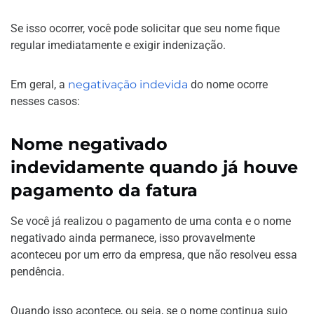
Se isso ocorrer, você pode solicitar que seu nome fique
regular imediatamente e exigir indenização.
Em geral, a
negativação indevida
do nome ocorre
nesses casos:
Nome negativado
indevidamente quando já houve
pagamento da fatura
Se você já realizou o pagamento de uma conta e o nome
negativado ainda permanece, isso provavelmente
aconteceu por um erro da empresa, que não resolveu essa
pendência.
Quando isso acontece, ou seja, se o nome continua sujo