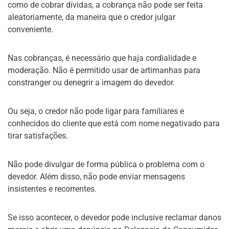
como de cobrar dívidas, a cobrança não pode ser feita
aleatoriamente, da maneira que o credor julgar
conveniente.
Nas cobranças, é necessário que haja cordialidade e
moderação. Não é permitido usar de artimanhas para
constranger ou denegrir a imagem do devedor.
Ou seja, o credor não pode ligar para familiares e
conhecidos do cliente que está com nome negativado para
tirar satisfações.
Não pode divulgar de forma pública o problema com o
devedor. Além disso, não pode enviar mensagens
insistentes e recorrentes.
Se isso acontecer, o devedor pode inclusive reclamar danos