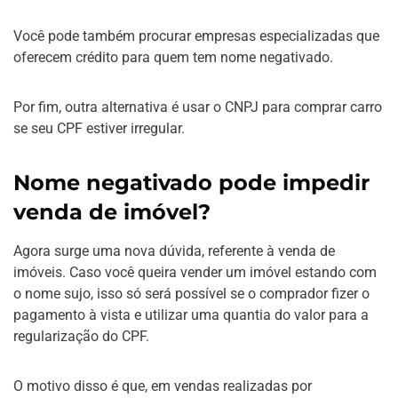
Você pode também procurar empresas especializadas que
oferecem crédito para quem tem nome negativado.
Por fim, outra alternativa é usar o CNPJ para comprar carro
se seu CPF estiver irregular.
Nome negativado pode impedir
venda de imóvel?
Agora surge uma nova dúvida, referente à venda de
imóveis. Caso você queira vender um imóvel estando com
o nome sujo, isso só será possível se o comprador fizer o
pagamento à vista e utilizar uma quantia do valor para a
regularização do CPF.
O motivo disso é que, em vendas realizadas por