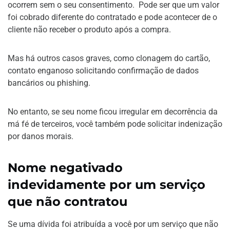
ocorrem sem o seu consentimento. Pode ser que um valor
foi cobrado diferente do contratado e pode acontecer de o
cliente não receber o produto após a compra.
Mas há outros casos graves, como clonagem do cartão,
contato enganoso solicitando confirmação de dados
bancários ou phishing.
No entanto, se seu nome ficou irregular em decorrência da
má fé de terceiros, você também pode solicitar indenização
por danos morais.
Nome negativado
indevidamente por um serviço
que não contratou
Se uma dívida foi atribuída a você por um serviço que não