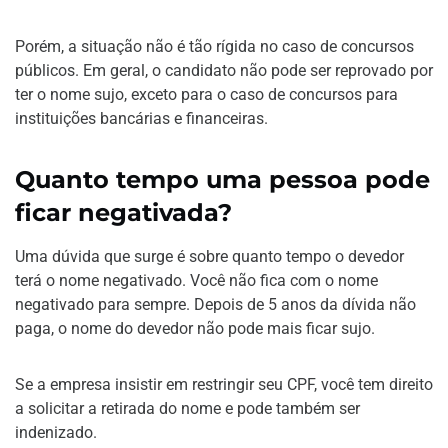
Porém, a situação não é tão rígida no caso de concursos
públicos. Em geral, o candidato não pode ser reprovado por
ter o nome sujo, exceto para o caso de concursos para
instituições bancárias e financeiras.
Quanto tempo uma pessoa pode
ficar negativada?
Uma dúvida que surge é sobre quanto tempo o devedor
terá o nome negativado. Você não fica com o nome
negativado para sempre. Depois de 5 anos da dívida não
paga, o nome do devedor não pode mais ficar sujo.
Se a empresa insistir em restringir seu CPF, você tem direito
a solicitar a retirada do nome e pode também ser
indenizado.