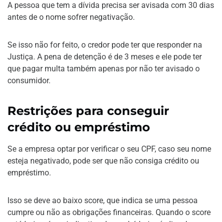
A pessoa que tem a dívida precisa ser avisada com 30 dias
antes de o nome sofrer negativação.
Se isso não for feito, o credor pode ter que responder na
Justiça. A pena de detenção é de 3 meses e ele pode ter
que pagar multa também apenas por não ter avisado o
consumidor.
Restrições para conseguir
crédito ou empréstimo
Se a empresa optar por verificar o seu CPF, caso seu nome
esteja negativado, pode ser que não consiga crédito ou
empréstimo.
Isso se deve ao baixo score, que indica se uma pessoa
cumpre ou não as obrigações financeiras. Quando o score