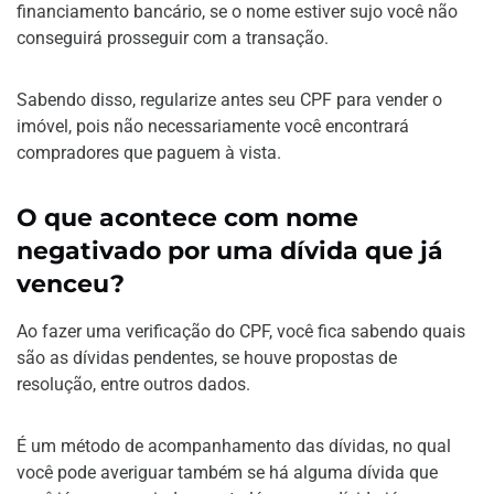
financiamento bancário, se o nome estiver sujo você não
conseguirá prosseguir com a transação.
Sabendo disso, regularize antes seu CPF para vender o
imóvel, pois não necessariamente você encontrará
compradores que paguem à vista.
O que acontece com nome
negativado por uma dívida que já
venceu?
Ao fazer uma verificação do CPF, você fica sabendo quais
são as dívidas pendentes, se houve propostas de
resolução, entre outros dados.
É um método de acompanhamento das dívidas, no qual
você pode averiguar também se há alguma dívida que