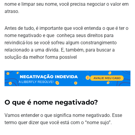
nome e limpar seu nome, você precisa negociar o valor em
atraso.
Antes de tudo, é importante que você entenda o que é ter o
nome negativado e que conheça seus direitos para
reivindicá-los se você sofreu algum constrangimento
relacionado a uma dívida. E, também, para buscar a
solução da melhor forma possível
O que é nome negativado?
Vamos entender o que significa nome negativado. Esse
termo quer dizer que você está com o “nome sujo”.