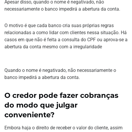
Apesar disso, quando o nome é negativado, não
necessariamente o banco impedirá a abertura da conta.
O motivo é que cada banco cria suas próprias regras
relacionadas a como lidar com clientes nessa situação. Há
casos em que não é feita a consulta do CPF ou aprova-se a
abertura da conta mesmo com a irregularidade
Quando o nome é negativado, não necessariamente o
banco impedirá a abertura da conta.
O credor pode fazer cobranças
do modo que julgar
conveniente?
Embora haja o direito de receber o valor do cliente, assim