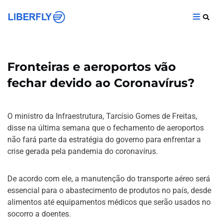
Fronteiras e aeroportos vão
fechar devido ao Coronavírus?
O ministro da Infraestrutura, Tarcísio Gomes de Freitas,
disse na última semana que o fechamento de aeroportos
não fará parte da estratégia do governo para enfrentar a
crise gerada pela pandemia do coronavírus.
De acordo com ele, a manutenção do transporte aéreo será
essencial para o abastecimento de produtos no país, desde
alimentos até equipamentos médicos que serão usados no
socorro a doentes.