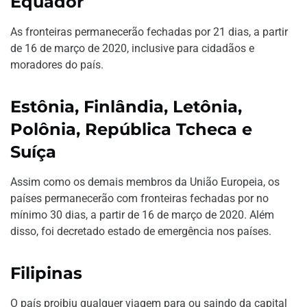
Equador
As fronteiras permanecerão fechadas por 21 dias, a partir
de 16 de março de 2020, inclusive para cidadãos e
moradores do país.
Estônia, Finlândia, Letônia,
Polônia, República Tcheca e
Suíça
Assim como os demais membros da União Europeia, os
países permanecerão com fronteiras fechadas por no
mínimo 30 dias, a partir de 16 de março de 2020. Além
disso, foi decretado estado de emergência nos países.
Filipinas
O país proibiu qualquer viagem para ou saindo da capital