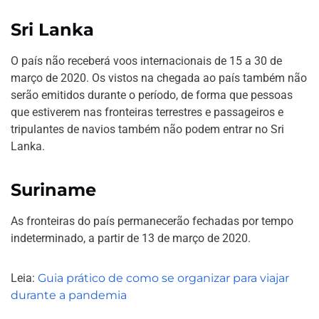
Sri Lanka
O país não receberá voos internacionais de 15 a 30 de
março de 2020. Os vistos na chegada ao país também não
serão emitidos durante o período, de forma que pessoas
que estiverem nas fronteiras terrestres e passageiros e
tripulantes de navios também não podem entrar no Sri
Lanka.
Suriname
As fronteiras do país permanecerão fechadas por tempo
indeterminado, a partir de 13 de março de 2020.
Leia:
Guia prático de como se organizar para viajar
durante a pandemia