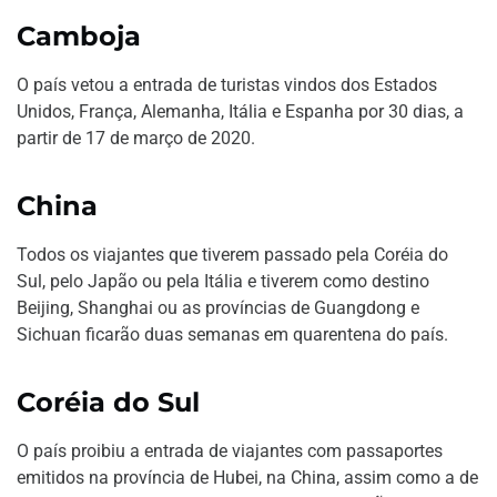
Camboja
O país vetou a entrada de turistas vindos dos Estados
Unidos, França, Alemanha, Itália e Espanha por 30 dias, a
partir de 17 de março de 2020.
China
Todos os viajantes que tiverem passado pela Coréia do
Sul, pelo Japão ou pela Itália e tiverem como destino
Beijing, Shanghai ou as províncias de Guangdong e
Sichuan ficarão duas semanas em quarentena do país.
Coréia do Sul
O país proibiu a entrada de viajantes com passaportes
emitidos na província de Hubei, na China, assim como a de