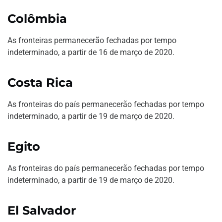
Colômbia
As fronteiras permanecerão fechadas por tempo
indeterminado, a partir de 16 de março de 2020.
Costa Rica
As fronteiras do país permanecerão fechadas por tempo
indeterminado, a partir de 19 de março de 2020.
Egito
As fronteiras do país permanecerão fechadas por tempo
indeterminado, a partir de 19 de março de 2020.
El Salvador