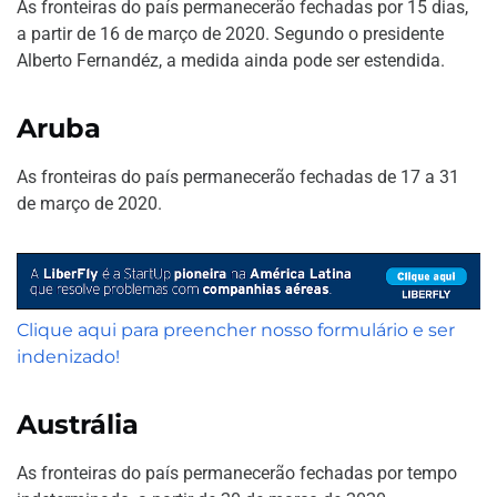
As fronteiras do país permanecerão fechadas por 15 dias,
a partir de 16 de março de 2020. Segundo o presidente
Alberto Fernandéz, a medida ainda pode ser estendida.
Aruba
As fronteiras do país permanecerão fechadas de 17 a 31
de março de 2020.
Clique aqui para preencher nosso formulário e ser
indenizado!
Austrália
As fronteiras do país permanecerão fechadas por tempo