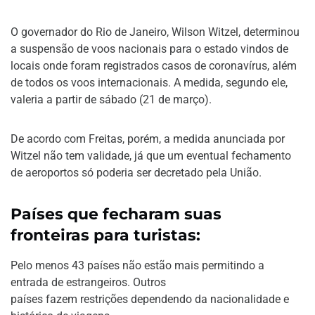
O governador do Rio de Janeiro, Wilson Witzel, determinou
a suspensão de voos nacionais para o estado vindos de
locais onde foram registrados casos de coronavírus, além
de todos os voos internacionais. A medida, segundo ele,
valeria a partir de sábado (21 de março).
De acordo com Freitas, porém, a medida anunciada por
Witzel não tem validade, já que um eventual fechamento
de aeroportos só poderia ser decretado pela União.
Países que fecharam suas
fronteiras para turistas:
Pelo menos 43 países não estão mais permitindo a
entrada de estrangeiros. Outros
países fazem restrições dependendo da nacionalidade e