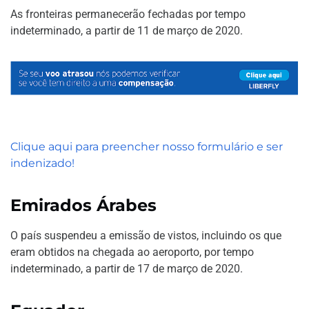
As fronteiras permanecerão fechadas por tempo
indeterminado, a partir de 11 de março de 2020.
Clique aqui para preencher nosso formulário e ser
indenizado!
Emirados Árabes
O país suspendeu a emissão de vistos, incluindo os que
eram obtidos na chegada ao aeroporto, por tempo
indeterminado, a partir de 17 de março de 2020.