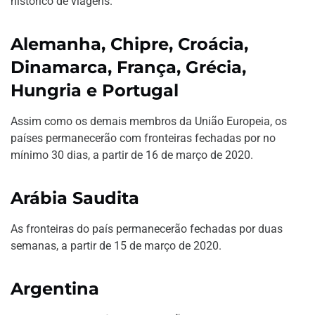
histórico de viagens.
Alemanha, Chipre, Croácia,
Dinamarca, França, Grécia,
Hungria e Portugal
Assim como os demais membros da União Europeia, os
países permanecerão com fronteiras fechadas por no
mínimo 30 dias, a partir de 16 de março de 2020.
Arábia Saudita
As fronteiras do país permanecerão fechadas por duas
semanas, a partir de 15 de março de 2020.
Argentina