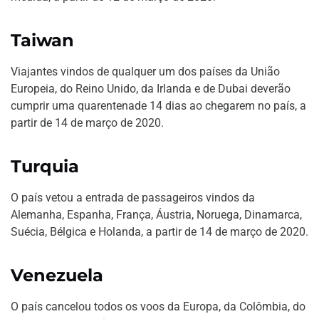
Taiwan
Viajantes vindos de qualquer um dos países da União
Europeia, do Reino Unido, da Irlanda e de Dubai deverão
cumprir uma quarentenade 14 dias ao chegarem no país, a
partir de 14 de março de 2020.
Turquia
O país vetou a entrada de passageiros vindos da
Alemanha, Espanha, França, Áustria, Noruega, Dinamarca,
Suécia, Bélgica e Holanda, a partir de 14 de março de 2020.
Venezuela
O país cancelou todos os voos da Europa, da Colômbia, do