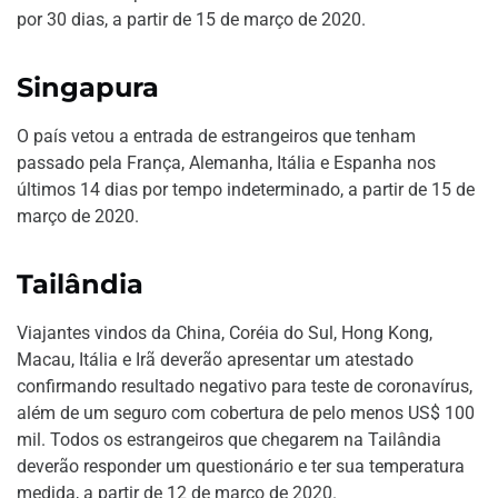
por 30 dias, a partir de 15 de março de 2020.
Singapura
O país vetou a entrada de estrangeiros que tenham
passado pela França, Alemanha, Itália e Espanha nos
últimos 14 dias por tempo indeterminado, a partir de 15 de
março de 2020.
Tailândia
Viajantes vindos da China, Coréia do Sul, Hong Kong,
Macau, Itália e Irã deverão apresentar um atestado
confirmando resultado negativo para teste de coronavírus,
além de um seguro com cobertura de pelo menos US$ 100
mil. Todos os estrangeiros que chegarem na Tailândia
deverão responder um questionário e ter sua temperatura
medida, a partir de 12 de março de 2020.