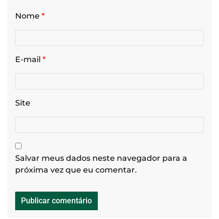
Nome
*
E-mail
*
Site
Salvar meus dados neste navegador para a
próxima vez que eu comentar.