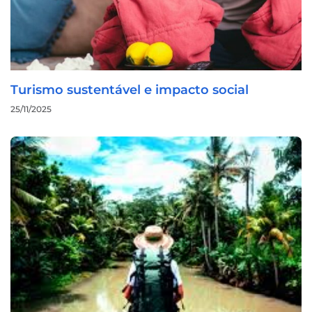
Turismo sustentável e impacto social
25/11/2025