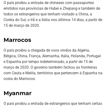
O país proibiu a entrada de chineses com passaportes
emitidos nas províncias de Hubei e Zhejiang e também de
todos os estrangeiros que tenham visitado a China, a
Coréia do Sul, o Irã e a Itália nos últimos 14 dias, a partir de
15 de março de 2020.
Marrocos
O país proibiu a chegada de voos vindos da Algéria,
Bélgica, China, França, Alemanha, Itália, Holanda, Portugal
e Espanha por tempo indeterminado, a partir de 15 de
março de 2020. O governo também fechou as fronteiras
com Ceuta e Melila, territórios que pertencem à Espanha na
costa do Marrocos.
Myanmar
O país proibiu a entrada de estrangeiros que tenham certas