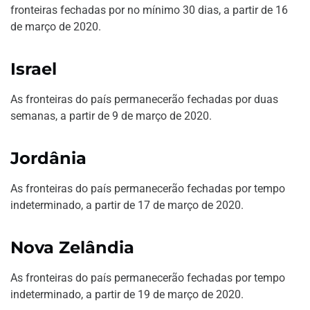
fronteiras fechadas por no mínimo 30 dias, a partir de 16
de março de 2020.
Israel
As fronteiras do país permanecerão fechadas por duas
semanas, a partir de 9 de março de 2020.
Jordânia
As fronteiras do país permanecerão fechadas por tempo
indeterminado, a partir de 17 de março de 2020.
Nova Zelândia
As fronteiras do país permanecerão fechadas por tempo
indeterminado, a partir de 19 de março de 2020.