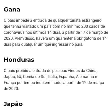
Gana
O país impede a entrada de qualquer turista estrangeiro
que tenha visitado um país com no mínimo 200 casos de
coronavírus nos últimos 14 dias, a partir de 17 de março de
2020. Além disso, haverá um quarentena obrigatória de 14
dias para qualquer um que ingressar no país.
Honduras
O país proibiu a entrada de pessoas vindas da China,
Japão, Irã, Coréia do Sul, Itália, Espanha, Alemanha e
França por tempo indeterminado, a partir de 12 de março
de 2020.
Japão