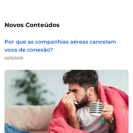
Novos Conteúdos
Por que as companhias aéreas cancelam
voos de conexão?
02/12/2025