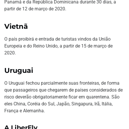
Panamá e da República Dominicana durante 30 dias, a
partir de 12 de março de 2020.
Vietnã
O país proibirá e entrada de turistas vindos da União
Europeia e do Reino Unido, a partir de 15 de março de
2020.
Uruguai
O Uruguai fechou parcialmente suas fronteiras, de forma
que passageiros que chegarem de países considerados de
risco deverão obrigatoriamente ficar em quarentena. São
eles China, Coréia do Sul, Japão, Singapura, Irã, Itália,
França e Alemanha.
A LiberFly