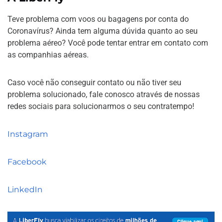
Teve problema com voos ou bagagens por conta do
Coronavírus? Ainda tem alguma dúvida quanto ao seu
problema aéreo? Você pode tentar entrar em contato com
as companhias aéreas.
Caso você não conseguir contato ou não tiver seu
problema solucionado, fale conosco através de nossas
redes sociais para solucionarmos o seu contratempo!
Instagram
Facebook
LinkedIn