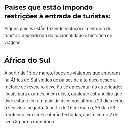
Países que estão impondo
restrições à entrada de turistas:
Alguns países estão fazendo restrições à entrada de
turistas, dependendo da nacionalidade e histórico de
viagens.
África do Sul
A partir de 15 de março, todos os viajantes que entraram
na África do Sul vindos de países de alto risco desde a
metade de fevereiro deverão se apresentar às autoridades
locais para exames. Além disso, qualquer estrangeiro que
tiver estado em um país de risco nos últimos 20 dias terão
o seu visto negado. A partir de 16 de março, 35 das 53
fronteiras terrestres estarão fechadas, assim como 2 de
seus 8 portos marítimos.