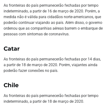
As fronteiras do país permanecerão fechadas por tempo
indeterminado, a partir de 16 de março de 2020. Porém, a
medida não é válida para cidadãos norte-americanos, que
poderão continuar viajando ao país. Além disso, o governo
ordenou que as companhias aéreas barrem o embarque de
pessoas com sintomas de coronavírus.
Catar
As fronteiras do país permanecerão fechadas por 14 dias,
a partir de 18 de março de 2020. Porém, viajantes ainda
poderão fazer conexões no país.
Chile
As fronteiras do país permanecerão fechadas por tempo
indeterminado, a partir de 18 de março de 2020.