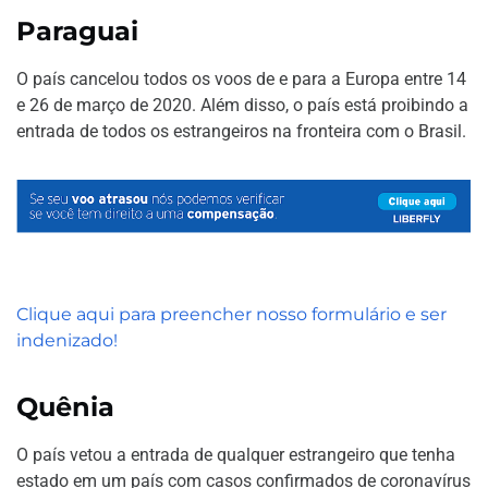
Paraguai
O país cancelou todos os voos de e para a Europa entre 14
e 26 de março de 2020. Além disso, o país está proibindo a
entrada de todos os estrangeiros na fronteira com o Brasil.
Clique aqui para preencher nosso formulário e ser
indenizado!
Quênia
O país vetou a entrada de qualquer estrangeiro que tenha
estado em um país com casos confirmados de coronavírus