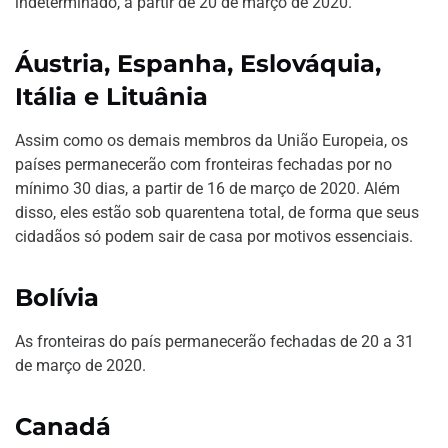
indeterminado, a partir de 20 de março de 2020.
Áustria, Espanha, Eslováquia,
Itália e Lituânia
Assim como os demais membros da União Europeia, os
países permanecerão com fronteiras fechadas por no
mínimo 30 dias, a partir de 16 de março de 2020. Além
disso, eles estão sob quarentena total, de forma que seus
cidadãos só podem sair de casa por motivos essenciais.
Bolívia
As fronteiras do país permanecerão fechadas de 20 a 31
de março de 2020.
Canadá