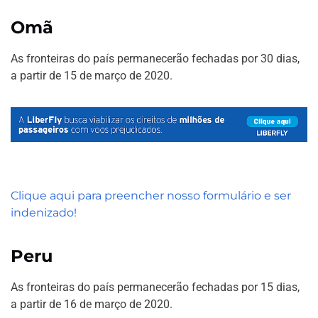
Omã
As fronteiras do país permanecerão fechadas por 30 dias,
a partir de 15 de março de 2020.
Clique aqui para preencher nosso formulário e ser
indenizado!
Peru
As fronteiras do país permanecerão fechadas por 15 dias,
a partir de 16 de março de 2020.