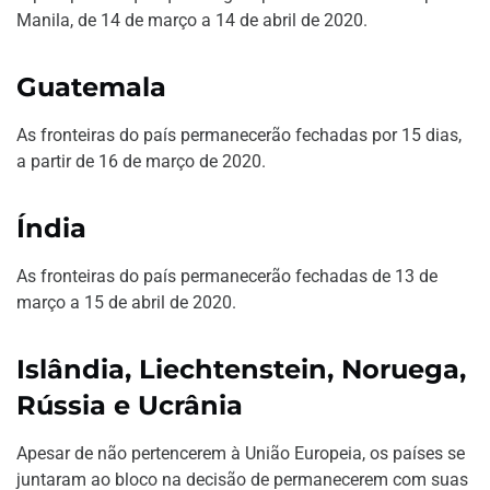
Manila, de 14 de março a 14 de abril de 2020.
Guatemala
As fronteiras do país permanecerão fechadas por 15 dias,
a partir de 16 de março de 2020.
Índia
As fronteiras do país permanecerão fechadas de 13 de
março a 15 de abril de 2020.
Islândia, Liechtenstein, Noruega,
Rússia e Ucrânia
Apesar de não pertencerem à União Europeia, os países se
juntaram ao bloco na decisão de permanecerem com suas