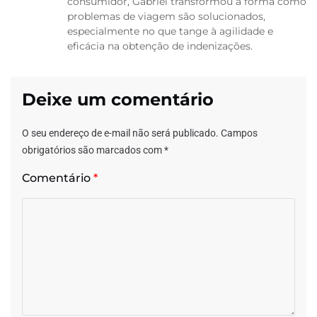
consumidor, Gabriel transformou a forma como
problemas de viagem são solucionados,
especialmente no que tange à agilidade e
eficácia na obtenção de indenizações.
Deixe um comentário
O seu endereço de e-mail não será publicado.
Campos
obrigatórios são marcados com
*
Comentário
*