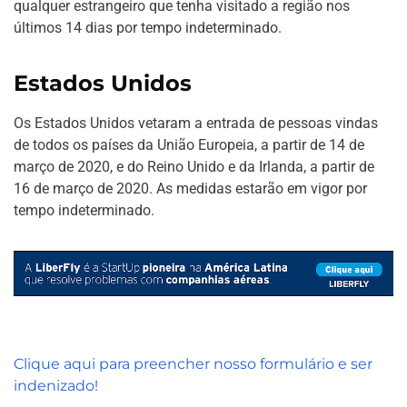
qualquer estrangeiro que tenha visitado a região nos
últimos 14 dias por tempo indeterminado.
Estados Unidos
Os Estados Unidos vetaram a entrada de pessoas vindas
de todos os países da União Europeia, a partir de 14 de
março de 2020, e do Reino Unido e da Irlanda, a partir de
16 de março de 2020. As medidas estarão em vigor por
tempo indeterminado.
Clique aqui para preencher nosso formulário e ser
indenizado!