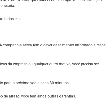
onetária.
xo todos eles.
. A companhia aérea tem o dever de te manter informado a respe
icas da empresa ou qualquer outro motivo, você precisa ser
ão para o próximo voo a cada 30 minutos.
o de atraso, você tem ainda outras garantias.