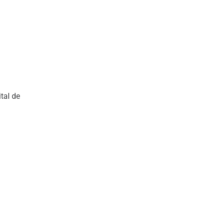
tal de