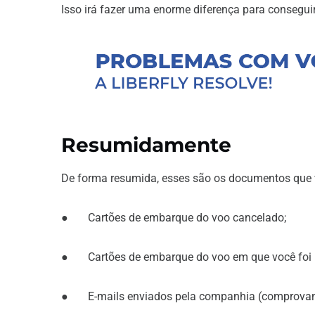
Isso irá fazer uma enorme diferença para consegui
Resumidamente
De forma resumida, esses são os documentos que 
● Cartões de embarque do voo cancelado;
● Cartões de embarque do voo em que você foi 
● E-mails enviados pela companhia (comprovante 