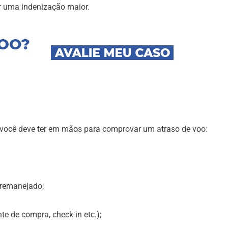
r uma indenização maior.
você deve ter em mãos para comprovar um atraso de voo:
remanejado;
de compra, check-in etc.);