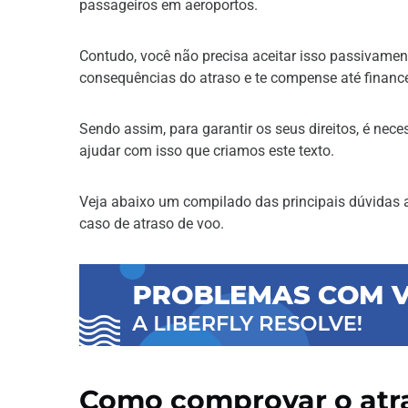
passageiros em aeroportos.
Contudo, você não precisa aceitar isso passivame
consequências do atraso e te compense até financ
Sendo assim, para garantir os seus direitos, é nec
ajudar com isso que criamos este texto.
Veja abaixo um compilado das principais dúvidas a
caso de atraso de voo.
Como comprovar o atr