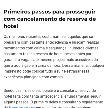
Primeiros passos para prosseguir
com cancelamento de reserva de
hotel
Os melhores viajantes costumam ser aqueles que se
preparam com bastante antecedência e buscam realizar
movimentos com calma e segurança. Inúmeros clientes
costumam fazer a reserva de hotel meses antes para
garantir a vaga e até mesmo preços mais acessíveis do
que a aquisição em cima da hora. Dessa maneira, qualquer
imprevisto pode colocar tudo a ruir e estragar essa
experiência planejada com esmero.
Sendo assim, se o seu objetivo é cancelar a reserva de
hotel feita com tanta antecedência, é fundamental seguir
alguns passos. O primeiro deles é consultar o regulamento
da
hospedagem
em questão. Apesar de seguirem