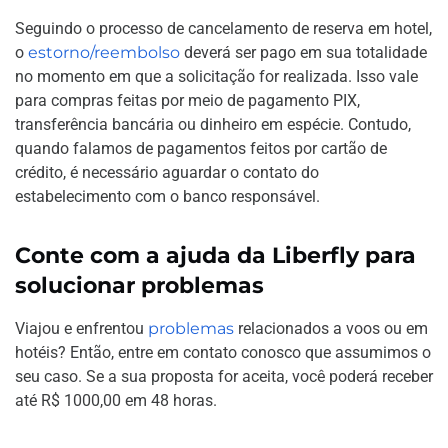
Seguindo o processo de cancelamento de reserva em hotel,
o
estorno/reembolso
deverá ser pago em sua totalidade
no momento em que a solicitação for realizada. Isso vale
para compras feitas por meio de pagamento PIX,
transferência bancária ou dinheiro em espécie. Contudo,
quando falamos de pagamentos feitos por cartão de
crédito, é necessário aguardar o contato do
estabelecimento com o banco responsável.
Conte com a ajuda da Liberfly para
solucionar problemas
Viajou e enfrentou
problemas
relacionados a voos ou em
hotéis? Então, entre em contato conosco que assumimos o
seu caso. Se a sua proposta for aceita, você poderá receber
até R$ 1000,00 em 48 horas.