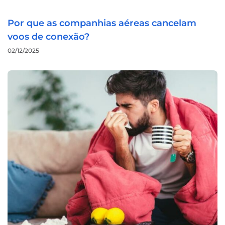
Por que as companhias aéreas cancelam
voos de conexão?
02/12/2025