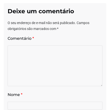
Deixe um comentário
O seu endereço de e-mail não será publicado.
Campos
obrigatórios são marcados com
*
Comentário
*
Nome
*