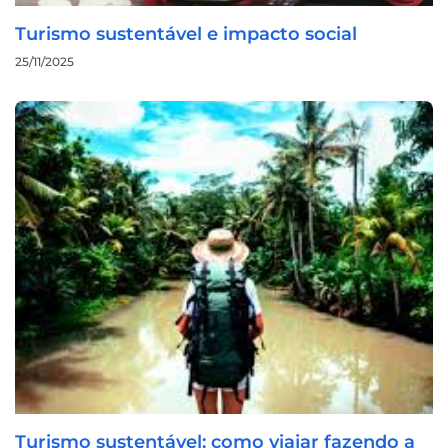
Turismo sustentável e impacto social
25/11/2025
Turismo sustentável: como viajar fazendo a