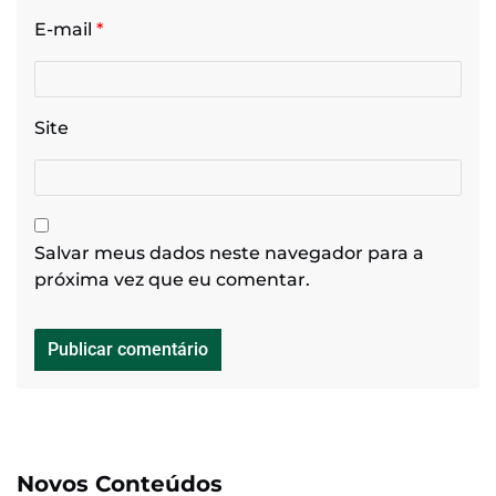
E-mail
*
Site
Salvar meus dados neste navegador para a
próxima vez que eu comentar.
Novos Conteúdos