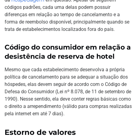
códigos padrões, cada uma delas podem possuir
diferenças em relação ao tempo de cancelamento e a
forma de reembolso disponível, principalmente quando se
trata de estabelecimentos localizados fora do país.
Código do consumidor em relação a
desistência de reserva de hotel
Mesmo que cada estabelecimento desenvolva a própria
política de cancelamento para se adequar a situação dos
hóspedes, elas devem seguir de acordo com o Código de
Defesa do Consumidor (Lei nº 8.078, de 11 de setembro de
1990). Nesse sentido, ela deve conter regras básicas como
o direito a arrependimento (válido para compras realizadas
pela internet em até 7 dias).
Estorno de valores