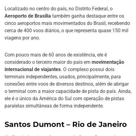
Localizado no centro do país, no Distrito Federal, o
Aeroporto de Brasília
também ganha destaque entre os
cinco aeroportos mais movimentados do Brasil, recebendo
cerca de 400 voos diários, o que representa quase 150 mil
viagens por ano.
Com pouco mais de 60 anos de existência, ele é
considerado o terceiro maior do país em
movimentação
internacional de viajantes
. O complexo possui dois
terminais independentes, usados, principalmente, para
conexões entre voos de diversos destinos, além de abrigar
o terminal com a maior capacidade de pista do país. Ainda,
ele é o único da América do Sul com operação de pistas
paralelas simultâneas de forma independente.
Santos Dumont – Rio de Janeiro