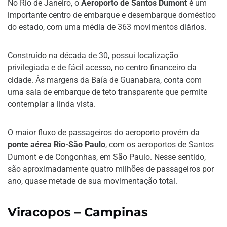
No Rio de Janeiro, o
Aeroporto de Santos Dumont
é um
importante centro de embarque e desembarque doméstico
do estado, com uma média de 363 movimentos diários.
Construído na década de 30, possui localização
privilegiada e de fácil acesso, no centro financeiro da
cidade. Às margens da Baía de Guanabara, conta com
uma sala de embarque de teto transparente que permite
contemplar a linda vista.
O maior fluxo de passageiros do aeroporto provém da
ponte aérea Rio-São Paulo
, com os aeroportos de Santos
Dumont e de Congonhas, em São Paulo. Nesse sentido,
são aproximadamente quatro milhões de passageiros por
ano, quase metade de sua movimentação total.
Viracopos – Campinas