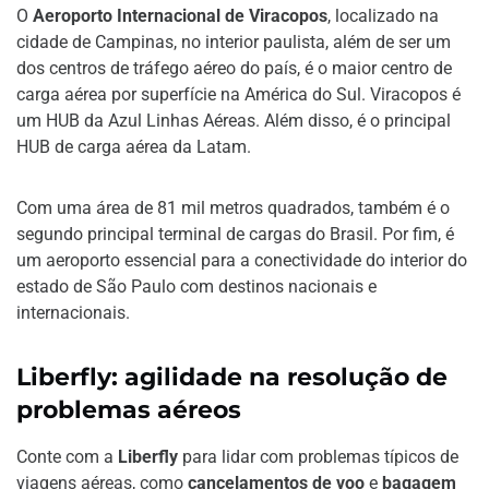
O
Aeroporto Internacional de Viracopos
, localizado na
cidade de Campinas, no interior paulista, além de ser um
dos centros de tráfego aéreo do país, é o maior centro de
carga aérea por superfície na América do Sul. Viracopos é
um HUB da Azul Linhas Aéreas. Além disso, é o principal
HUB de carga aérea da Latam.
Com uma área de 81 mil metros quadrados, também é o
segundo principal terminal de cargas do Brasil. Por fim, é
um aeroporto essencial para a conectividade do interior do
estado de São Paulo com destinos nacionais e
internacionais.
Liberfly: agilidade na resolução de
problemas aéreos
Conte com a
Liberfly
para lidar com problemas típicos de
viagens aéreas, como
cancelamentos de voo
e
bagagem