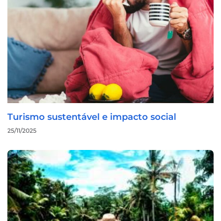
Turismo sustentável e impacto social
25/11/2025