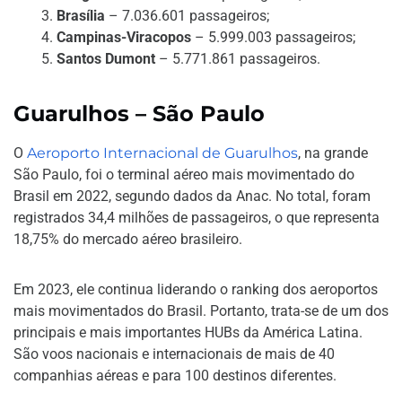
Brasília
– 7.036.601 passageiros;
Campinas-Viracopos
– 5.999.003 passageiros;
Santos Dumont
– 5.771.861 passageiros.
Guarulhos – São Paulo
O
Aeroporto Internacional de Guarulhos
, na grande
São Paulo, foi o terminal aéreo mais movimentado do
Brasil em 2022, segundo dados da Anac. No total, foram
registrados 34,4 milhões de passageiros, o que representa
18,75% do mercado aéreo brasileiro.
Em 2023, ele continua liderando o ranking dos aeroportos
mais movimentados do Brasil. Portanto, trata-se de um dos
principais e mais importantes HUBs da América Latina.
São voos nacionais e internacionais de mais de 40
companhias aéreas e para 100 destinos diferentes.