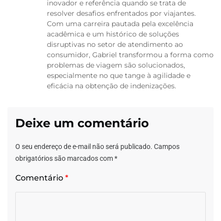
inovador e referência quando se trata de
resolver desafios enfrentados por viajantes.
Com uma carreira pautada pela excelência
acadêmica e um histórico de soluções
disruptivas no setor de atendimento ao
consumidor, Gabriel transformou a forma como
problemas de viagem são solucionados,
especialmente no que tange à agilidade e
eficácia na obtenção de indenizações.
Deixe um comentário
O seu endereço de e-mail não será publicado.
Campos
obrigatórios são marcados com
*
Comentário
*