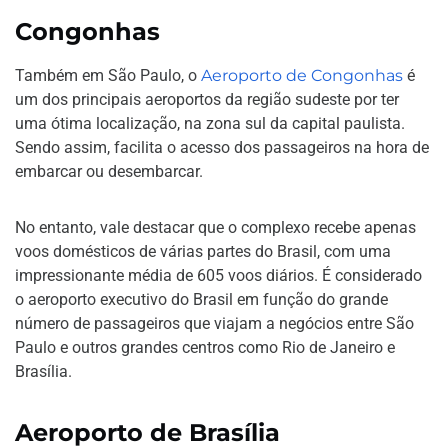
Congonhas
Também em São Paulo, o
Aeroporto de Congonhas
é
um dos principais aeroportos da região sudeste por ter
uma ótima localização, na zona sul da capital paulista.
Sendo assim, facilita o acesso dos passageiros na hora de
embarcar ou desembarcar.
No entanto, vale destacar que o complexo recebe apenas
voos domésticos de várias partes do Brasil, com uma
impressionante média de 605 voos diários. É considerado
o aeroporto executivo do Brasil em função do grande
número de passageiros que viajam a negócios entre São
Paulo e outros grandes centros como Rio de Janeiro e
Brasília.
Aeroporto de Brasília