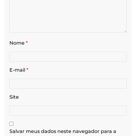
Nome
*
E-mail
*
Site
Salvar meus dados neste navegador para a