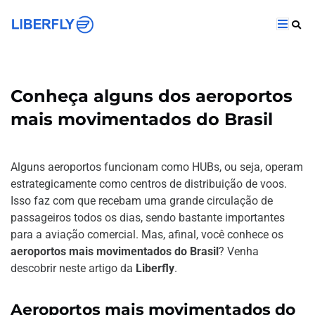
Conheça alguns dos aeroportos
mais movimentados do Brasil
Alguns aeroportos funcionam como HUBs, ou seja, operam
estrategicamente como centros de distribuição de voos.
Isso faz com que recebam uma grande circulação de
passageiros todos os dias, sendo bastante importantes
para a aviação comercial. Mas, afinal, você conhece os
aeroportos mais movimentados do Brasil
? Venha
descobrir neste artigo da
Liberfly
.
Aeroportos mais movimentados do