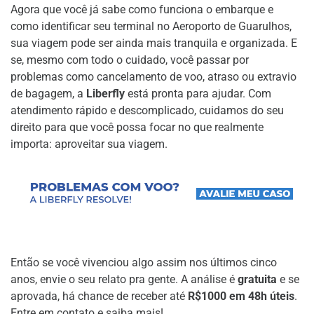
Agora que você já sabe como funciona o embarque e
como identificar seu terminal no Aeroporto de Guarulhos,
sua viagem pode ser ainda mais tranquila e organizada. E
se, mesmo com todo o cuidado, você passar por
problemas como cancelamento de voo, atraso ou extravio
de bagagem, a
Liberfly
está pronta para ajudar. Com
atendimento rápido e descomplicado, cuidamos do seu
direito para que você possa focar no que realmente
importa: aproveitar sua viagem.
Então se você vivenciou algo assim nos últimos cinco
anos, envie o seu relato pra gente. A análise é
gratuita
e se
aprovada, há chance de receber até
R$1000 em 48h úteis
.
Entre em contato e saiba mais!