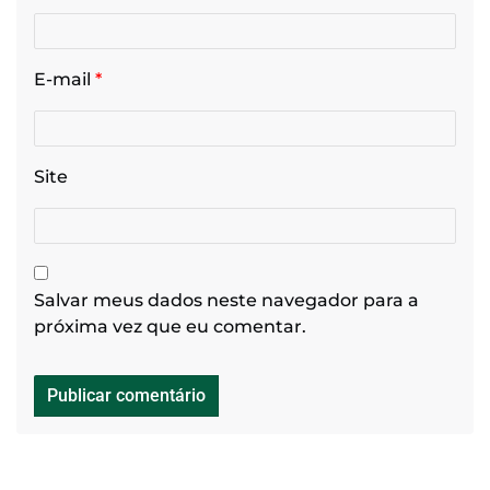
E-mail
*
Site
Salvar meus dados neste navegador para a
próxima vez que eu comentar.