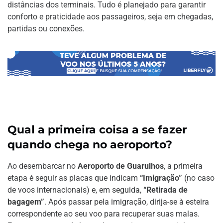
distâncias dos terminais. Tudo é planejado para garantir
conforto e praticidade aos passageiros, seja em chegadas,
partidas ou conexões.
Qual a primeira coisa a se fazer
quando chega no aeroporto?
Ao desembarcar no
Aeroporto de Guarulhos
, a primeira
etapa é seguir as placas que indicam
“Imigração”
(no caso
de voos internacionais) e, em seguida,
“Retirada de
bagagem”
. Após passar pela imigração, dirija-se à esteira
correspondente ao seu voo para recuperar suas malas.