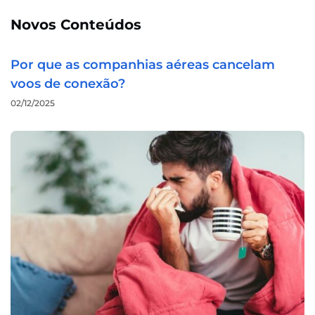
Novos Conteúdos
Por que as companhias aéreas cancelam
voos de conexão?
02/12/2025