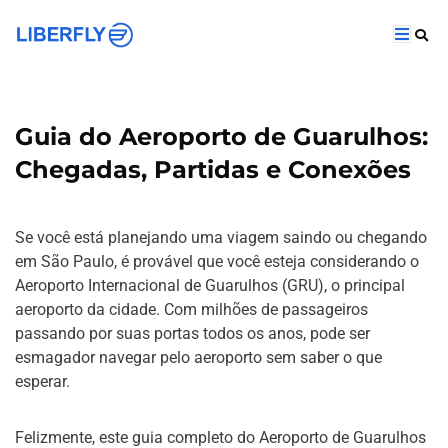
Guia do Aeroporto de Guarulhos:
Chegadas, Partidas e Conexões
Se você está planejando uma viagem saindo ou chegando
em São Paulo, é provável que você esteja considerando o
Aeroporto Internacional de Guarulhos (GRU), o principal
aeroporto da cidade. Com milhões de passageiros
passando por suas portas todos os anos, pode ser
esmagador navegar pelo aeroporto sem saber o que
esperar.
Felizmente, este guia completo do Aeroporto de Guarulhos