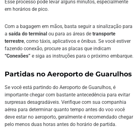
Esse processo pode levar alguns minutos, especialmente
em horários de pico.
Com a bagagem em mãos, basta seguir a sinalização para
a
saída do terminal
ou para as áreas de
transporte
terrestre
, como táxis, aplicativos e ônibus. Se você estiver
fazendo conexão, procure as placas que indicam
“Conexões”
e siga as instruções para o próximo embarque.
Partidas no Aeroporto de Guarulhos
Se você está partindo do Aeroporto de Guarulhos, é
importante chegar com bastante antecedência para evitar
surpresas desagradáveis. Verifique com sua companhia
aérea para determinar quanto tempo antes do voo você
deve estar no aeroporto, geralmente é recomendado chegar
pelo menos duas horas antes do horário de partida.