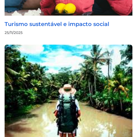
Turismo sustentável e impacto social
25/11/2025