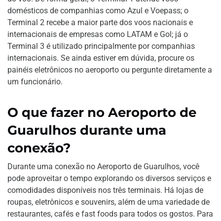
domésticos de companhias como Azul e Voepass; o
Terminal 2 recebe a maior parte dos voos nacionais e
internacionais de empresas como LATAM e Gol; já o
Terminal 3 é utilizado principalmente por companhias
internacionais. Se ainda estiver em dúvida, procure os
painéis eletrônicos no aeroporto ou pergunte diretamente a
um funcionário.
O que fazer no Aeroporto de
Guarulhos durante uma
conexão?
Durante uma conexão no Aeroporto de Guarulhos, você
pode aproveitar o tempo explorando os diversos serviços e
comodidades disponíveis nos três terminais. Há lojas de
roupas, eletrônicos e souvenirs, além de uma variedade de
restaurantes, cafés e fast foods para todos os gostos. Para