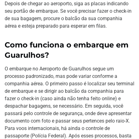
Depois de chegar ao aeroporto, siga as placas indicando
seu portão de embarque. Se você precisar fazer o check-in
de sua bagagem, procure o balcão da sua companhia
aérea e esteja preparado para esperar em filas.
Como funciona o embarque em
Guarulhos?
O embarque no Aeroporto de Guarulhos segue um
processo padronizado, mas pode variar conforme a
companhia aérea. O primeiro passo é localizar seu terminal
de embarque e se dirigir ao balcão da companhia para
fazer o check-in (caso ainda não tenha feito online) e
despachar bagagens, se necessário. Em seguida, você
passará pelo controle de segurança, onde deve apresentar
documento com foto e passar seus pertences pelo raio-X.
Para voos internacionais, há ainda o controle de
passaporte (Polícia Federal). Após esses processos, basta