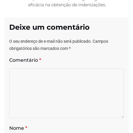
eficácia na obtenção de indenizações.
Deixe um comentário
O seu endereço de e-mail não será publicado.
Campos
obrigatórios são marcados com
*
Comentário
*
Nome
*