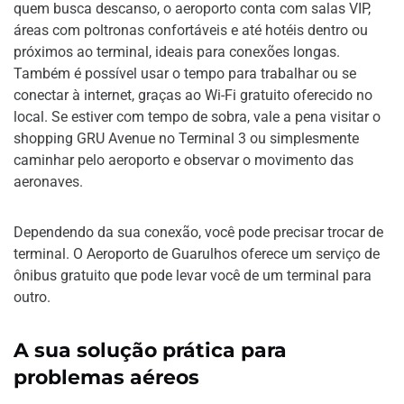
quem busca descanso, o aeroporto conta com salas VIP,
áreas com poltronas confortáveis e até hotéis dentro ou
próximos ao terminal, ideais para conexões longas.
Também é possível usar o tempo para trabalhar ou se
conectar à internet, graças ao Wi-Fi gratuito oferecido no
local. Se estiver com tempo de sobra, vale a pena visitar o
shopping GRU Avenue no Terminal 3 ou simplesmente
caminhar pelo aeroporto e observar o movimento das
aeronaves.
Dependendo da sua conexão, você pode precisar trocar de
terminal. O Aeroporto de Guarulhos oferece um serviço de
ônibus gratuito que pode levar você de um terminal para
outro.
A sua solução prática para
problemas aéreos