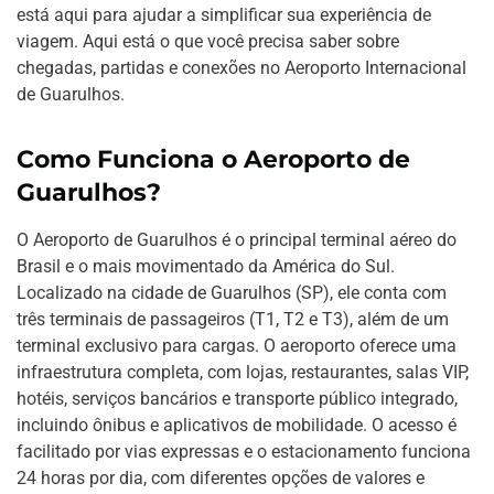
está aqui para ajudar a simplificar sua experiência de
viagem. Aqui está o que você precisa saber sobre
chegadas, partidas e conexões no Aeroporto Internacional
de Guarulhos.
Como Funciona o Aeroporto de
Guarulhos?
O Aeroporto de Guarulhos é o principal terminal aéreo do
Brasil e o mais movimentado da América do Sul.
Localizado na cidade de Guarulhos (SP), ele conta com
três terminais de passageiros (T1, T2 e T3), além de um
terminal exclusivo para cargas. O aeroporto oferece uma
infraestrutura completa, com lojas, restaurantes, salas VIP,
hotéis, serviços bancários e transporte público integrado,
incluindo ônibus e aplicativos de mobilidade. O acesso é
facilitado por vias expressas e o estacionamento funciona
24 horas por dia, com diferentes opções de valores e