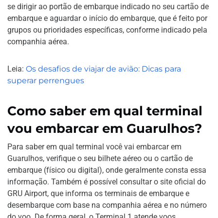
se dirigir ao portão de embarque indicado no seu cartão de
embarque e aguardar o início do embarque, que é feito por
grupos ou prioridades específicas, conforme indicado pela
companhia aérea.
Leia:
Os desafios de viajar de avião: Dicas para
superar perrengues
Como saber em qual terminal
vou embarcar em Guarulhos?
Para saber em qual terminal você vai embarcar em
Guarulhos, verifique o seu bilhete aéreo ou o cartão de
embarque (físico ou digital), onde geralmente consta essa
informação. Também é possível consultar o site oficial do
GRU Airport, que informa os terminais de embarque e
desembarque com base na companhia aérea e no número
do voo. De forma geral, o Terminal 1 atende voos