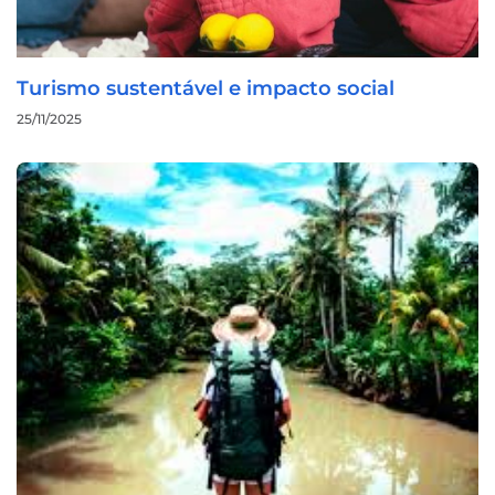
Turismo sustentável e impacto social
25/11/2025