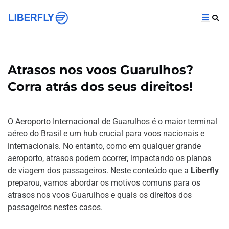
Atrasos nos voos Guarulhos?
Corra atrás dos seus direitos!
O Aeroporto Internacional de Guarulhos é o maior terminal
aéreo do Brasil e um hub crucial para voos nacionais e
internacionais. No entanto, como em qualquer grande
aeroporto, atrasos podem ocorrer, impactando os planos
de viagem dos passageiros. Neste conteúdo que a
Liberfly
preparou, vamos abordar os motivos comuns para os
atrasos nos voos Guarulhos e quais os direitos dos
passageiros nestes casos.