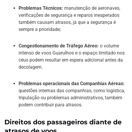
Problemas Técnicos:
manutenção de aeronaves,
verificações de segurança e reparos inesperados
também causam atrasos, já que a segurança é
sempre a prioridade;
Congestionamento de Tráfego Aéreo:
o volume
intenso de voos Guarulhos e o espaço limitado nos
céus podem resultar em espera adicional antes da
decolagem.
Problemas operacionais das Companhias Aéreas:
questões internas das companhias, como logística,
tripulação ou problemas administrativos, também
podem contribuir para atrasos.
Direitos dos passageiros diante de
atrasos de voos