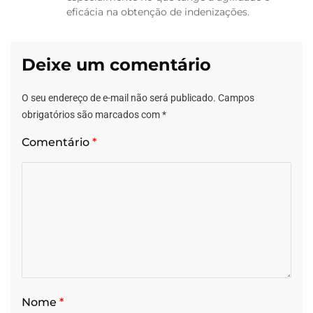
eficácia na obtenção de indenizações.
Deixe um comentário
O seu endereço de e-mail não será publicado.
Campos
obrigatórios são marcados com
*
Comentário
*
Nome
*