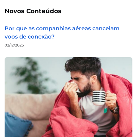
Novos Conteúdos
Por que as companhias aéreas cancelam
voos de conexão?
02/12/2025