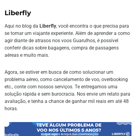
Liberfly
Aqui no blog da
Liberfly
, você encontra o que precisa para
se tornar um viajante experiente. Além de aprender a como
agir diante de atrasos nos voos Guarulhos, é possível
conferir dicas sobre bagagens, compra de passagens
aéreas e muito mais.
Agora, se estiver em busca de como solucionar um
problema aéreo, como cancelamento de voo, overbooking
etc., conte com nossos serviços. Te entregamos uma
solução rápida e sem burocracia. Nos envie um relato para
avaliação, e tenha a chance de ganhar mil reais em até 48
horas.