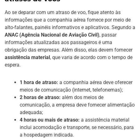
Ao se deparar com um atraso de voo, fique atento às
informações que a companhia aérea fornece por meio de
alto-falantes, painéis informativos e aplicativos. Segundo a
ANAC (Agência Nacional de Aviação Civil)
, passar
informações atualizadas aos passageiros é uma
obrigação das empresas. Além disso, elas devem fornecer
assistência material
, que varia de acordo com o tempo de
espera.
1 hora de atraso:
a companhia aérea deve oferecer
meios de comunicação (internet, telefonemas);
2 horas de atraso:
além dos meios de
comunicação, a empresa deve fornecer alimentação
adequada;
4 horas ou mais de atraso:
a assistência material
inclui acomodação e transporte, se necessário, para
a hospedagem indicada.