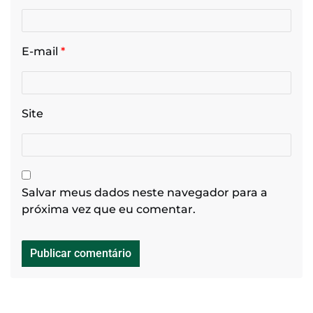
E-mail
*
Site
Salvar meus dados neste navegador para a
próxima vez que eu comentar.