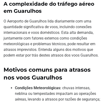
A complexidade do tráfego aéreo
em Guarulhos
O Aeroporto de Guarulhos lida diariamente com uma
quantidade significativa de voos, incluindo conexões
internacionais e voos domésticos. Esta alta demanda,
juntamente com fatores externos como condições
meteorológicas e problemas técnicos, pode resultar em
atrasos imprevistos. Entenda alguns dos motivos que
podem estar por trás destes atrasos dos voos Guarulhos.
Motivos comuns para atrasos
nos voos Guarulhos
Condições Meteorológicas:
chuvas intensas,
neblina ou tempestades impactam as operações
aéreas, levando a atrasos por razões de segurança;