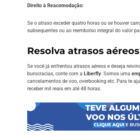
Direito à Reacomodação:
Se o atraso exceder quatro horas ou se houver ca
subsequentes ou ao reembolso integral do valor p
Resolva atrasos aéreos
Se você já enfrentou atrasos aéreos e deseja reivin
burocracias, conte com a
Liberfly
. Somos uma
emp
cancelamentos de voo, overbooking etc. Para te aju
receber mil reais em até 48 horas.