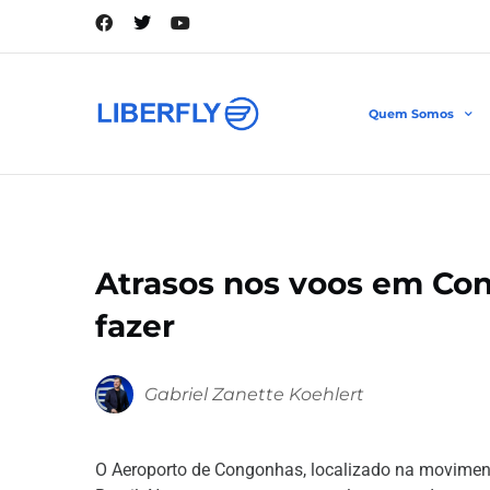
Quem Somos
Atrasos nos voos em Con
fazer
Gabriel Zanette Koehlert
O Aeroporto de Congonhas, localizado na moviment