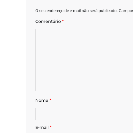
O seu endereço de e-mail não será publicado.
Campos
Comentário
*
Nome
*
E-mail
*