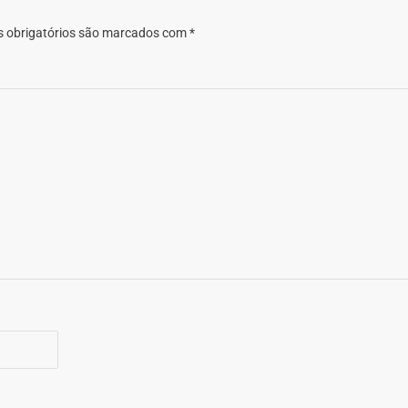
 obrigatórios são marcados com
*