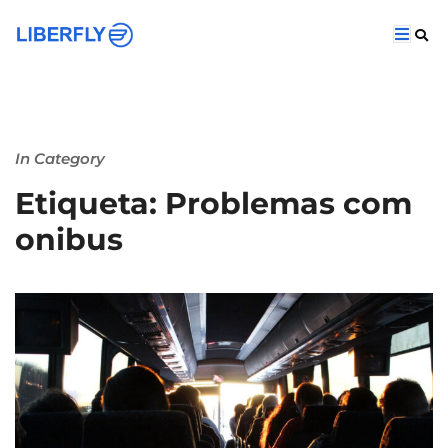
In Category
Etiqueta: Problemas com
onibus