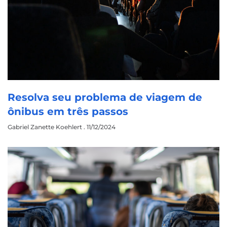
Resolva seu problema de viagem de
ônibus em três passos
Gabriel Zanette Koehlert
11/12/2024