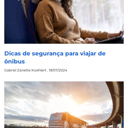
Dicas de segurança para viajar de
ônibus
Gabriel Zanette Koehlert
19/07/2024