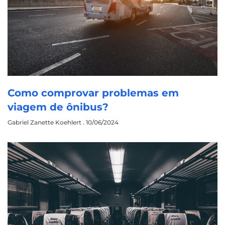
Como comprovar problemas em
viagem de ônibus?
Gabriel Zanette Koehlert
10/06/2024