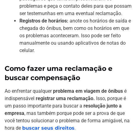
problemas e peça o contato deles para que possam
ser testemunhas em uma eventual reclamação.
Registros de horários:
anote os horários de saída e
chegada do ônibus, bem como os horários em que
os problemas aconteceram. Isso pode ser feito
manualmente ou usando aplicativos de notas do
celular.
Como fazer uma reclamação e
buscar compensação
Ao enfrentar qualquer
problema em viagem de ônibus
é
indispensável
registrar uma reclamação.
Isso, porque é
um passo importante para buscar a
resolução junto a
empresa
, mas também porque pode ser a prova de que
você tentou solucionar o problema de forma amigável, na
hora de
buscar seus direitos
.