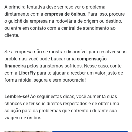
A primeira tentativa deve ser resolver o problema
diretamente com a
empresa de ônibus
. Para isso, procure
o guichê da empresa na rodoviária de origem ou destino,
ou entre em contato com a central de atendimento ao
cliente.
Se a empresa não se mostrar disponível para resolver seus
problemas, você pode buscar uma
compensação
financeira
pelos transtornos sofridos. Nesse caso, conte
com a
LiberFly
para te ajudar a receber um valor justo de
forma rápida, segura e sem burocracia!
Lembre-se!
Ao seguir estas dicas, você aumenta suas
chances de ter seus direitos respeitados e de obter uma
solução para os problemas que enfrentou durante sua
viagem de ônibus.