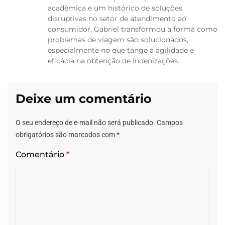
acadêmica e um histórico de soluções
disruptivas no setor de atendimento ao
consumidor, Gabriel transformou a forma como
problemas de viagem são solucionados,
especialmente no que tange à agilidade e
eficácia na obtenção de indenizações.
Deixe um comentário
O seu endereço de e-mail não será publicado.
Campos
obrigatórios são marcados com
*
Comentário
*