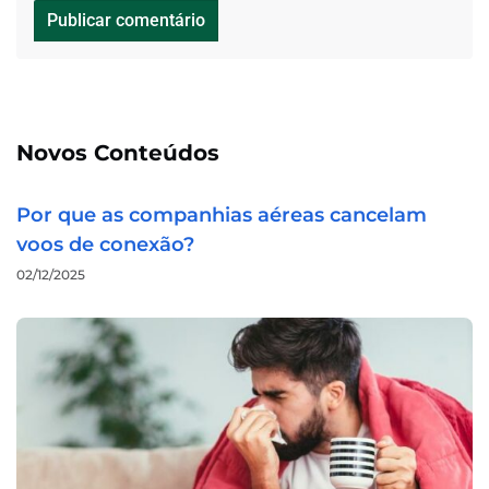
Novos Conteúdos
Por que as companhias aéreas cancelam
voos de conexão?
02/12/2025