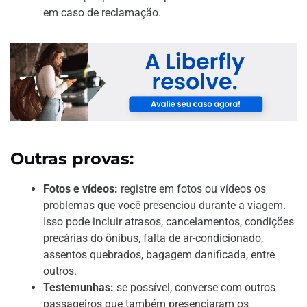
em caso de reclamação.
Outras provas:
Fotos e vídeos:
registre em fotos ou vídeos os
problemas que você presenciou durante a viagem.
Isso pode incluir atrasos, cancelamentos, condições
precárias do ônibus, falta de ar-condicionado,
assentos quebrados, bagagem danificada, entre
outros.
Testemunhas:
se possível, converse com outros
passageiros que também presenciaram os