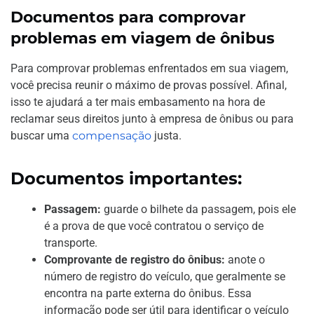
Documentos para comprovar
problemas em viagem de ônibus
Para comprovar problemas enfrentados em sua viagem,
você precisa reunir o máximo de provas possível. Afinal,
isso te ajudará a ter mais embasamento na hora de
reclamar seus direitos junto à empresa de ônibus ou para
buscar uma
compensação
justa.
Documentos importantes:
Passagem:
guarde o bilhete da passagem, pois ele
é a prova de que você contratou o serviço de
transporte.
Comprovante de registro do ônibus:
anote o
número de registro do veículo, que geralmente se
encontra na parte externa do ônibus. Essa
informação pode ser útil para identificar o veículo