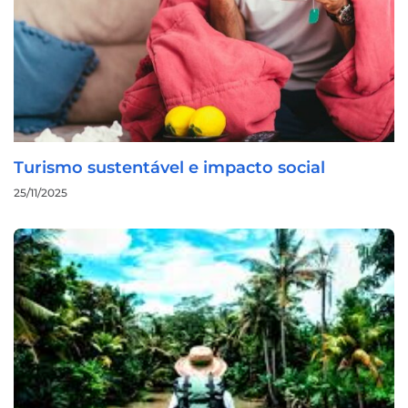
Turismo sustentável e impacto social
25/11/2025