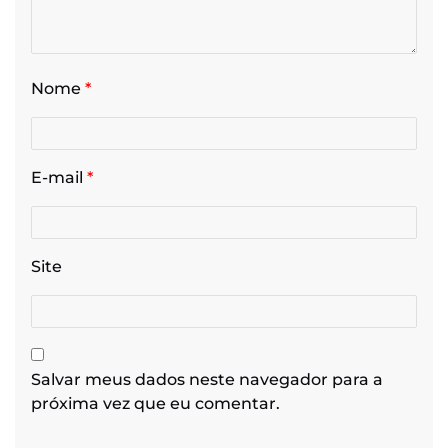
Nome
*
E-mail
*
Site
Salvar meus dados neste navegador para a
próxima vez que eu comentar.