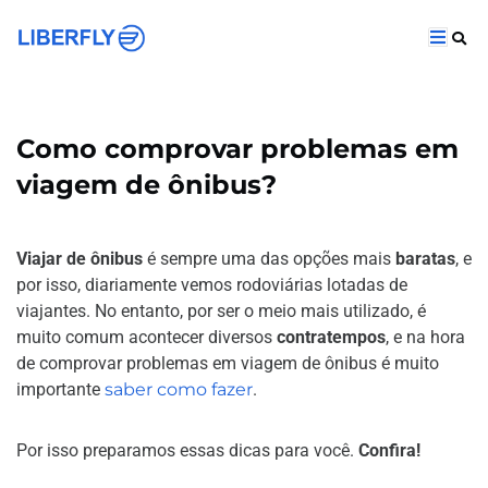
Como comprovar problemas em
viagem de ônibus?
Viajar de ônibus
é sempre uma das opções mais
baratas
, e
por isso, diariamente vemos rodoviárias lotadas de
viajantes. No entanto, por ser o meio mais utilizado, é
muito comum acontecer diversos
contratempos
, e na hora
de comprovar problemas em viagem de ônibus é muito
importante
saber como fazer
.
Por isso preparamos essas dicas para você.
Confira!