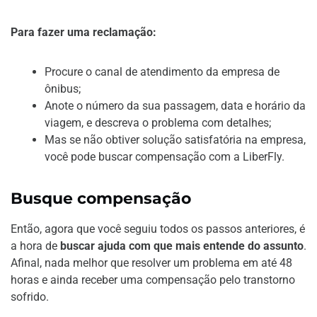
Para fazer uma reclamação:
Procure o canal de atendimento da empresa de
ônibus;
Anote o número da sua passagem, data e horário da
viagem, e descreva o problema com detalhes;
Mas se não obtiver solução satisfatória na empresa,
você pode buscar compensação com a LiberFly.
Busque compensação
Então, agora que você seguiu todos os passos anteriores, é
a hora de
buscar ajuda com que mais entende do assunto
.
Afinal, nada melhor que resolver um problema em até 48
horas e ainda receber uma compensação pelo transtorno
sofrido.