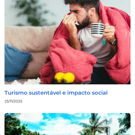
Turismo sustentável e impacto social
25/11/2025