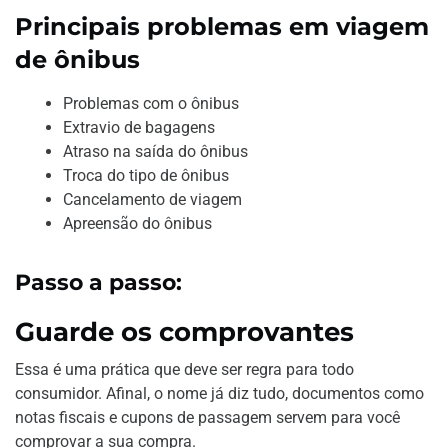
Principais problemas em viagem
de ônibus
Problemas com o ônibus
Extravio de bagagens
Atraso na saída do ônibus
Troca do tipo de ônibus
Cancelamento de viagem
Apreensão do ônibus
Passo a passo:
Guarde os comprovantes
Essa é uma prática que deve ser regra para todo
consumidor. Afinal, o nome já diz tudo, documentos como
notas fiscais e cupons de passagem servem para você
comprovar a sua compra.