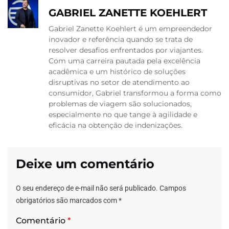
GABRIEL ZANETTE KOEHLERT
Gabriel Zanette Koehlert é um empreendedor
inovador e referência quando se trata de
resolver desafios enfrentados por viajantes.
Com uma carreira pautada pela excelência
acadêmica e um histórico de soluções
disruptivas no setor de atendimento ao
consumidor, Gabriel transformou a forma como
problemas de viagem são solucionados,
especialmente no que tange à agilidade e
eficácia na obtenção de indenizações.
Deixe um comentário
O seu endereço de e-mail não será publicado.
Campos
obrigatórios são marcados com
*
Comentário
*