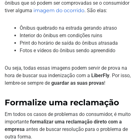
ônibus que só podem ser comprovadas se o consumidor
tiver alguma
imagem do ocorrido
. São elas:
Ônibus quebrado na estrada gerando atraso
Interior do ônibus em condições ruins
Print do horário de saída do ônibus atrasada
Fotos e vídeos do ônibus sendo apreendido
Ou seja, todas essas imagens podem servir de prova na
hora de buscar sua indenização com a
LiberFly
. Por isso,
lembre-se sempre de
guardar as suas provas
!
Formalize uma reclamação
Em todos os casos de problemas do consumidor, é muito
importante
formalizar uma reclamação direto com a
empresa
antes de buscar resolução para o problema de
outra forma.