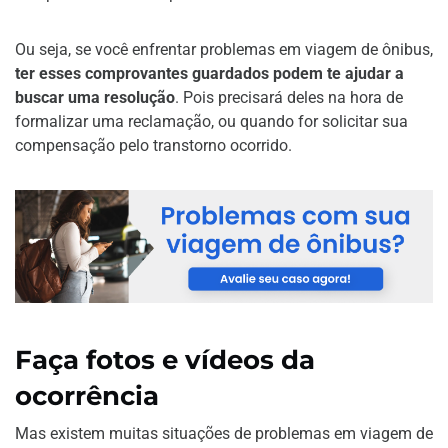
Ou seja, se você enfrentar problemas em viagem de ônibus,
ter esses comprovantes guardados podem te ajudar a
buscar uma resolução
. Pois precisará deles na hora de
formalizar uma reclamação, ou quando for solicitar sua
compensação pelo transtorno ocorrido.
Faça fotos e vídeos da
ocorrência
Mas existem muitas situações de problemas em viagem de