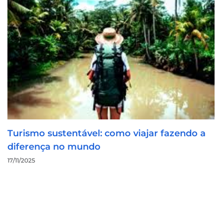
Turismo sustentável: como viajar fazendo a
diferença no mundo
17/11/2025