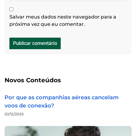
Salvar meus dados neste navegador para a
próxima vez que eu comentar.
Novos Conteúdos
Por que as companhias aéreas cancelam
voos de conexão?
02/12/2025