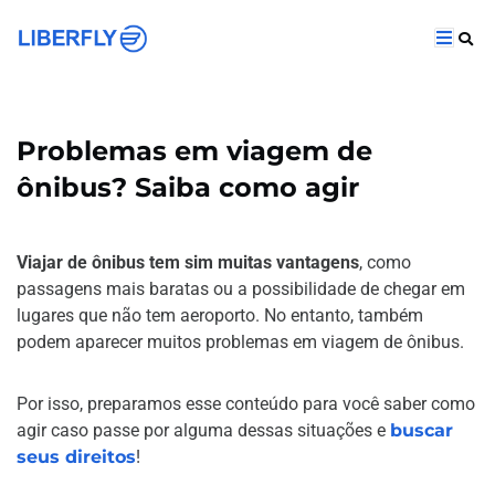
Problemas em viagem de
ônibus? Saiba como agir
Viajar de ônibus tem sim muitas vantagens
, como
passagens mais baratas ou a possibilidade de chegar em
lugares que não tem aeroporto. No entanto, também
podem aparecer muitos problemas em viagem de ônibus.
Por isso, preparamos esse conteúdo para você saber como
agir caso passe por alguma dessas situações e
buscar
seus direitos
!