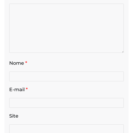
Nome
*
E-mail
*
Site