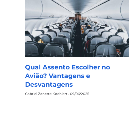
Qual Assento Escolher no
Avião? Vantagens e
Desvantagens
Gabriel Zanette Koehlert
09/06/2025