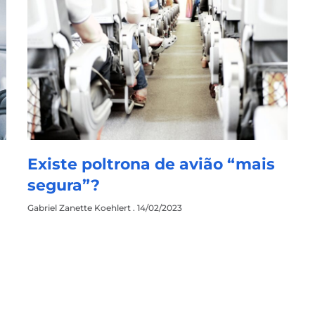
Existe poltrona de avião “mais
segura”?
Gabriel Zanette Koehlert
14/02/2023