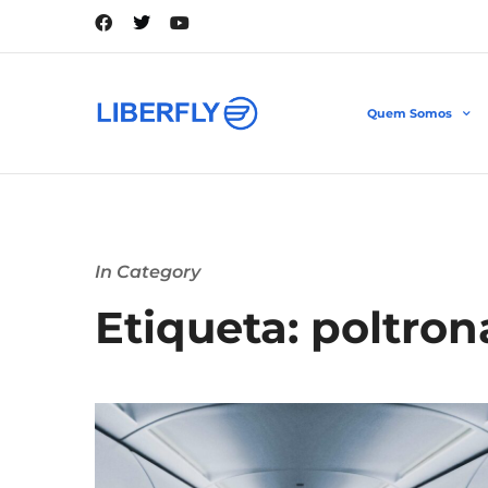
Quem Somos
In Category
Etiqueta: poltron