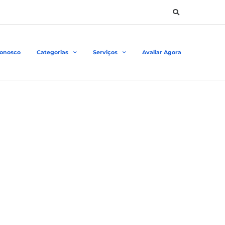
Conosco
Categorias
Serviços
Avaliar Agora