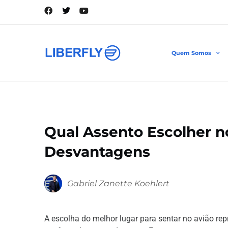
Quem Somos
Qual Assento Escolher n
Desvantagens
Gabriel Zanette Koehlert
A escolha do melhor lugar para sentar no avião r