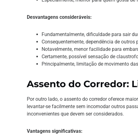
Desvantagens consideráveis:
Fundamentalmente, dificuldade para sair du
Consequentemente, dependência de outros p
Notavelmente, menor facilidade para emba
Certamente, possível sensação de claustrof
Principalmente, limitação de movimento da
Assento do Corredor: 
Por outro lado, o assento do corredor oferece mai
levantar-se facilmente sem incomodar outros pass
inconvenientes que devem ser considerados.
Vantagens significativas: