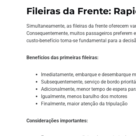
Fileiras da Frente: Rap
Simultaneamente, as fileiras da frente oferecem 
Consequentemente, muitos passageiros preferem ess
custo-benefício torna-se fundamental para a decis
Benefícios das primeiras fileiras:
Imediatamente, embarque e desembarque m
Subsequentemente, serviço de bordo prioritá
Adicionalmente, menor tempo de espera para
Igualmente, menos barulho dos motores
Finalmente, maior atenção da tripulação
Considerações importantes: