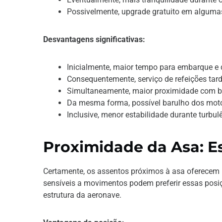
Possivelmente, upgrade gratuito em alguma
Desvantagens significativas:
Inicialmente, maior tempo para embarque 
Consequentemente, serviço de refeições tard
Simultaneamente, maior proximidade com b
Da mesma forma, possível barulho dos mot
Inclusive, menor estabilidade durante turbul
Proximidade da Asa: Es
Certamente, os assentos próximos à asa oferecem m
sensíveis a movimentos podem preferir essas posiçõ
estrutura da aeronave.