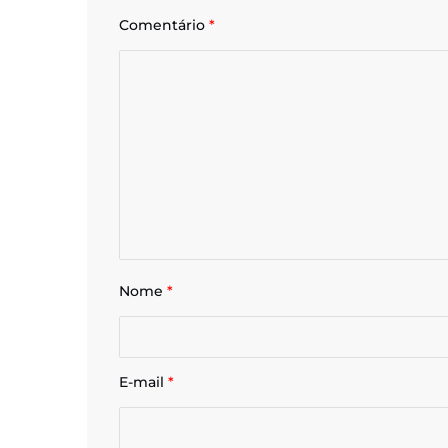
Comentário
*
Nome
*
E-mail
*