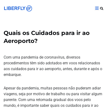
Quais os Cuidados para ir ao
Aeroporto?
Com uma pandemia de coronavírus, diversos
procedimentos têm sido adotados em voos relacionados
aos cuidados para ir ao aeroporto, antes, durante e após o
embarque.
Apesar da pandemia, muitas pessoas não puderam adiar
viagens, seja por motivo de trabalho ou para visitar algum
parente. Com uma retomada gradual dos voos pelo
mundo, é importante saber quais os cuidados para ir ao