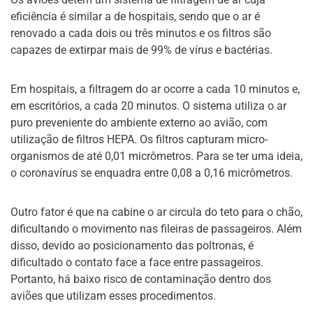
eficiência é similar a de hospitais, sendo que o ar é
renovado a cada dois ou três minutos e os filtros são
capazes de extirpar mais de 99% de vírus e bactérias.
Em hospitais, a filtragem do ar ocorre a cada 10 minutos e,
em escritórios, a cada 20 minutos. O sistema utiliza o ar
puro preveniente do ambiente externo ao avião, com
utilização de filtros HEPA. Os filtros capturam micro-
organismos de até 0,01 micrômetros. Para se ter uma ideia,
o coronavírus se enquadra entre 0,08 a 0,16 micrômetros.
Outro fator é que na cabine o ar circula do teto para o chão,
dificultando o movimento nas fileiras de passageiros. Além
disso, devido ao posicionamento das poltronas, é
dificultado o contato face a face entre passageiros.
Portanto, há baixo risco de contaminação dentro dos
aviões que utilizam esses procedimentos.