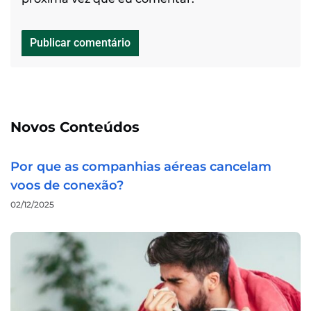
Novos Conteúdos
Por que as companhias aéreas cancelam
voos de conexão?
02/12/2025