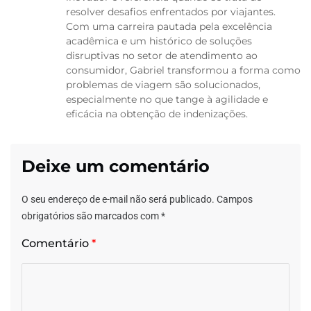
resolver desafios enfrentados por viajantes.
Com uma carreira pautada pela excelência
acadêmica e um histórico de soluções
disruptivas no setor de atendimento ao
consumidor, Gabriel transformou a forma como
problemas de viagem são solucionados,
especialmente no que tange à agilidade e
eficácia na obtenção de indenizações.
Deixe um comentário
O seu endereço de e-mail não será publicado.
Campos
obrigatórios são marcados com
*
Comentário
*