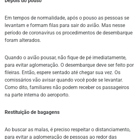
Depois do pouso
Em tempos de normalidade, após o pouso as pessoas se
levantam e formam filas para sair do avião. Mas nesse
período de coronavírus os procedimentos de desembarque
foram alterados.
Quando o avião pousar, não fique de pé imediatamente,
para evitar aglomeração. O desembarque deve ser feito por
fileiras. Então, espere sentado até chegar sua vez. Os
comissários vão avisar quando você pode se levantar.
Como dito, familiares não podem receber os passageiros
na parte interna do aeroporto.
Restituição de bagagens
Ao buscar as malas, é preciso respeitar o distanciamento,
para evitar a aglomeração de pessoas ao redor das