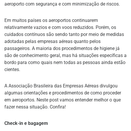
aeroporto com segurança e com minimização de riscos.
Em muitos países os aeroportos continuarem
relativamente vazios e com voos reduzidos. Porém, os
cuidados contínuos são sendo tanto por meio de medidas
adotadas pelas empresas aéreas quanto pelos
passageiros. A maioria dos procedimentos de higiene já
são de conhecimento geral, mas há situações específicas a
bordo para como quais nem todas as pessoas ainda estão
cientes.
A Associação Brasileira das Empresas Aéreas divulgou
algumas orientações e procedimentos de como proceder
em aeroportos. Neste post vamos entender melhor o que
fazer nessa situação. Confira!
Check-in e bagagem