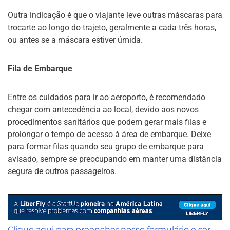
Outra indicação é que o viajante leve outras máscaras para
trocarte ao longo do trajeto, geralmente a cada três horas,
ou antes se a máscara estiver úmida.
Fila de Embarque
Entre os cuidados para ir ao aeroporto, é recomendado
chegar com antecedência ao local, devido aos novos
procedimentos sanitários que podem gerar mais filas e
prolongar o tempo de acesso à área de embarque. Deixe
para formar filas quando seu grupo de embarque para
avisado, sempre se preocupando em manter uma distância
segura de outros passageiros.
Clique aqui para preencher nosso formulário e ser