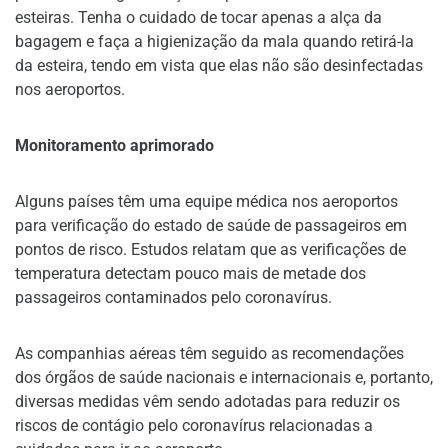
esteiras. Tenha o cuidado de tocar apenas a alça da
bagagem e faça a higienização da mala quando retirá-la
da esteira, tendo em vista que elas não são desinfectadas
nos aeroportos.
Monitoramento aprimorado
Alguns países têm uma equipe médica nos aeroportos
para verificação do estado de saúde de passageiros em
pontos de risco. Estudos relatam que as verificações de
temperatura detectam pouco mais de metade dos
passageiros contaminados pelo coronavírus.
As companhias aéreas têm seguido as recomendações
dos órgãos de saúde nacionais e internacionais e, portanto,
diversas medidas vêm sendo adotadas para reduzir os
riscos de contágio pelo coronavírus relacionadas a