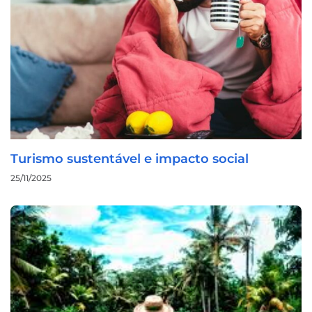
Turismo sustentável e impacto social
25/11/2025