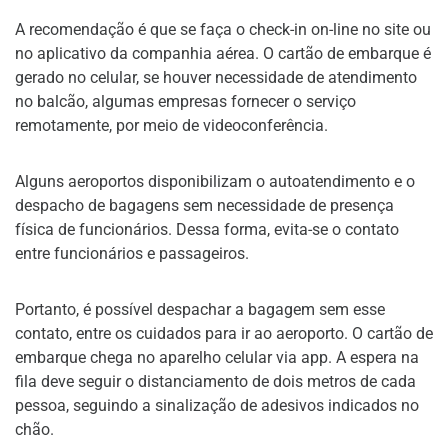
A recomendação é que se faça o check-in on-line no site ou
no aplicativo da companhia aérea. O cartão de embarque é
gerado no celular, se houver necessidade de atendimento
no balcão, algumas empresas fornecer o serviço
remotamente, por meio de videoconferência.
Alguns aeroportos disponibilizam o autoatendimento e o
despacho de bagagens sem necessidade de presença
física de funcionários. Dessa forma, evita-se o contato
entre funcionários e passageiros.
Portanto, é possível despachar a bagagem sem esse
contato, entre os cuidados para ir ao aeroporto. O cartão de
embarque chega no aparelho celular via app. A espera na
fila deve seguir o distanciamento de dois metros de cada
pessoa, seguindo a sinalização de adesivos indicados no
chão.