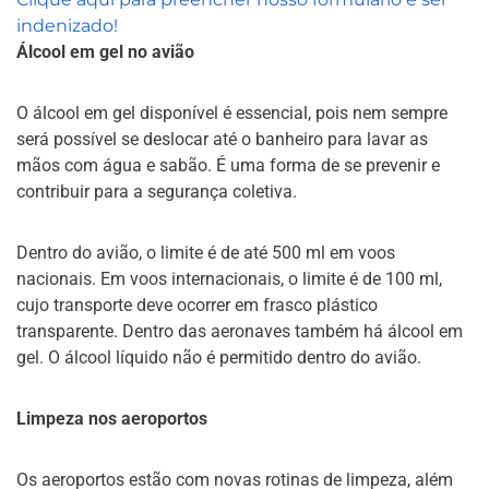
indenizado!
Álcool em gel no avião
O álcool em gel disponível é essencial, pois nem sempre
será possível se deslocar até o banheiro para lavar as
mãos com água e sabão. É uma forma de se prevenir e
contribuir para a segurança coletiva.
Dentro do avião, o limite é de até 500 ml em voos
nacionais. Em voos internacionais, o limite é de 100 ml,
cujo transporte deve ocorrer em frasco plástico
transparente. Dentro das aeronaves também há álcool em
gel. O álcool líquido não é permitido dentro do avião.
Limpeza nos aeroportos
Os aeroportos estão com novas rotinas de limpeza, além