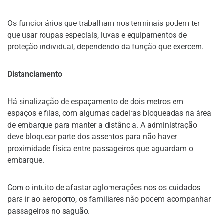
Os funcionários que trabalham nos terminais podem ter
que usar roupas especiais, luvas e equipamentos de
proteção individual, dependendo da função que exercem.
Distanciamento
Há sinalização de espaçamento de dois metros em
espaços e filas, com algumas cadeiras bloqueadas na área
de embarque para manter a distância. A administração
deve bloquear parte dos assentos para não haver
proximidade física entre passageiros que aguardam o
embarque.
Com o intuito de afastar aglomerações nos os cuidados
para ir ao aeroporto, os familiares não podem acompanhar
passageiros no saguão.