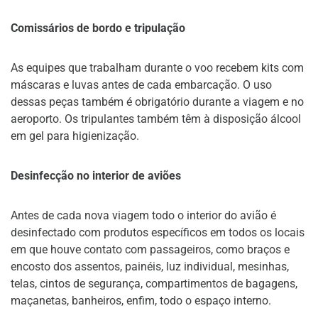
Comissários de bordo e tripulação
As equipes que trabalham durante o voo recebem kits com
máscaras e luvas antes de cada embarcação. O uso
dessas peças também é obrigatório durante a viagem e no
aeroporto. Os tripulantes também têm à disposição álcool
em gel para higienização.
Desinfecção no interior de aviões
Antes de cada nova viagem todo o interior do avião é
desinfectado com produtos específicos em todos os locais
em que houve contato com passageiros, como braços e
encosto dos assentos, painéis, luz individual, mesinhas,
telas, cintos de segurança, compartimentos de bagagens,
maçanetas, banheiros, enfim, todo o espaço interno.