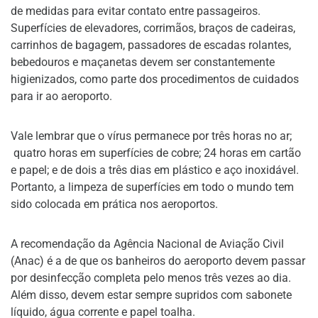
de medidas para evitar contato entre passageiros.
Superfícies de elevadores, corrimãos, braços de cadeiras,
carrinhos de bagagem, passadores de escadas rolantes,
bebedouros e maçanetas devem ser constantemente
higienizados, como parte dos procedimentos de cuidados
para ir ao aeroporto.
Vale lembrar que o vírus permanece por três horas no ar;
quatro horas em superfícies de cobre; 24 horas em cartão
e papel; e de dois a três dias em plástico e aço inoxidável.
Portanto, a limpeza de superfícies em todo o mundo tem
sido colocada em prática nos aeroportos.
A recomendação da Agência Nacional de Aviação Civil
(Anac) é a de que os banheiros do aeroporto devem passar
por desinfecção completa pelo menos três vezes ao dia.
Além disso, devem estar sempre supridos com sabonete
líquido, água corrente e papel toalha.