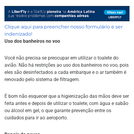
Clique aqui para preencher nosso formulário e ser
indenizado!
Uso dos banheiros no voo
Você não precisa se preocupar em utilizar o toalete do
avião. Não há restrições ao uso dos banheiros no voo, pois
eles são desinfectados a cada embarque e o ar também é
renovado pelo sistema de filtragem.
É bom não esquecer que a higienização das mãos deve ser
feita antes e depois de utilizar o toalete, com água e sabão
ou álcool em gel, o que garante prevenção entre os
cuidados para ir ao aeroporto.