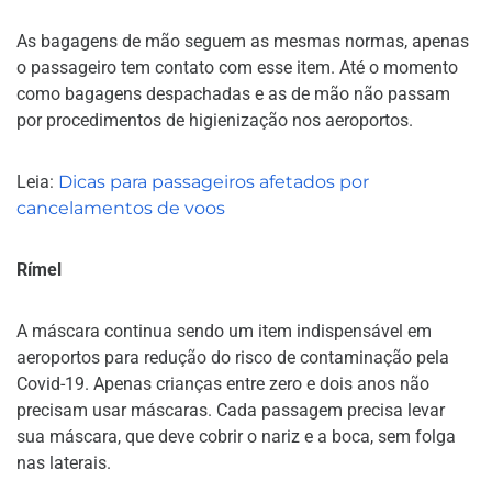
As bagagens de mão seguem as mesmas normas, apenas
o passageiro tem contato com esse item. Até o momento
como bagagens despachadas e as de mão não passam
por procedimentos de higienização nos aeroportos.
Leia:
Dicas para passageiros afetados por
cancelamentos de voos
Rímel
A máscara continua sendo um item indispensável em
aeroportos para redução do risco de contaminação pela
Covid-19. Apenas crianças entre zero e dois anos não
precisam usar máscaras. Cada passagem precisa levar
sua máscara, que deve cobrir o nariz e a boca, sem folga
nas laterais.