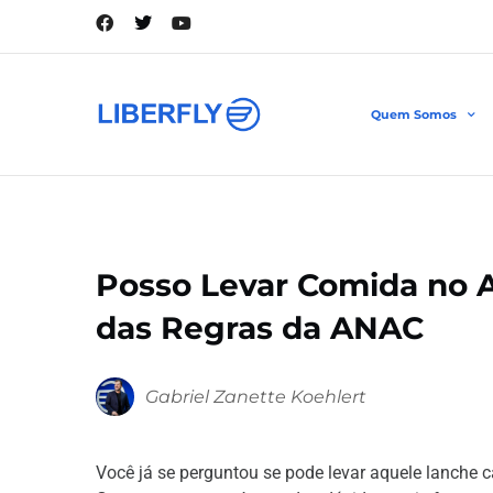
Quem Somos
Posso Levar Comida no 
das Regras da ANAC
Gabriel Zanette Koehlert
Você já se perguntou se pode levar aquele lanche 