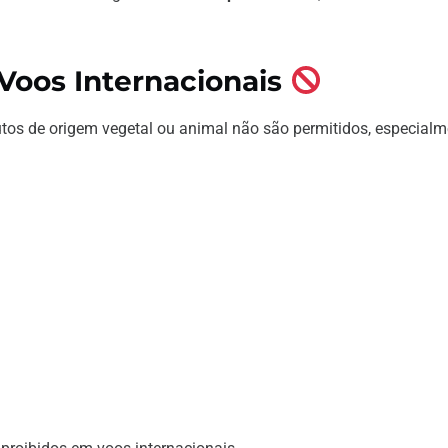
Voos Internacionais
dutos de origem vegetal ou animal não são permitidos, especial