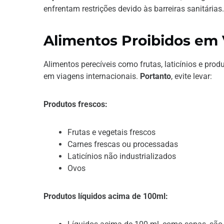
enfrentam restrições devido às barreiras sanitárias.
Alimentos Proibidos em 
Alimentos perecíveis como frutas, laticínios e pro
em viagens internacionais.
Portanto
, evite levar:
Produtos frescos:
Frutas e vegetais frescos
Carnes frescas ou processadas
Laticínios não industrializados
Ovos
Produtos líquidos acima de 100ml: