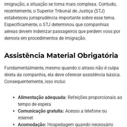
imigração, a situação se torna mais complexa. Contudo,
recentemente, o Superior Tribunal de Justiça (STJ)
estabeleceu jurisprudência importante sobre esse tema.
Especificamente, o STJ determinou que companhias
aéreas devem indenizar passageiros que perdem voos por
demora em procedimentos de imigração.
Assistência Material Obrigatória
Fundamentalmente, mesmo quando o atraso não é culpa
direta da companhia, ela deve oferecer assistência básica.
Consequentemente, isso inclui:
Alimentação adequada:
Refeições proporcionais ao
tempo de espera
Comunicação gratuita:
Acesso a telefone ou
internet
Acomodação:
Hospedagem quando necessário