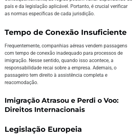
país e da legislação aplicável. Portanto, é crucial verificar
as normas específicas de cada jurisdição.
Tempo de Conexão Insuficiente
Frequentemente, companhias aéreas vendem passagens
com tempo de conexão inadequado para processos de
imigração. Nesse sentido, quando isso acontece, a
responsabilidade recai sobre a empresa. Ademais, o
passageiro tem direito à assistência completa e
reacomodação.
Imigração Atrasou e Perdi o Voo:
Direitos Internacionais
Legislação Europeia