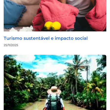
Turismo sustentável e impacto social
25/11/2025