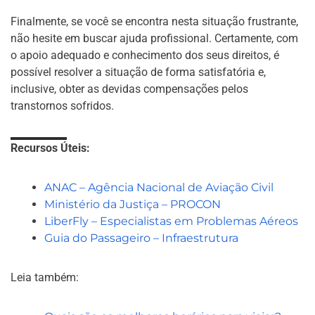
Finalmente, se você se encontra nesta situação frustrante,
não hesite em buscar ajuda profissional. Certamente, com
o apoio adequado e conhecimento dos seus direitos, é
possível resolver a situação de forma satisfatória e,
inclusive, obter as devidas compensações pelos
transtornos sofridos.
Recursos Úteis:
ANAC – Agência Nacional de Aviação Civil
Ministério da Justiça – PROCON
LiberFly – Especialistas em Problemas Aéreos
Guia do Passageiro – Infraestrutura
Leia também: