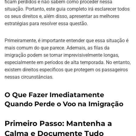
ficam perdidos e não sabem como proceder nessa
situação. Portanto, este guia completo irá esclarecer todos
os seus direitos e, além disso, apresentar as melhores
estratégias para resolver essa questão.
Primeiramente, é importante entender que essa situação é
mais comum do que parece. Ademais, as filas da
imigração podem se tornar imprevisivelmente longas,
especialmente em períodos de alta temporada. No entanto,
existem direitos específicos que protegem os passageiros
nessas circunstâncias.
O Que Fazer Imediatamente
Quando Perde o Voo na Imigração
Primeiro Passo: Mantenha a
Calma e Documente Tudo