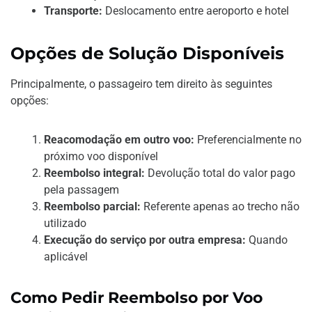
Transporte:
Deslocamento entre aeroporto e hotel
Opções de Solução Disponíveis
Principalmente, o passageiro tem direito às seguintes
opções:
Reacomodação em outro voo:
Preferencialmente no
próximo voo disponível
Reembolso integral:
Devolução total do valor pago
pela passagem
Reembolso parcial:
Referente apenas ao trecho não
utilizado
Execução do serviço por outra empresa:
Quando
aplicável
Como Pedir Reembolso por Voo