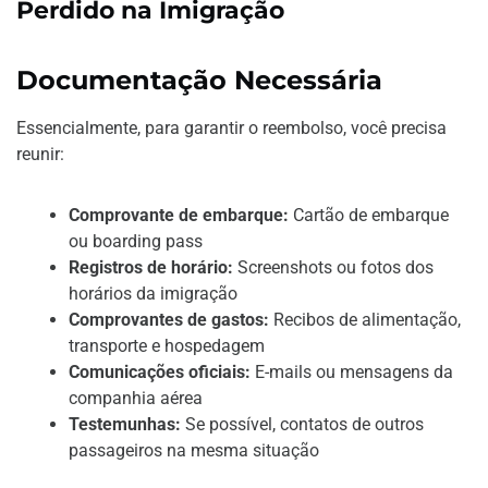
Perdido na Imigração
Documentação Necessária
Essencialmente, para garantir o reembolso, você precisa
reunir:
Comprovante de embarque:
Cartão de embarque
ou boarding pass
Registros de horário:
Screenshots ou fotos dos
horários da imigração
Comprovantes de gastos:
Recibos de alimentação,
transporte e hospedagem
Comunicações oficiais:
E-mails ou mensagens da
companhia aérea
Testemunhas:
Se possível, contatos de outros
passageiros na mesma situação