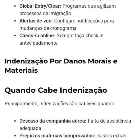
Global Entry/Clear:
Programas que agilizam
processos de imigração
Alertas de voo:
Configure notificações para
mudanças de cronograma
Check-in online:
Sempre faça check-in
antecipadamente
Indenização Por Danos Morais e
Materiais
Quando Cabe Indenização
Principalmente, indenizações são cabíveis quando:
Descaso da companhia aérea:
Falta de assistência
adequada
Prejuízos materiais comprovados:
Gastos extras