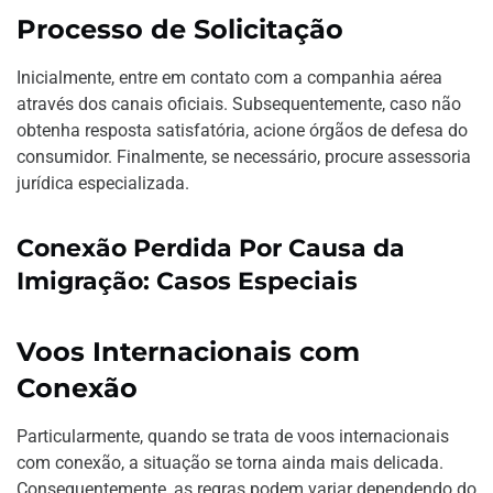
Processo de Solicitação
Inicialmente, entre em contato com a companhia aérea
através dos canais oficiais. Subsequentemente, caso não
obtenha resposta satisfatória, acione órgãos de defesa do
consumidor. Finalmente, se necessário, procure assessoria
jurídica especializada.
Conexão Perdida Por Causa da
Imigração: Casos Especiais
Voos Internacionais com
Conexão
Particularmente, quando se trata de voos internacionais
com conexão, a situação se torna ainda mais delicada.
Consequentemente, as regras podem variar dependendo do