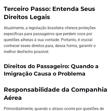
Terceiro Passo: Entenda Seus
Direitos Legais
Atualmente, a legislação brasileira oferece proteções
específicas para passageiros que perdem voos por
questões alheias à sua vontade. Portanto, é crucial
conhecer esses direitos para, dessa forma, garantir o
melhor desfecho possível.
Direitos do Passageiro: Quando a
Imigração Causa o Problema
Responsabilidade da Companhia
Aérea
Primordialmente, quando o atraso ocorre por questões de