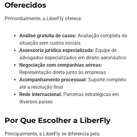
Oferecidos
Primordialmente, a LiberFly oferece:
Análise gratuita de casos:
Avaliação completa da
situação sem custos iniciais
Assessoria jurídica especializada:
Equipe de
advogados especializados em direito aeronáutico
Negociação com companhias aéreas:
Representação direta junto às empresas
Acompanhamento processual:
Suporte completo
até a resolução final
Rede internacional:
Parcerias estratégicas em
diversos países
Por Que Escolher a LiberFly
Principalmente, a LiberFly se diferencia pela: