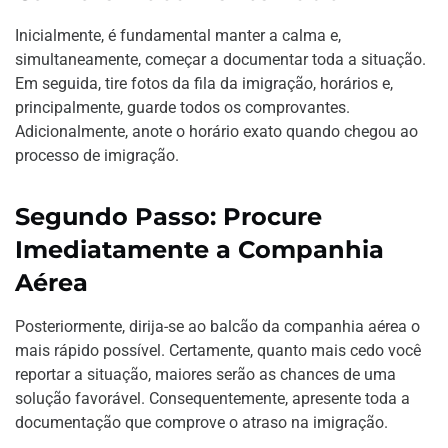
Inicialmente, é fundamental manter a calma e,
simultaneamente, começar a documentar toda a situação.
Em seguida, tire fotos da fila da imigração, horários e,
principalmente, guarde todos os comprovantes.
Adicionalmente, anote o horário exato quando chegou ao
processo de imigração.
Segundo Passo: Procure
Imediatamente a Companhia
Aérea
Posteriormente, dirija-se ao balcão da companhia aérea o
mais rápido possível. Certamente, quanto mais cedo você
reportar a situação, maiores serão as chances de uma
solução favorável. Consequentemente, apresente toda a
documentação que comprove o atraso na imigração.