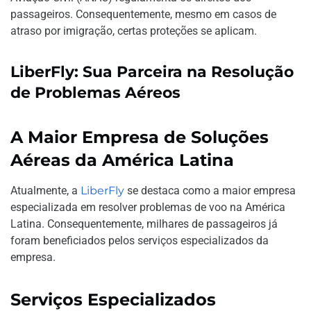
passageiros. Consequentemente, mesmo em casos de
atraso por imigração, certas proteções se aplicam.
LiberFly: Sua Parceira na Resolução
de Problemas Aéreos
A Maior Empresa de Soluções
Aéreas da América Latina
Atualmente, a
LiberFly
se destaca como a maior empresa
especializada em resolver problemas de voo na América
Latina. Consequentemente, milhares de passageiros já
foram beneficiados pelos serviços especializados da
empresa.
Serviços Especializados