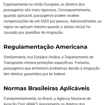
Especialmente na União Europeia, os direitos dos
passageiros são mais rigorosos. Consequentemente,
quando aplicável, passageiros podem receber
compensações de até €600 por pessoa. Adicionalmente, as
regras se aplicam mesmo quando o atraso inicial foi
causado por questões de imigração.
Regulamentação Americana
Similarmente, nos Estados Unidos, o Departamento de
Transportes oferece proteções específicas. Portanto,
passageiros que enfrentam problemas devido à imigração
têm direitos garantidos por lei federal.
Normas Brasileiras Aplicáveis
Fundamentalmente, no Brasil, a Agência Nacional de
Aviação Civil (ANAC) regulamenta os direitos dos