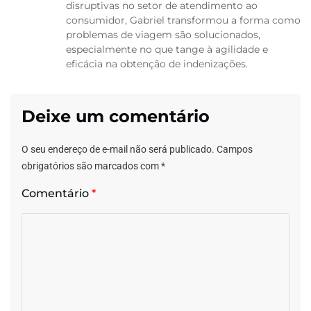
disruptivas no setor de atendimento ao
consumidor, Gabriel transformou a forma como
problemas de viagem são solucionados,
especialmente no que tange à agilidade e
eficácia na obtenção de indenizações.
Deixe um comentário
O seu endereço de e-mail não será publicado.
Campos
obrigatórios são marcados com
*
Comentário
*