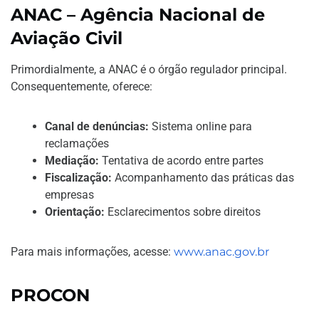
ANAC – Agência Nacional de
Aviação Civil
Primordialmente, a ANAC é o órgão regulador principal.
Consequentemente, oferece:
Canal de denúncias:
Sistema online para
reclamações
Mediação:
Tentativa de acordo entre partes
Fiscalização:
Acompanhamento das práticas das
empresas
Orientação:
Esclarecimentos sobre direitos
Para mais informações, acesse:
www.anac.gov.br
PROCON