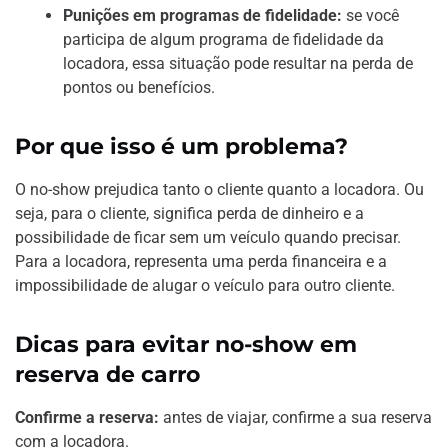
Punições em programas de fidelidade:
se você
participa de algum programa de fidelidade da
locadora, essa situação pode resultar na perda de
pontos ou benefícios.
Por que isso é um problema?
O no-show prejudica tanto o cliente quanto a locadora. Ou
seja, para o cliente, significa perda de dinheiro e a
possibilidade de ficar sem um veículo quando precisar.
Para a locadora, representa uma perda financeira e a
impossibilidade de alugar o veículo para outro cliente.
Dicas para evitar no-show em
reserva de carro
Confirme a reserva:
antes de viajar, confirme a sua reserva
com a locadora.