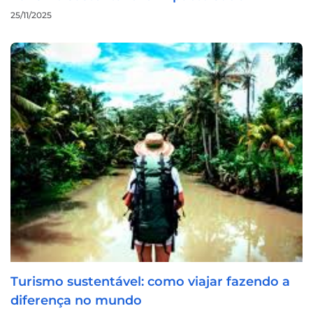
25/11/2025
Turismo sustentável: como viajar fazendo a
diferença no mundo