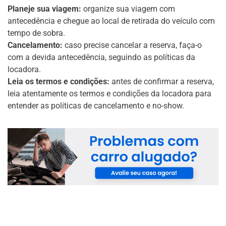
Planeje sua viagem:
organize sua viagem com
antecedência e chegue ao local de retirada do veículo com
tempo de sobra.
Cancelamento:
caso precise cancelar a reserva, faça-o
com a devida antecedência, seguindo as políticas da
locadora.
Leia os termos e condições:
antes de confirmar a reserva,
leia atentamente os termos e condições da locadora para
entender as políticas de cancelamento e no-show.