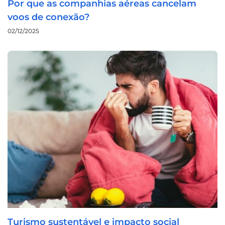
Por que as companhias aéreas cancelam
voos de conexão?
02/12/2025
Turismo sustentável e impacto social