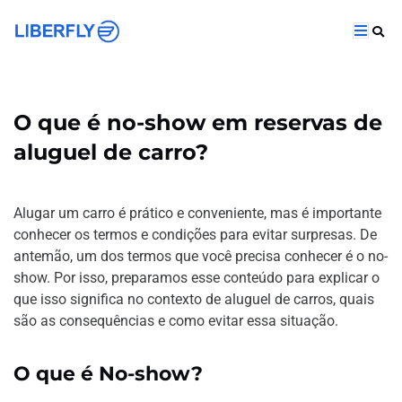
O que é no-show em reservas de
aluguel de carro?
Alugar um carro é prático e conveniente, mas é importante
conhecer os termos e condições para evitar surpresas. De
antemão, um dos termos que você precisa conhecer é o no-
show. Por isso, preparamos esse conteúdo para explicar o
que isso significa no contexto de aluguel de carros, quais
são as consequências e como evitar essa situação.
O que é No-show?