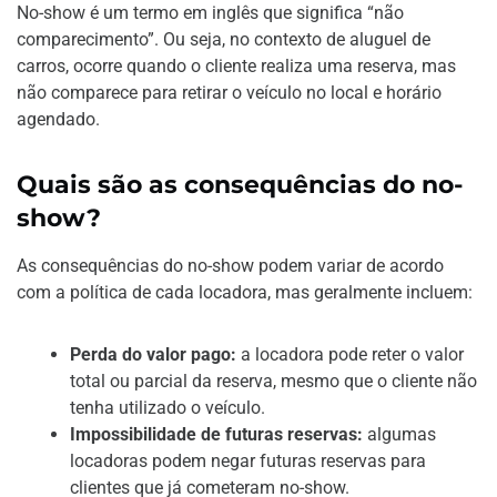
No-show é um termo em inglês que significa “não
comparecimento”. Ou seja, no contexto de aluguel de
carros, ocorre quando o cliente realiza uma reserva, mas
não comparece para retirar o veículo no local e horário
agendado.
Quais são as consequências do no-
show?
As consequências do no-show podem variar de acordo
com a política de cada locadora, mas geralmente incluem:
Perda do valor pago:
a locadora pode reter o valor
total ou parcial da reserva, mesmo que o cliente não
tenha utilizado o veículo.
Impossibilidade de futuras reservas:
algumas
locadoras podem negar futuras reservas para
clientes que já cometeram no-show.