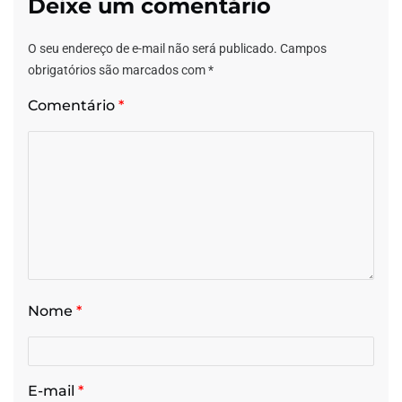
Deixe um comentário
O seu endereço de e-mail não será publicado.
Campos
obrigatórios são marcados com
*
Comentário
*
Nome
*
E-mail
*