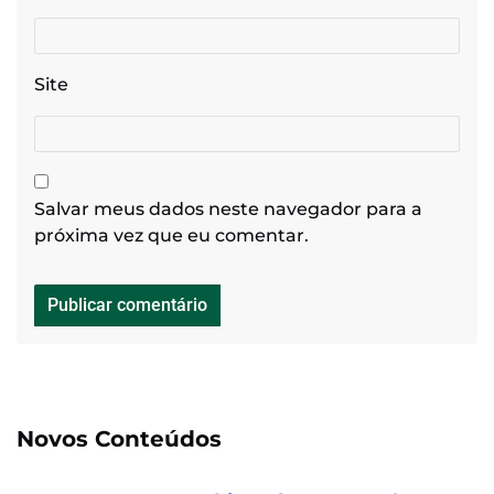
Site
Salvar meus dados neste navegador para a
próxima vez que eu comentar.
Novos Conteúdos