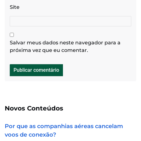
Site
Salvar meus dados neste navegador para a
próxima vez que eu comentar.
Novos Conteúdos
Por que as companhias aéreas cancelam
voos de conexão?