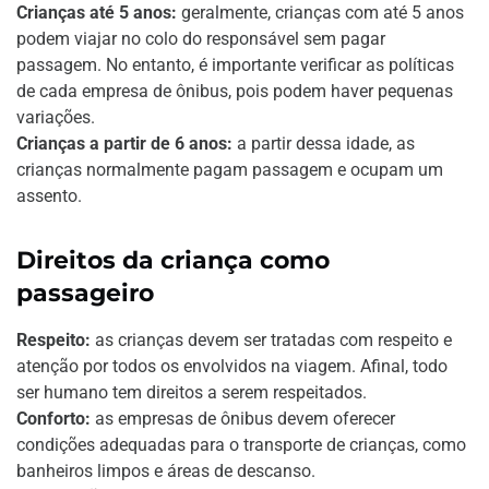
Crianças até 5 anos:
geralmente, crianças com até 5 anos
podem viajar no colo do responsável sem pagar
passagem. No entanto, é importante verificar as políticas
de cada empresa de ônibus, pois podem haver pequenas
variações.
Crianças a partir de 6 anos:
a partir dessa idade, as
crianças normalmente pagam passagem e ocupam um
assento.
Direitos da criança como
passageiro
Respeito:
as crianças devem ser tratadas com respeito e
atenção por todos os envolvidos na viagem. Afinal, todo
ser humano tem direitos a serem respeitados.
Conforto:
as empresas de ônibus devem oferecer
condições adequadas para o transporte de crianças, como
banheiros limpos e áreas de descanso.