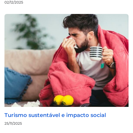
02/12/2025
Turismo sustentável e impacto social
25/11/2025