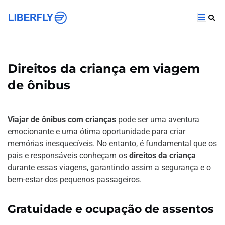
Direitos da criança em viagem
de ônibus
Viajar de ônibus com crianças
pode ser uma aventura
emocionante e uma ótima oportunidade para criar
memórias inesquecíveis. No entanto, é fundamental que os
pais e responsáveis conheçam os
direitos da criança
durante essas viagens, garantindo assim a segurança e o
bem-estar dos pequenos passageiros.
Gratuidade e ocupação de assentos