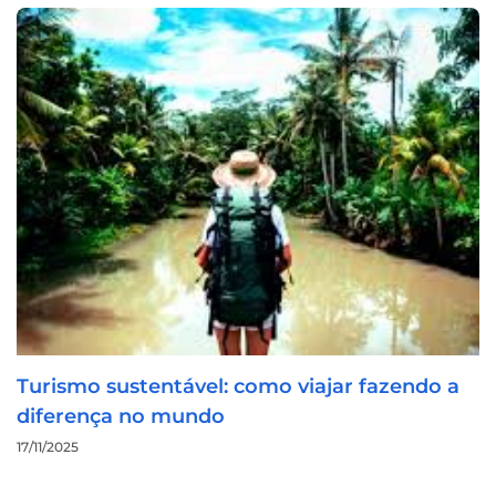
Turismo sustentável: como viajar fazendo a
diferença no mundo
17/11/2025