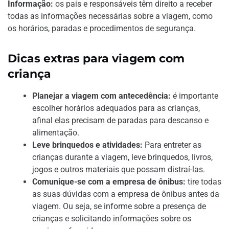
Informação:
os pais e responsáveis têm direito a receber
todas as informações necessárias sobre a viagem, como
os horários, paradas e procedimentos de segurança.
Dicas extras para viagem com
criança
Planejar a viagem com antecedência:
é importante
escolher horários adequados para as crianças,
afinal elas precisam de paradas para descanso e
alimentação.
Leve brinquedos e atividades:
Para entreter as
crianças durante a viagem, leve brinquedos, livros,
jogos e outros materiais que possam distraí-las.
Comunique-se com a empresa de ônibus:
tire todas
as suas dúvidas com a empresa de ônibus antes da
viagem. Ou seja, se informe sobre a presença de
crianças e solicitando informações sobre os