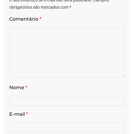
obrigatórios são marcados com
*
Comentário
*
Nome
*
E-mail
*