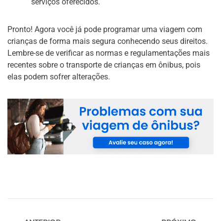
serviços oferecidos.
Pronto! Agora você já pode programar uma viagem com
crianças de forma mais segura conhecendo seus direitos.
Lembre-se de verificar as normas e regulamentações mais
recentes sobre o transporte de crianças em ônibus, pois
elas podem sofrer alterações.