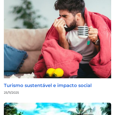
Turismo sustentável e impacto social
25/11/2025