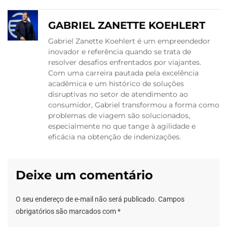
GABRIEL ZANETTE KOEHLERT
Gabriel Zanette Koehlert é um empreendedor
inovador e referência quando se trata de
resolver desafios enfrentados por viajantes.
Com uma carreira pautada pela excelência
acadêmica e um histórico de soluções
disruptivas no setor de atendimento ao
consumidor, Gabriel transformou a forma como
problemas de viagem são solucionados,
especialmente no que tange à agilidade e
eficácia na obtenção de indenizações.
Deixe um comentário
O seu endereço de e-mail não será publicado.
Campos
obrigatórios são marcados com
*