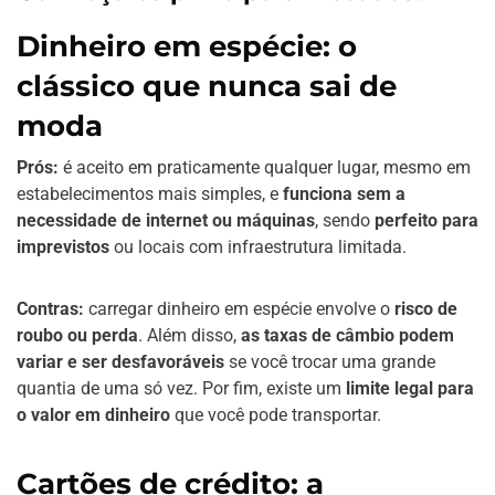
Dinheiro em espécie: o
clássico que nunca sai de
moda
Prós:
é aceito em praticamente qualquer lugar, mesmo em
estabelecimentos mais simples, e
funciona sem a
necessidade de internet ou máquinas
, sendo
perfeito para
imprevistos
ou locais com infraestrutura limitada.
Contras:
carregar dinheiro em espécie envolve o
risco de
roubo ou perda
. Além disso,
as taxas de câmbio podem
variar e ser desfavoráveis
se você trocar uma grande
quantia de uma só vez. Por fim, existe um
limite legal para
o valor em dinheiro
que você pode transportar.
Cartões de crédito: a