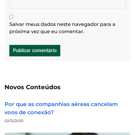
Salvar meus dados neste navegador para a
próxima vez que eu comentar.
Novos Conteúdos
Por que as companhias aéreas cancelam
voos de conexão?
02/12/2025