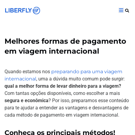
Melhores formas de pagamento
em viagem internacional
Quando estamos nos
preparando para uma viagem
internacional
, uma a dúvida muito comum pode surgir:
qual a melhor forma de levar dinheiro para a viagem?
Com tantas opções disponíveis, como escolher a mais
segura e econômica
? Por isso, preparamos esse conteúdo
para te ajudar a entender as vantagens e desvantagens de
cada método de pagamento em viagem internacional.
Conheça os principais métodos!