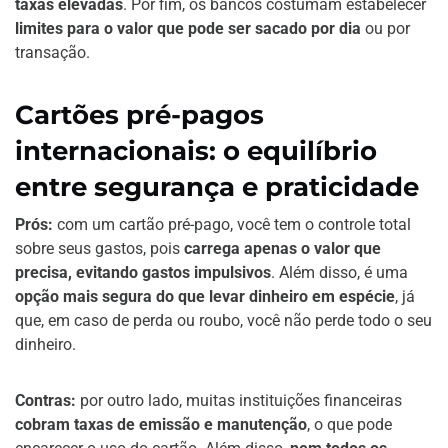
taxas elevadas
. Por fim, os bancos costumam estabelecer
limites para o valor que pode ser sacado por dia
ou por
transação.
Cartões pré-pagos
internacionais: o equilíbrio
entre segurança e praticidade
Prós:
com um cartão pré-pago, você tem o controle total
sobre seus gastos, pois
carrega apenas o valor que
precisa, evitando gastos impulsivos
. Além disso, é uma
opção mais segura do que levar dinheiro em espécie
, já
que, em caso de perda ou roubo, você não perde todo o seu
dinheiro.
Contras:
por outro lado, muitas instituições financeiras
cobram taxas de emissão e manutenção
, o que pode