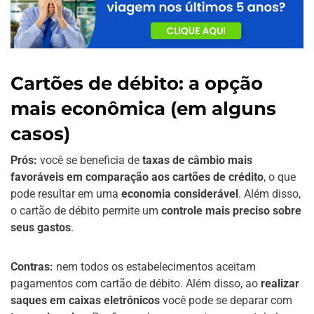
Cartões de débito: a opção
mais econômica (em alguns
casos)
Prós:
você se beneficia de
taxas de câmbio mais
favoráveis em comparação aos cartões de crédito
, o que
pode resultar em uma
economia considerável
. Além disso,
o cartão de débito permite um
controle mais preciso sobre
seus gastos
.
Contras:
nem todos os estabelecimentos aceitam
pagamentos com cartão de débito. Além disso, ao
realizar
saques em caixas eletrônicos
você pode se deparar com