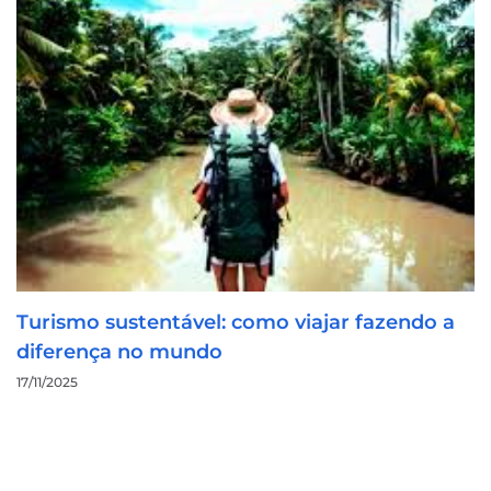
Turismo sustentável: como viajar fazendo a
diferença no mundo
17/11/2025