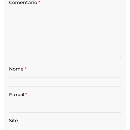
Comentário
*
Nome
*
E-mail
*
Site