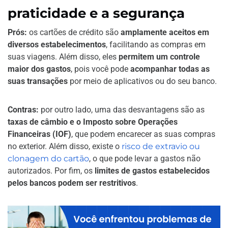
praticidade e a segurança
Prós:
os cartões de crédito são
amplamente aceitos em
diversos estabelecimentos
, facilitando as compras em
suas viagens. Além disso, eles
permitem um controle
maior dos gastos
, pois você pode
acompanhar todas as
suas transações
por meio de aplicativos ou do seu banco.
Contras:
por outro lado, uma das desvantagens são as
taxas de câmbio e o Imposto sobre Operações
Financeiras (IOF)
, que podem encarecer as suas compras
no exterior. Além disso, existe o
risco de extravio ou
clonagem do cartão
, o que pode levar a gastos não
autorizados. Por fim, os
limites de gastos estabelecidos
pelos bancos podem ser restritivos
.