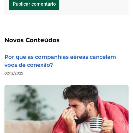
Novos Conteúdos
Por que as companhias aéreas cancelam
voos de conexão?
02/12/2025