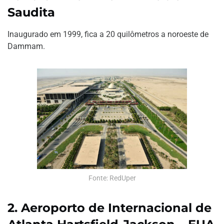
Saudita
Inaugurado em 1999, fica a 20 quilômetros a noroeste de
Dammam.
Fonte: RedUper
2. Aeroporto de Internacional de