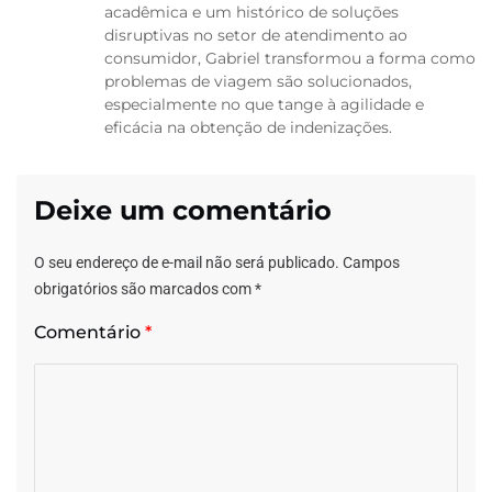
acadêmica e um histórico de soluções
disruptivas no setor de atendimento ao
consumidor, Gabriel transformou a forma como
problemas de viagem são solucionados,
especialmente no que tange à agilidade e
eficácia na obtenção de indenizações.
Deixe um comentário
O seu endereço de e-mail não será publicado.
Campos
obrigatórios são marcados com
*
Comentário
*