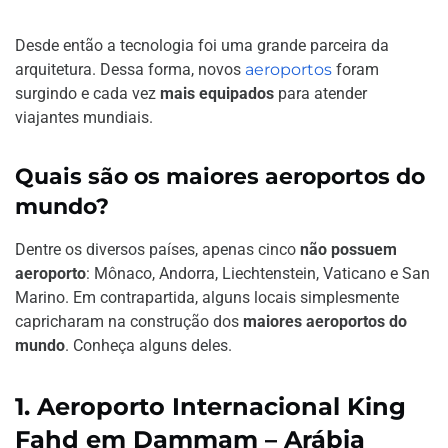
Desde então a tecnologia foi uma grande parceira da
arquitetura. Dessa forma, novos
aeroportos
foram
surgindo e cada vez
mais equipados
para atender
viajantes mundiais.
Quais são os maiores aeroportos do
mundo?
Dentre os diversos países, apenas cinco
não possuem
aeroporto
: Mônaco, Andorra, Liechtenstein, Vaticano e San
Marino. Em contrapartida, alguns locais simplesmente
capricharam na construção dos
maiores aeroportos do
mundo
. Conheça alguns deles.
1. Aeroporto Internacional King
Fahd em Dammam – Arábia