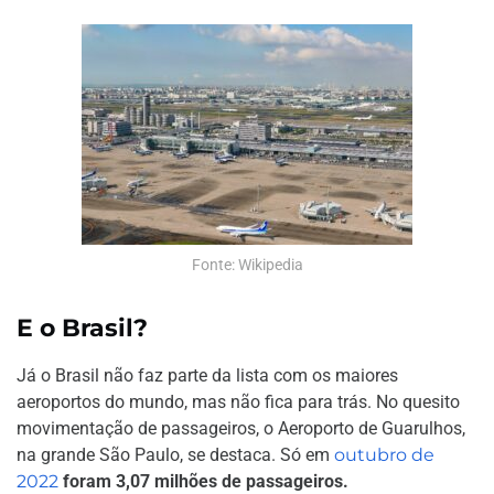
Fonte: Wikipedia
E o Brasil?
Já o Brasil não faz parte da lista com os maiores
aeroportos do mundo, mas não fica para trás. No quesito
movimentação de passageiros, o Aeroporto de Guarulhos,
na grande São Paulo, se destaca. Só em
outubro de
2022
foram 3,07 milhões de passageiros.