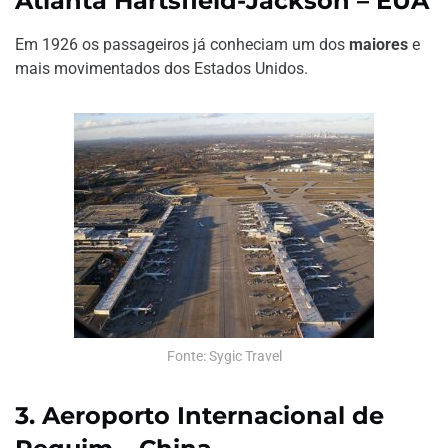
Atlanta Hartsfield-Jackson – EUA
Em 1926 os passageiros já conheciam um dos
maiores
e
mais movimentados dos Estados Unidos.
Fonte: Sygic Travel
3. Aeroporto Internacional de