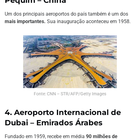
Pequim – China
Um dos principais aeroportos do país também é um dos
mais importantes.
Sua inauguração aconteceu em 1958.
Fonte: CNN – STR/AFP/Getty Images
4. Aeroporto Internacional de
Dubai – Emirados Árabes
Fundado em 1959, recebe em média
90 milhões de