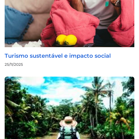
Turismo sustentável e impacto social
25/11/2025