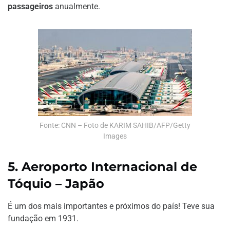
passageiros
anualmente.
Fonte: CNN – Foto de KARIM SAHIB/AFP/Getty
Images
5. Aeroporto Internacional de
Tóquio – Japão
É um dos mais importantes e próximos do país! Teve sua
fundação em 1931.