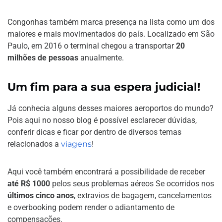
Congonhas também marca presença na lista como um dos
maiores e mais movimentados do país. Localizado em São
Paulo, em 2016 o terminal chegou a transportar
20
milhões de pessoas
anualmente.
Um fim para a sua espera judicial!
Já conhecia alguns desses maiores aeroportos do mundo?
Pois aqui no nosso blog é possível esclarecer dúvidas,
conferir dicas e ficar por dentro de diversos temas
relacionados a
viagens
!
Aqui você também encontrará a possibilidade de receber
até R$ 1000
pelos seus problemas aéreos Se ocorridos nos
últimos cinco anos
, extravios de bagagem, cancelamentos
e overbooking podem render o adiantamento de
compensações.