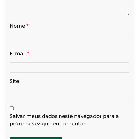
Nome
*
E-mail
*
Site
Salvar meus dados neste navegador para a
próxima vez que eu comentar.