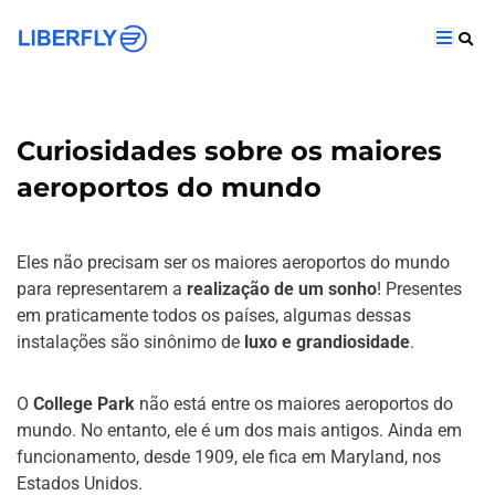
Curiosidades sobre os maiores
aeroportos do mundo
Eles não precisam ser os maiores aeroportos do mundo
para representarem a
realização de um sonho
! Presentes
em praticamente todos os países, algumas dessas
instalações são sinônimo de
luxo e grandiosidade
.
O
College Park
não está entre os maiores aeroportos do
mundo. No entanto, ele é um dos mais antigos. Ainda em
funcionamento, desde 1909, ele fica em Maryland, nos
Estados Unidos.