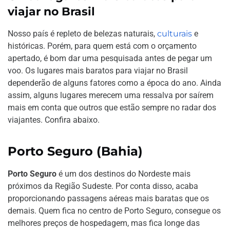
viajar no Brasil
Nosso país é repleto de belezas naturais,
culturais
e
históricas. Porém, para quem está com o orçamento
apertado, é bom dar uma pesquisada antes de pegar um
voo. Os lugares mais baratos para viajar no Brasil
dependerão de alguns fatores como a época do ano. Ainda
assim, alguns lugares merecem uma ressalva por saírem
mais em conta que outros que estão sempre no radar dos
viajantes. Confira abaixo.
Porto Seguro (Bahia)
Porto Seguro
é um dos destinos do Nordeste mais
próximos da Região Sudeste. Por conta disso, acaba
proporcionando passagens aéreas mais baratas que os
demais. Quem fica no centro de Porto Seguro, consegue os
melhores preços de hospedagem, mas fica longe das