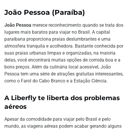
João Pessoa (Paraíba)
João Pessoa
merece reconhecimento quando se trata dos
lugares mais baratos para viajar no Brasil. A capital
paraibana proporciona praias deslumbrantes e uma
atmosfera tranquila e acolhedora. Bastante conhecida por
suas praias urbanas limpas e organizadas, na maioria
delas, você encontrará muitas opções de comida boa e a
bons preços. Além da culinária local acessível, João
Pessoa tem uma série de atrações gratuitas interessantes,
como o Farol do Cabo Branco e a Estação Ciência.
A Liberfly te liberta dos problemas
aéreos
Apesar da comodidade para viajar pelo Brasil e pelo
mundo, as viagens aéreas podem acabar gerando alguns