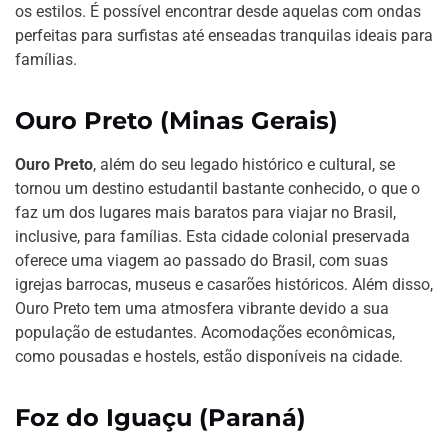
os estilos. É possível encontrar desde aquelas com ondas
perfeitas para surfistas até enseadas tranquilas ideais para
famílias.
Ouro Preto (Minas Gerais)
Ouro Preto
, além do seu legado histórico e cultural, se
tornou um destino estudantil bastante conhecido, o que o
faz um dos lugares mais baratos para viajar no Brasil,
inclusive, para famílias. Esta cidade colonial preservada
oferece uma viagem ao passado do Brasil, com suas
igrejas barrocas, museus e casarões históricos. Além disso,
Ouro Preto tem uma atmosfera vibrante devido a sua
população de estudantes. Acomodações econômicas,
como pousadas e hostels, estão disponíveis na cidade.
Foz do Iguaçu (Paraná)