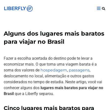
Alguns dos lugares mais baratos
para viajar no Brasil
Fazer a escolha acertada do destino pode te levar a
economizar mais. O que torna uma viagem barata é a
soma dos valores de
hospedagem
,
passagens
,
deslocamento no local, alimentação e outros gastos
considerados no tempo de estadia. Neste artigo, você vai
conhecer alguns dos
lugares mais baratos para viajar no
Brasil
que a Liberfly separou.
Cinco lugares mais baratos para