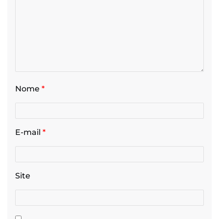
Nome
*
E-mail
*
Site