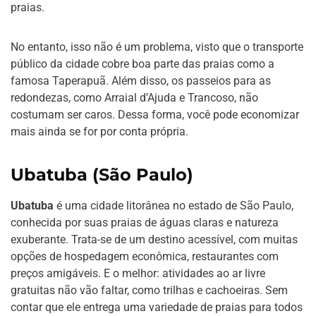
praias.
No entanto, isso não é um problema, visto que o transporte
público da cidade cobre boa parte das praias como a
famosa Taperapuã. Além disso, os passeios para as
redondezas, como Arraial d’Ajuda e Trancoso, não
costumam ser caros. Dessa forma, você pode economizar
mais ainda se for por conta própria.
Ubatuba (São Paulo)
Ubatuba
é uma cidade litorânea no estado de São Paulo,
conhecida por suas praias de águas claras e natureza
exuberante. Trata-se de um destino acessível, com muitas
opções de hospedagem econômica, restaurantes com
preços amigáveis. E o melhor: atividades ao ar livre
gratuitas não vão faltar, como trilhas e cachoeiras. Sem
contar que ele entrega uma variedade de praias para todos