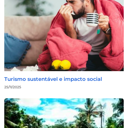
Turismo sustentável e impacto social
25/11/2025