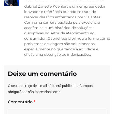
Gabriel Zanette Koehlert é um empreendedor
inovador e referência quando se trata de
resolver desafios enfrentados por viajantes.
Com uma carreira pautada pela excelência
acadêmica e um histórico de soluções
disruptivas no setor de atendimento ao
consumidor, Gabriel transformou a forma como
problemas de viagem são solucionados,
especialmente no que tange à agilidade e
eficácia na obtenção de indenizações.
Deixe um comentário
O seu endereço de e-mail não será publicado.
Campos
obrigatórios são marcados com
*
Comentário
*