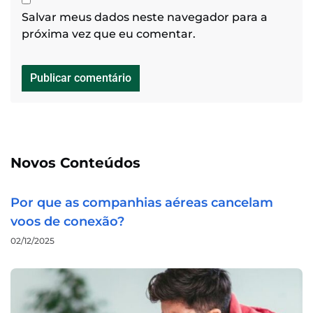
Salvar meus dados neste navegador para a
próxima vez que eu comentar.
Novos Conteúdos
Por que as companhias aéreas cancelam
voos de conexão?
02/12/2025