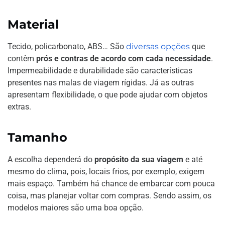
Material
Tecido, policarbonato, ABS… São
diversas opções
que
contêm
prós e contras de acordo com cada necessidade
.
Impermeabilidade e durabilidade são características
presentes nas malas de viagem rígidas. Já as outras
apresentam flexibilidade, o que pode ajudar com objetos
extras.
Tamanho
A escolha dependerá do
propósito da sua viagem
e até
mesmo do clima, pois, locais frios, por exemplo, exigem
mais espaço. Também há chance de embarcar com pouca
coisa, mas planejar voltar com compras. Sendo assim, os
modelos maiores são uma boa opção.