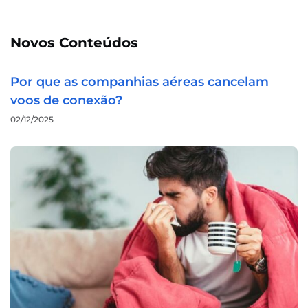
Novos Conteúdos
Por que as companhias aéreas cancelam
voos de conexão?
02/12/2025