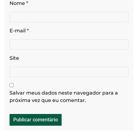
Nome
*
E-mail
*
Site
Salvar meus dados neste navegador para a
próxima vez que eu comentar.