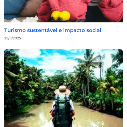
Turismo sustentável e impacto social
25/11/2025