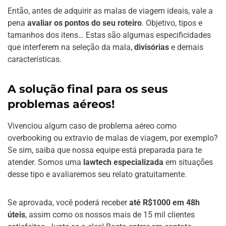
Então, antes de adquirir as malas de viagem ideais, vale a
pena
avaliar os pontos do seu roteiro
. Objetivo, tipos e
tamanhos dos itens… Estas são algumas especificidades
que interferem na seleção da mala,
divisórias
e demais
características.
A solução final para os seus
problemas aéreos!
Vivenciou algum caso de problema aéreo como
overbooking ou extravio de malas de viagem, por exemplo?
Se sim, saiba que nossa equipe está preparada para te
atender. Somos uma
lawtech especializada
em situações
desse tipo e avaliaremos seu relato gratuitamente.
Se aprovada, você poderá receber
até R$1000 em 48h
úteis
, assim como os nossos mais de 15 mil clientes