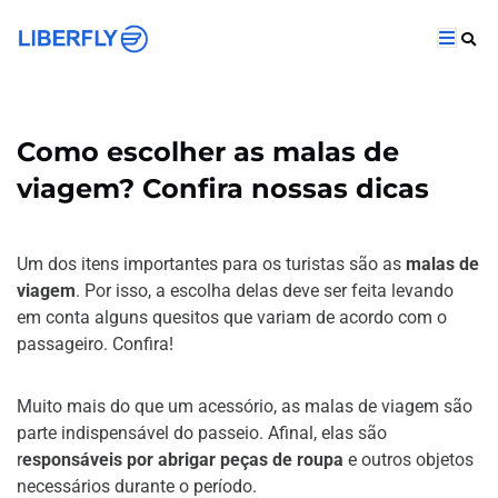
Como escolher as malas de
viagem? Confira nossas dicas
Um dos itens importantes para os turistas são as
malas de
viagem
. Por isso, a escolha delas deve ser feita levando
em conta alguns quesitos que variam de acordo com o
passageiro. Confira!
Muito mais do que um acessório, as malas de viagem são
parte indispensável do passeio. Afinal, elas são
r
esponsáveis por abrigar peças de roupa
e outros objetos
necessários durante o período.