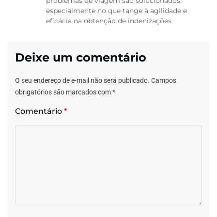
problemas de viagem são solucionados,
especialmente no que tange à agilidade e
eficácia na obtenção de indenizações.
Deixe um comentário
O seu endereço de e-mail não será publicado.
Campos
obrigatórios são marcados com
*
Comentário
*