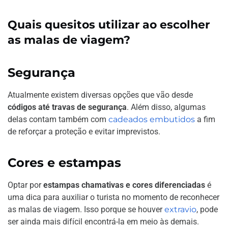
Quais quesitos utilizar ao escolher
as malas de viagem?
Segurança
Atualmente existem diversas opções que vão desde
códigos até travas de segurança
. Além disso, algumas
delas contam também com
cadeados embutidos
a fim
de reforçar a proteção e evitar imprevistos.
Cores e estampas
Optar por
estampas chamativas e cores diferenciadas
é
uma dica para auxiliar o turista no momento de reconhecer
as malas de viagem. Isso porque se houver
extravio
, pode
ser ainda mais difícil encontrá-la em meio às demais.