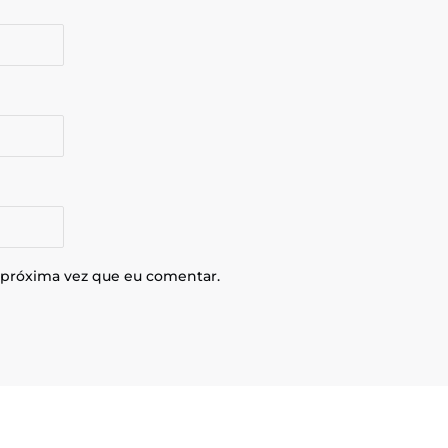
 próxima vez que eu comentar.