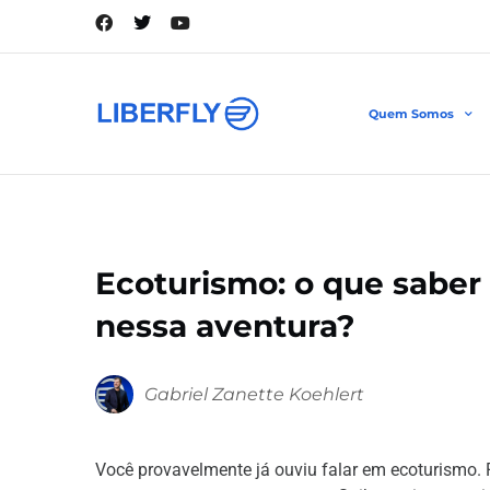
Quem Somos
Ecoturismo: o que saber
nessa aventura?
Gabriel Zanette Koehlert
Você provavelmente já ouviu falar em ecoturismo. 