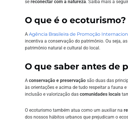
se
reconectar com a natureza
. Saiba mais a seguir
O que é o ecoturismo?
A
Agência Brasileira de Promoção Internacion
incentiva a conservação do patrimônio. Ou seja, as
patrimônio natural e cultural do local.
O que saber antes de p
A
conservação e preservação
são duas das princip
às orientações e acima de tudo respeitar a fauna e 
inclusão e valorização das
comunidades locais
tam
O ecoturismo também atua como um auxiliar na
re
dos nossos hábitos urbanos que prejudicam o eco