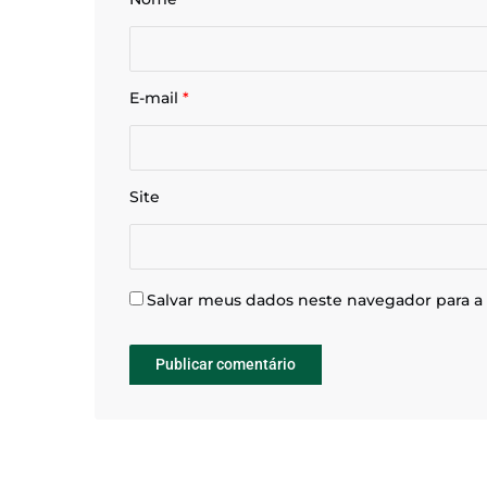
E-mail
*
Site
Salvar meus dados neste navegador para a