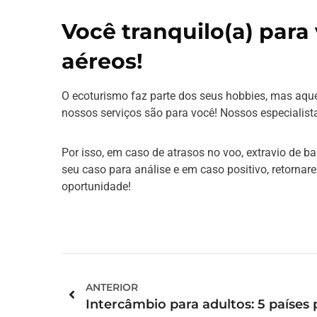
Você tranquilo(a) para 
aéreos!
O ecoturismo faz parte dos seus hobbies, mas aque
nossos serviços são para você! Nossos especialis
Por isso, em caso de atrasos no voo, extravio de 
seu caso para análise e em caso positivo, retor
oportunidade!
ANTERIOR