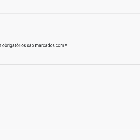
 obrigatórios são marcados com
*